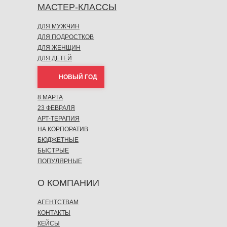
МАСТЕР-КЛАССЫ
ДЛЯ МУЖЧИН
ДЛЯ ПОДРОСТКОВ
ДЛЯ ЖЕНЩИН
ДЛЯ ДЕТЕЙ
НОВЫЙ ГОД
8 МАРТА
23 ФЕВРАЛЯ
АРТ-ТЕРАПИЯ
НА КОРПОРАТИВ
БЮДЖЕТНЫЕ
БЫСТРЫЕ
ПОПУЛЯРНЫЕ
О КОМПАНИИ
АГЕНТСТВАМ
КОНТАКТЫ
КЕЙСЫ