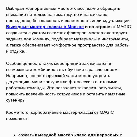
Выбирая корпоративный мастер-класс, важно обращать
внимание не только на тематику, но и на качество
проведения, безопасность и возможность индивидуализации.
Выездные мастер классы в Москве
и по стране
от MAGIC
создаются с учетом всех этих факторов: мастер адаптирует
задания под команду, подбирает материалы и инструменты,
а также обеспечивает комфортное пространство для работы
и отдыха.
Особая ценность таких мероприятий заключается в
возможности комбинировать обучение с развлечением.
Например, после творческой части можно устроить
дегустацию, мини-конкурс или фотосессию с готовыми
работами команды. Это позволяет закрепить результаты,
повысить вовлечённость сотрудников и оставить памятные
сувениры.
Кроме того, корпоративные мастер-классы от MAGIC
позволяют:
создать
выездной мастер класс для взрослых
с