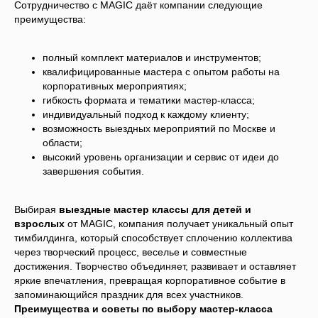
Сотрудничество с MAGIC даёт компании следующие
преимущества:
полный комплект материалов и инструментов;
квалифицированные мастера с опытом работы на
корпоративных мероприятиях;
гибкость формата и тематики мастер-класса;
индивидуальный подход к каждому клиенту;
возможность выездных мероприятий по Москве и
области;
высокий уровень организации и сервис от идеи до
завершения события.
Выбирая
выездные мастер классы для детей и
взрослых
от MAGIC, компания получает уникальный опыт
тимбилдинга, который способствует сплочению коллектива
через творческий процесс, веселье и совместные
достижения. Творчество объединяет, развивает и оставляет
яркие впечатления, превращая корпоративное событие в
запоминающийся праздник для всех участников.
Преимущества и советы по выбору мастер-класса