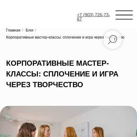
+7 (903) 726-73-
67
Главная
/
Блог
/
Корпоративные мастер-классы: сплочение и игра через творчество
КОРПОРАТИВНЫЕ МАСТЕР-
КЛАССЫ: СПЛОЧЕНИЕ И ИГРА
ЧЕРЕЗ ТВОРЧЕСТВО