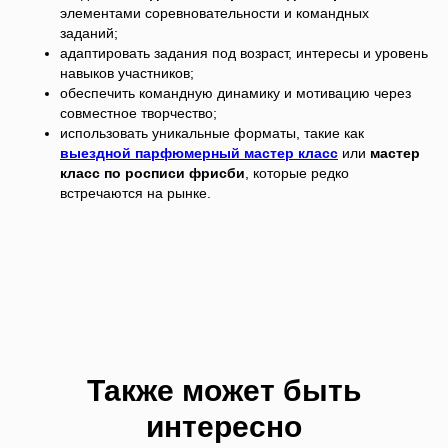
элементами соревновательности и командных
заданий;
адаптировать задания под возраст, интересы и уровень
навыков участников;
обеспечить командную динамику и мотивацию через
совместное творчество;
использовать уникальные форматы, такие как
выездной парфюмерный мастер класс
или
мастер
класс по росписи фрисби
, которые редко
встречаются на рынке.
Также может быть
интересно