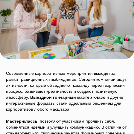
Современные корпоративные мероприятия выходят за
рамки традиционных тимбилдингов. Сегодня компании ищут
активности, которые объединяют команду через творческий
процесс, развивают креативность и создают позитивную
атмосферу.
Выездной гончарный мастер класс
и другие
интерактивные форматы стали идеальным решением для
корпоративов любого масштаба.
Мастер-классы
позволяют участникам проявить себя,
обменяться идеями и улучшить коммуникацию. В отличие от
стандартных игр, творческие занятия формируют доверие и