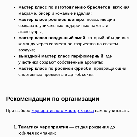
мастер класс по изготовлению браслетов
, включая
макраме, бисер и кожаные изделия;
мастер класс роспись шопера
, позволяющий
создавать уникальные подарочные пакеты и
аксессуары;
мастер класс воздушный змей
, который объединяет
команду через совместное творчество на свежем
воздухе;
выездной мастер класс парфюмерный
, где
участники создают собственные ароматы;
мастер класс по росписи фрисби
, превращающий
спортивные предметы в арт-объекты.
Рекомендации по организации
При выборе
корпоративного мастер-класса
важно учитывать:
Тематику мероприятия
— от дня рождения до
юбилея компании;