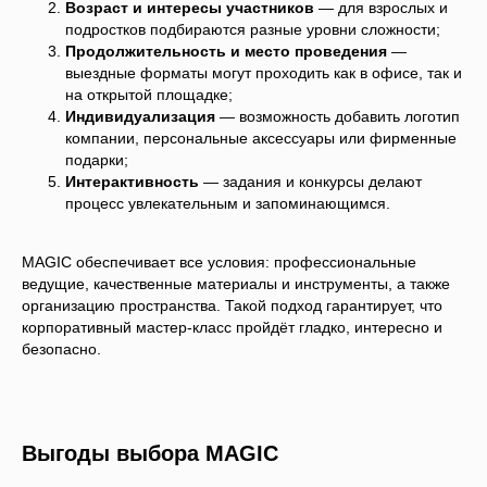
Возраст и интересы участников
— для взрослых и
подростков подбираются разные уровни сложности;
Продолжительность и место проведения
—
выездные форматы могут проходить как в офисе, так и
на открытой площадке;
Индивидуализация
— возможность добавить логотип
компании, персональные аксессуары или фирменные
подарки;
Интерактивность
— задания и конкурсы делают
процесс увлекательным и запоминающимся.
MAGIC обеспечивает все условия: профессиональные
ведущие, качественные материалы и инструменты, а также
организацию пространства. Такой подход гарантирует, что
корпоративный мастер-класс пройдёт гладко, интересно и
безопасно.
Выгоды выбора MAGIC