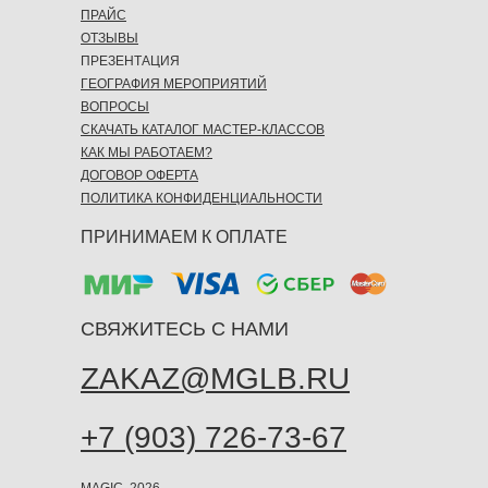
ПРАЙС
ОТЗЫВЫ
ПРЕЗЕНТАЦИЯ
ГЕОГРАФИЯ МЕРОПРИЯТИЙ
ВОПРОСЫ
СКАЧАТЬ КАТАЛОГ МАСТЕР-КЛАССОВ
КАК МЫ РАБОТАЕМ?
ДОГОВОР ОФЕРТА
ПОЛИТИКА КОНФИДЕНЦИАЛЬНОСТИ
ПРИНИМАЕМ К ОПЛАТЕ
СВЯЖИТЕСЬ С НАМИ
ZAKAZ@MGLB.RU
+7 (903) 726-73-67
MAGIC, 2026.