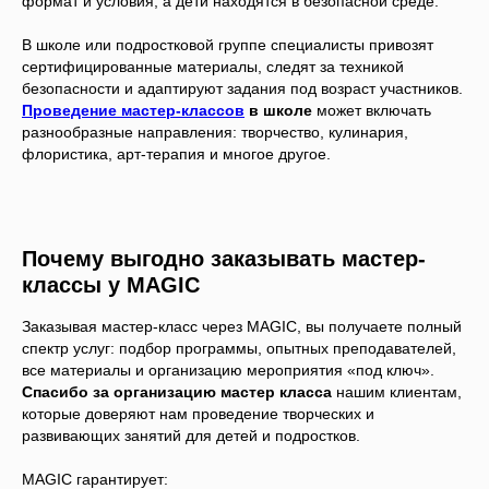
формат и условия, а дети находятся в безопасной среде.
В школе или подростковой группе специалисты привозят
сертифицированные материалы, следят за техникой
безопасности и адаптируют задания под возраст участников.
Проведение мастер-классов
в школе
может включать
разнообразные направления: творчество, кулинария,
флористика, арт-терапия и многое другое.
Почему выгодно заказывать мастер-
классы у MAGIC
Заказывая мастер-класс через MAGIC, вы получаете полный
спектр услуг: подбор программы, опытных преподавателей,
все материалы и организацию мероприятия «под ключ».
Спасибо за организацию мастер класса
нашим клиентам,
которые доверяют нам проведение творческих и
развивающих занятий для детей и подростков.
MAGIC гарантирует: