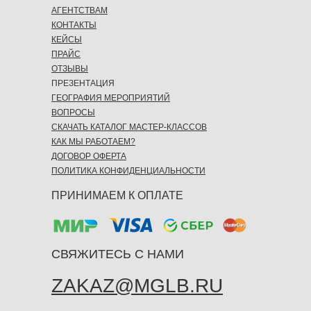
АГЕНТСТВАМ
КОНТАКТЫ
КЕЙСЫ
ПРАЙС
ОТЗЫВЫ
ПРЕЗЕНТАЦИЯ
ГЕОГРАФИЯ МЕРОПРИЯТИЙ
ВОПРОСЫ
СКАЧАТЬ КАТАЛОГ МАСТЕР-КЛАССОВ
КАК МЫ РАБОТАЕМ?
ДОГОВОР ОФЕРТА
ПОЛИТИКА КОНФИДЕНЦИАЛЬНОСТИ
ПРИНИМАЕМ К ОПЛАТЕ
СВЯЖИТЕСЬ С НАМИ
ZAKAZ@MGLB.RU