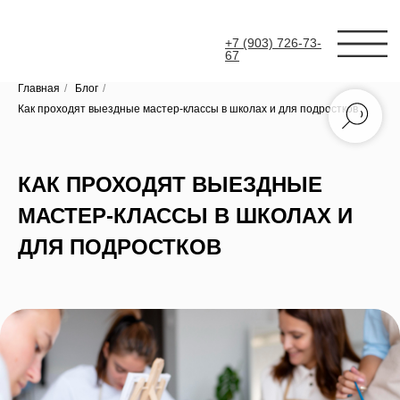
+7 (903) 726-73-
67
Главная
/
Блог
/
Как проходят выездные мастер-классы в школах и для подростков
КАК ПРОХОДЯТ ВЫЕЗДНЫЕ
МАСТЕР-КЛАССЫ В ШКОЛАХ И
ДЛЯ ПОДРОСТКОВ