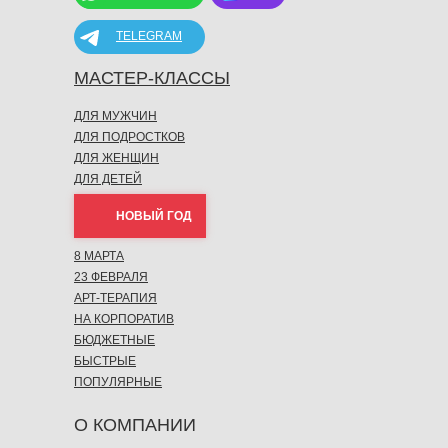
TELEGRAM
МАСТЕР-КЛАССЫ
ДЛЯ МУЖЧИН
ДЛЯ ПОДРОСТКОВ
ДЛЯ ЖЕНЩИН
ДЛЯ ДЕТЕЙ
НОВЫЙ ГОД
8 МАРТА
23 ФЕВРАЛЯ
АРТ-ТЕРАПИЯ
НА КОРПОРАТИВ
БЮДЖЕТНЫЕ
БЫСТРЫЕ
ПОПУЛЯРНЫЕ
О КОМПАНИИ