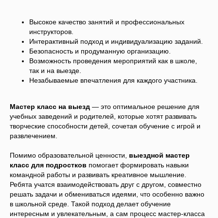
Высокое качество занятий и профессиональных
инструкторов.
Интерактивный подход и индивидуализацию заданий.
Безопасность и продуманную организацию.
Возможность проведения мероприятий как в школе,
так и на выезде.
Незабываемые впечатления для каждого участника.
Мастер класс на выезд
— это оптимальное решение для
учебных заведений и родителей, которые хотят развивать
творческие способности детей, сочетая обучение с игрой и
развлечением.
Помимо образовательной ценности,
выездной мастер
класс для подростков
помогает формировать навыки
командной работы и развивать креативное мышление.
Ребята учатся взаимодействовать друг с другом, совместно
решать задачи и обмениваться идеями, что особенно важно
в школьной среде. Такой подход делает обучение
интересным и увлекательным, а сам процесс мастер-класса