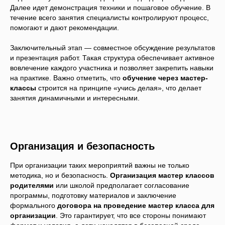
Далее идет демонстрация техники и пошаговое обучение. В
течение всего занятия специалисты контролируют процесс,
помогают и дают рекомендации.
Заключительный этап — совместное обсуждение результатов
и презентация работ. Такая структура обеспечивает активное
вовлечение каждого участника и позволяет закрепить навыки
на практике. Важно отметить, что
обучение через мастер-
классы
строится на принципе «учись делая», что делает
занятия динамичными и интересными.
Организация и безопасность
При организации таких мероприятий важны не только
методика, но и безопасность.
Организация мастер классов
родителями
или школой предполагает согласование
программы, подготовку материалов и заключение
формального
договора на проведение мастер класса для
организации
. Это гарантирует, что все стороны понимают