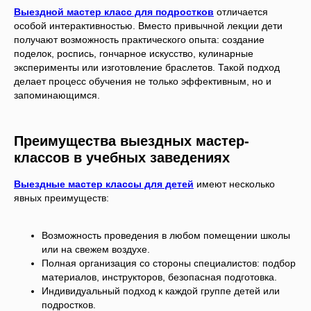
Выездной мастер класс для подростков
отличается
особой интерактивностью. Вместо привычной лекции дети
получают возможность практического опыта: создание
поделок, роспись, гончарное искусство, кулинарные
эксперименты или изготовление браслетов. Такой подход
делает процесс обучения не только эффективным, но и
запоминающимся.
Преимущества выездных мастер-
классов в учебных заведениях
Выездные мастер классы для детей
имеют несколько
явных преимуществ:
Возможность проведения в любом помещении школы
или на свежем воздухе.
Полная организация со стороны специалистов: подбор
материалов, инструкторов, безопасная подготовка.
Индивидуальный подход к каждой группе детей или
подростков.