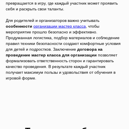
превращается в игру, где каждый участник может проявить
себя и раскрыть свои таланты.
Для родителей и организаторов важно учитывать
особенности
организации мастер класса
, чтобы
мероприятие прошло безопасно и эффективно.
Продуманная логистика, подбор материалов и соблюдение
правил техники безопасности создают комфортные условия
для детей и подростков. Заключение
договора на
проведение мастер класса для организации
позволяет
формализовать ответственность сторон и гарантировать
качество проведения. В результате каждый участник
получает максимум пользы и удовольствия от обучения в
игровой форме.