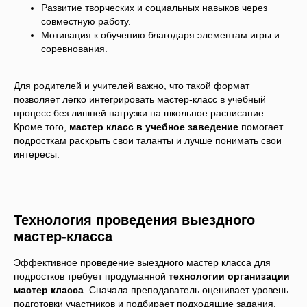
Развитие творческих и социальных навыков через
совместную работу.
Мотивация к обучению благодаря элементам игры и
соревнования.
Для родителей и учителей важно, что такой формат
позволяет легко интегрировать мастер-класс в учебный
процесс без лишней нагрузки на школьное расписание.
Кроме того,
мастер класс в учебное заведение
помогает
подросткам раскрыть свои таланты и лучше понимать свои
интересы.
Технология проведения выездного
мастер-класса
Эффективное проведение выездного мастер класса для
подростков требует продуманной
технологии организации
мастер класса
. Сначала преподаватель оценивает уровень
подготовки участников и подбирает подходящие задания.