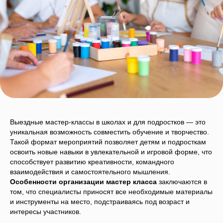
Выездные мастер-классы в школах и для подростков — это
уникальная возможность совместить обучение и творчество.
Такой формат мероприятий позволяет детям и подросткам
освоить новые навыки в увлекательной и игровой форме, что
способствует развитию креативности, командного
взаимодействия и самостоятельного мышления.
Особенности организации мастер класса
заключаются в
том, что специалисты приносят все необходимые материалы
и инструменты на место, подстраиваясь под возраст и
интересы участников.