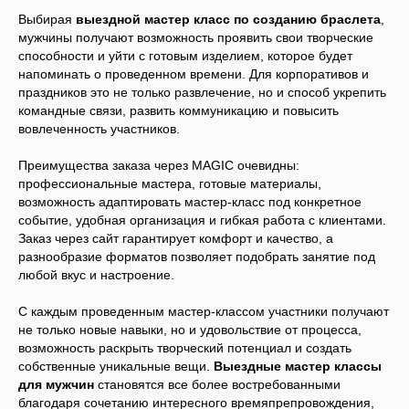
Выбирая
выездной мастер класс по созданию браслета
,
мужчины получают возможность проявить свои творческие
способности и уйти с готовым изделием, которое будет
напоминать о проведенном времени. Для корпоративов и
праздников это не только развлечение, но и способ укрепить
командные связи, развить коммуникацию и повысить
вовлеченность участников.
Преимущества заказа через MAGIC очевидны:
профессиональные мастера, готовые материалы,
возможность адаптировать мастер-класс под конкретное
событие, удобная организация и гибкая работа с клиентами.
Заказ через сайт гарантирует комфорт и качество, а
разнообразие форматов позволяет подобрать занятие под
любой вкус и настроение.
С каждым проведенным мастер-классом участники получают
не только новые навыки, но и удовольствие от процесса,
возможность раскрыть творческий потенциал и создать
собственные уникальные вещи.
Выездные мастер классы
для мужчин
становятся все более востребованными
благодаря сочетанию интересного времяпрепровождения,