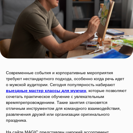
Современные события и корпоративные мероприятия
требуют нестандартного подхода, особенно когда речь идет
о мужской аудитории. Сегодня популярность набирают
выездные мастер классы для мужчин
, которые позволяют
сочетать практическое обучение с увлекательным
времяпрепровождением. Такие занятия становятся
отличным инструментом для командного взаимодействия,
развлечения друзей или организации оригинального
праздника.
На сайте MAGIC представлен широкий ассортимент