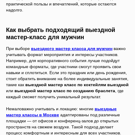
практической пользы и впечатлений, которые остаются
надолго.
Как выбрать подходящий выездной
мастер-класс для мужчин
При выборе
выездного мастер класса для мужчин
важно
учитывать формат мероприятия и интересы участников.
Например, для корпоративного события лучше подойдут
командные форматы, где участники смогут проявить свои
навыки и сплотиться. Если это праздник или день рождения,
стоит обратить внимание на более индивидуальные занятия,
такие как
выездной мастер класс по коктейлям выездной
или
выездной мастер класс по созданию браслета
, где
каждый сможет получить уникальный результат.
Немаловажно учитывать и локацию: многие
выездные
мастер классы в Москве
адаптированы под различные
площадки — от офисов и конференц-залов до открытых
пространств на свежем воздухе. Такой подход делает
процесс комфортным и интересным для всех участников.