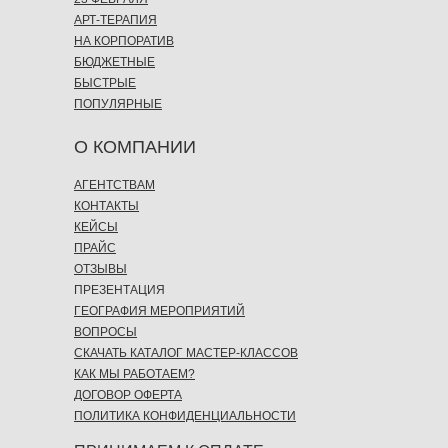
АРТ-ТЕРАПИЯ
НА КОРПОРАТИВ
БЮДЖЕТНЫЕ
БЫСТРЫЕ
ПОПУЛЯРНЫЕ
О КОМПАНИИ
АГЕНТСТВАМ
КОНТАКТЫ
КЕЙСЫ
ПРАЙС
ОТЗЫВЫ
ПРЕЗЕНТАЦИЯ
ГЕОГРАФИЯ МЕРОПРИЯТИЙ
ВОПРОСЫ
СКАЧАТЬ КАТАЛОГ МАСТЕР-КЛАССОВ
КАК МЫ РАБОТАЕМ?
ДОГОВОР ОФЕРТА
ПОЛИТИКА КОНФИДЕНЦИАЛЬНОСТИ