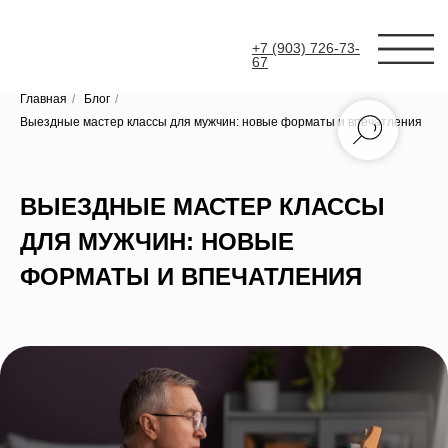
+7 (903) 726-73-
67
Главная
/
Блог
/
Выездные мастер классы для мужчин: новые форматы и впечатления
ВЫЕЗДНЫЕ МАСТЕР КЛАССЫ
ДЛЯ МУЖЧИН: НОВЫЕ
ФОРМАТЫ И ВПЕЧАТЛЕНИЯ