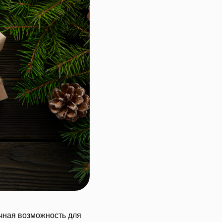
чная возможность для