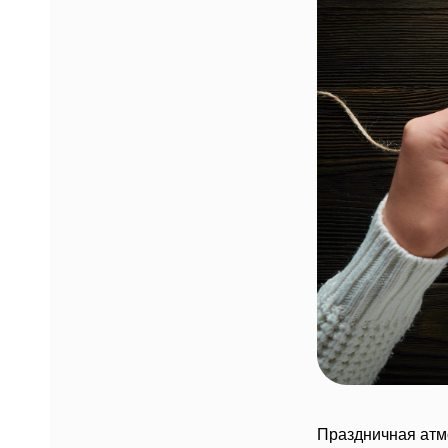
Праздничная атм