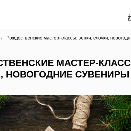
+
6
/
Рождественские мастер-классы: венки, елочки, новогод
ТВЕНСКИЕ МАСТЕР-КЛАСС
, НОВОГОДНИЕ СУВЕНИРЫ