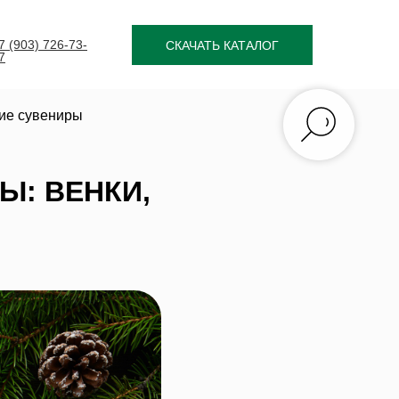
7 (903) 726-73-
СКАЧАТЬ КАТАЛОГ
7
ние сувениры
Ы: ВЕНКИ,