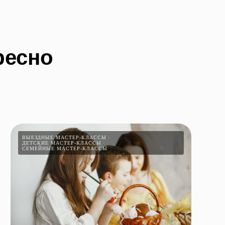
ресно
ВЫЕЗДНЫЕ МАСТЕР-КЛАССЫ
ДЕТСКИЕ МАСТЕР-КЛАССЫ
СЕМЕЙНЫЕ МАСТЕР-КЛАССЫ