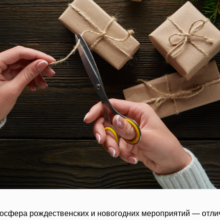
осфера рождественских и новогодних мероприятий — отли