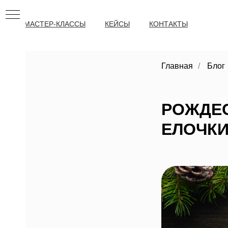
МАСТЕР-КЛАССЫ
КЕЙСЫ
КОНТАКТЫ
Главная
/
Блог
РОЖДЕС
ЕЛОЧКИ