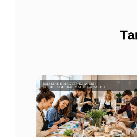
Та
ВЫЕЗДНЫЕ МАСТЕР-КЛАССЫ
КОРПОРАТИВНЫЕ МАСТЕР-КЛАССЫ