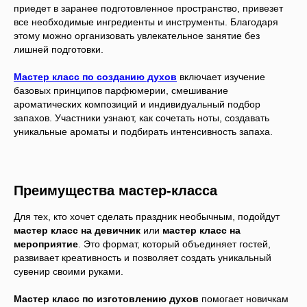
приедет в заранее подготовленное пространство, привезет
все необходимые ингредиенты и инструменты. Благодаря
этому можно организовать увлекательное занятие без
лишней подготовки.
Мастер класс по созданию духов
включает изучение
базовых принципов парфюмерии, смешивание
ароматических композиций и индивидуальный подбор
запахов. Участники узнают, как сочетать ноты, создавать
уникальные ароматы и подбирать интенсивность запаха.
Преимущества мастер-класса
Для тех, кто хочет сделать праздник необычным, подойдут
мастер класс на девичник
или
мастер класс на
мероприятие
. Это формат, который объединяет гостей,
развивает креативность и позволяет создать уникальный
сувенир своими руками.
Мастер класс по изготовлению духов
помогает новичкам