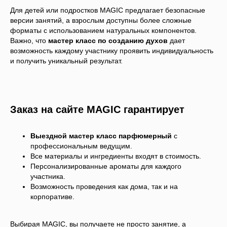
Для детей или подростков MAGIC предлагает безопасные
версии занятий, а взрослым доступны более сложные
форматы с использованием натуральных компонентов.
Важно, что
мастер класс по созданию духов
дает
возможность каждому участнику проявить индивидуальность
и получить уникальный результат.
Заказ на сайте MAGIC гарантирует
Выездной мастер класс парфюмерный
с
профессиональным ведущим.
Все материалы и ингредиенты входят в стоимость.
Персонализированные ароматы для каждого
участника.
Возможность проведения как дома, так и на
корпоративе.
Выбирая MAGIC, вы получаете не просто занятие, а