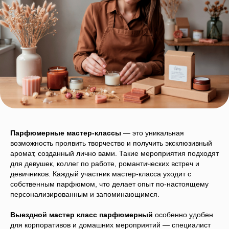
Парфюмерные мастер-классы
— это уникальная
возможность проявить творчество и получить эксклюзивный
аромат, созданный лично вами. Такие мероприятия подходят
для девушек, коллег по работе, романтических встреч и
девичников. Каждый участник мастер-класса уходит с
собственным парфюмом, что делает опыт по-настоящему
персонализированным и запоминающимся.
Выездной мастер класс парфюмерный
особенно удобен
для корпоративов и домашних мероприятий — специалист