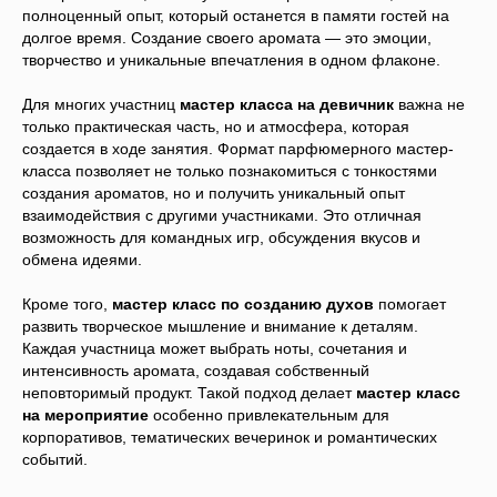
полноценный опыт, который останется в памяти гостей на
долгое время. Создание своего аромата — это эмоции,
творчество и уникальные впечатления в одном флаконе.
Для многих участниц
мастер класса на девичник
важна не
только практическая часть, но и атмосфера, которая
создается в ходе занятия. Формат парфюмерного мастер-
класса позволяет не только познакомиться с тонкостями
создания ароматов, но и получить уникальный опыт
взаимодействия с другими участниками. Это отличная
возможность для командных игр, обсуждения вкусов и
обмена идеями.
Кроме того,
мастер класс по созданию духов
помогает
развить творческое мышление и внимание к деталям.
Каждая участница может выбрать ноты, сочетания и
интенсивность аромата, создавая собственный
неповторимый продукт. Такой подход делает
мастер класс
на мероприятие
особенно привлекательным для
корпоративов, тематических вечеринок и романтических
событий.