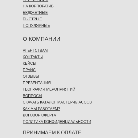
НА КОРПОРАТИВ
БЮДЖЕТНЫЕ
БЫСТРЫЕ
ПОПУЛЯРНЫЕ
О КОМПАНИИ
АГЕНТСТВАМ
КОНТАКТЫ
КЕЙСЫ
ПРАЙС
ОТЗЫВЫ
ПРЕЗЕНТАЦИЯ
ГЕОГРАФИЯ МЕРОПРИЯТИЙ
ВОПРОСЫ
СКАЧАТЬ КАТАЛОГ МАСТЕР-КЛАССОВ
КАК МЫ РАБОТАЕМ?
ДОГОВОР ОФЕРТА
ПОЛИТИКА КОНФИДЕНЦИАЛЬНОСТИ
ПРИНИМАЕМ К ОПЛАТЕ