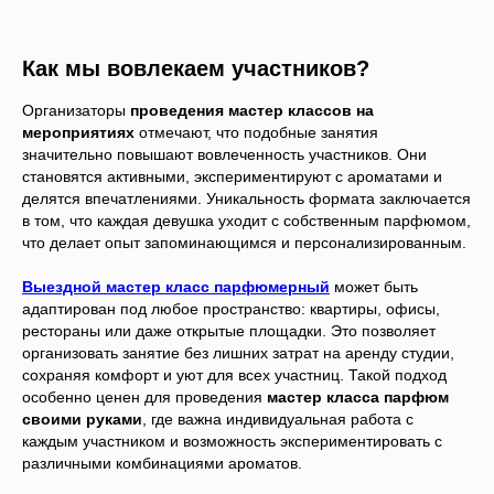
Как мы вовлекаем участников?
Организаторы
проведения мастер классов на
мероприятиях
отмечают, что подобные занятия
значительно повышают вовлеченность участников. Они
становятся активными, экспериментируют с ароматами и
делятся впечатлениями. Уникальность формата заключается
в том, что каждая девушка уходит с собственным парфюмом,
что делает опыт запоминающимся и персонализированным.
Выездной мастер класс парфюмерный
может быть
адаптирован под любое пространство: квартиры, офисы,
рестораны или даже открытые площадки. Это позволяет
организовать занятие без лишних затрат на аренду студии,
сохраняя комфорт и уют для всех участниц. Такой подход
особенно ценен для проведения
мастер класса парфюм
своими руками
, где важна индивидуальная работа с
каждым участником и возможность экспериментировать с
различными комбинациями ароматов.