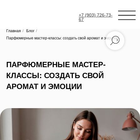
+7 (903) 726-73-
67
Главная
/
Блог
/
Парфюмерные мастер-классы: создать свой аромат и эмоции
ПАРФЮМЕРНЫЕ МАСТЕР-
КЛАССЫ: СОЗДАТЬ СВОЙ
АРОМАТ И ЭМОЦИИ