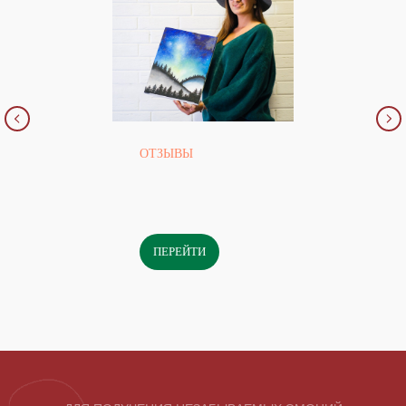
ОТЗЫВЫ
НОВОГОДНИЕ
МАСТЕР-КЛАССЫ
ПОДРОБНЕЕ
ПЕРЕЙТИ