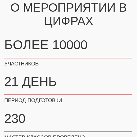
УЧАСТВОВАЛИ В ПРОЕКТЕ