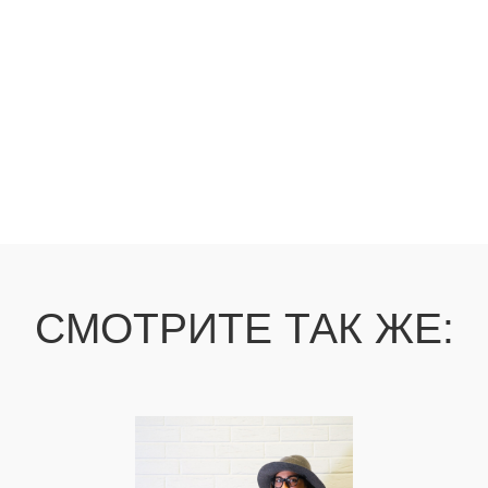
ДЛЯ ПОЛУЧЕНИЯ НЕЗАБЫВАЕМЫХ ЭМОЦИЙ
ХОТИТЕ ТАКИЕ ЖЕ
МАСТЕР-КЛАССЫ?
КЕЙСЫ
ПОДРОБНЕЕ
Я даю
согласие на обработку
персональных данных
в соответствии с
политикой конфиденциальности
ЗАКАЗАТЬ МАСТЕР-КЛАСС