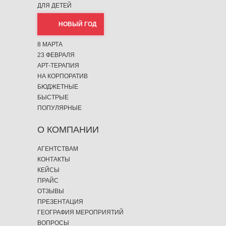
ДЛЯ ДЕТЕЙ
НОВЫЙ ГОД
8 МАРТА
23 ФЕВРАЛЯ
АРТ-ТЕРАПИЯ
НА КОРПОРАТИВ
БЮДЖЕТНЫЕ
БЫСТРЫЕ
ПОПУЛЯРНЫЕ
О КОМПАНИИ
АГЕНТСТВАМ
КОНТАКТЫ
КЕЙСЫ
ПРАЙС
ОТЗЫВЫ
ПРЕЗЕНТАЦИЯ
ГЕОГРАФИЯ МЕРОПРИЯТИЙ
ВОПРОСЫ