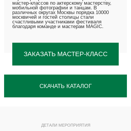
ДЕТАЛИ МЕРОПРИЯТИЯ
О МЕРОПРИЯТИИ В
ЦИФРАХ
БОЛЕЕ 10000
УЧАСТНИКОВ
21 ДЕНЬ
ПЕРИОД ПОДГОТОВКИ
230
МАСТЕР-КЛАССОВ ПРОВЕДЕНО
33 МАСТЕРА