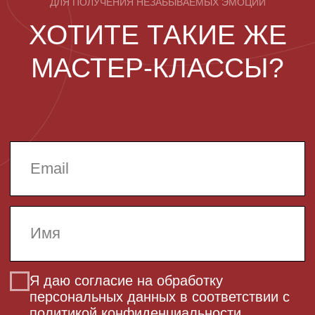
ВСЕ МАСТЕР КЛАСЫ
ПОДРОБНЕЕ
 495 868 00 36