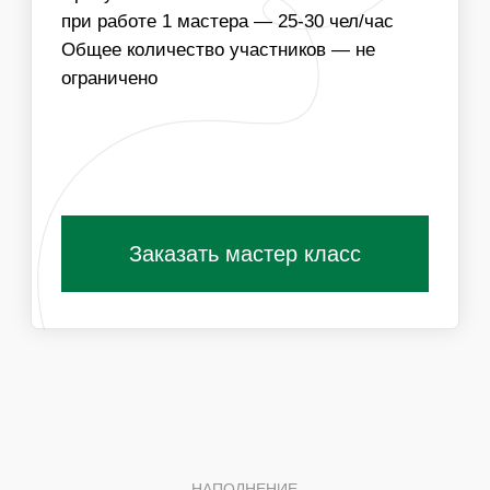
Получить специальные условия для
организаторов
ПОХОЖИЕ МАСТЕР-КЛАССЫ
ВАМ ТАКЖЕ
ПОНРАВЯТСЯ