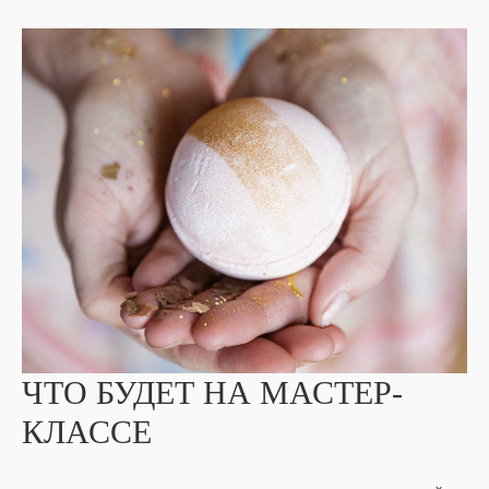
ЧТО БУДЕТ НА МАСТЕР-
КЛАССЕ