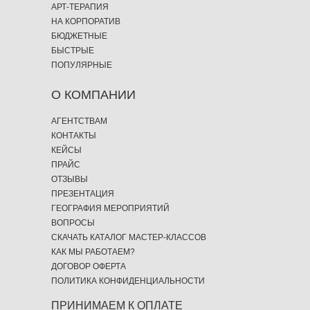
АРТ-ТЕРАПИЯ
НА КОРПОРАТИВ
БЮДЖЕТНЫЕ
БЫСТРЫЕ
ПОПУЛЯРНЫЕ
О КОМПАНИИ
АГЕНТСТВАМ
КОНТАКТЫ
КЕЙСЫ
ПРАЙС
ОТЗЫВЫ
ПРЕЗЕНТАЦИЯ
ГЕОГРАФИЯ МЕРОПРИЯТИЙ
ВОПРОСЫ
СКАЧАТЬ КАТАЛОГ МАСТЕР-КЛАССОВ
КАК МЫ РАБОТАЕМ?
ДОГОВОР ОФЕРТА
ПОЛИТИКА КОНФИДЕНЦИАЛЬНОСТИ
ПРИНИМАЕМ К ОПЛАТЕ