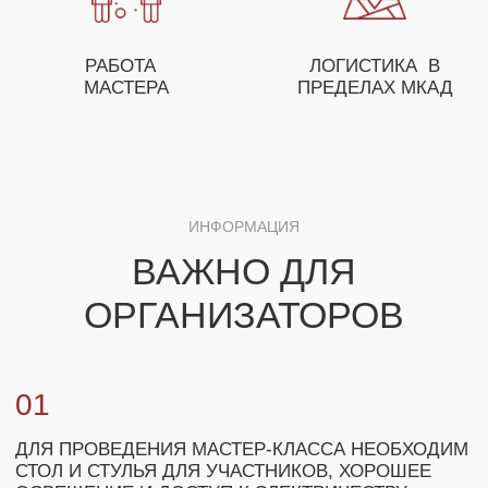
ЗАКАЗЧИКОВ
+7
ЗАКАЗАТЬ МАСТЕР-КЛАСС