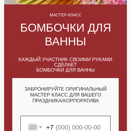
КАЖДЫЙ УЧАСТНИК СВОИМИ РУКАМИ
СДЕЛАЕТ
БОМБОЧКИ ДЛЯ ВАННЫ
ЗАБРОНИРУЙТЕ ОРИГИНАЛЬНЫЙ
МАСТЕР КЛАСС ДЛЯ ВАШЕГО
ПРАЗДНИКА/КОРПОРАТИВА
+7
ПОЛУЧИТЬ МАКСИМУМ
ВЫГОДЫ
СКАЧАТЬ КАТАЛОГ