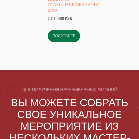
СТАБИЛИЗИРОВАННОГО
МХА
ОТ 16 800 РУБ
ПОДРОБНЕЕ