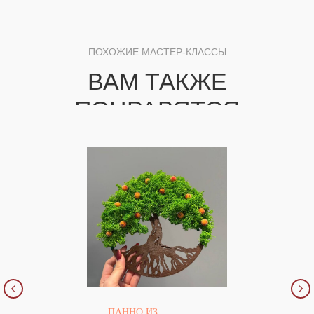
ПАННО ИЗ