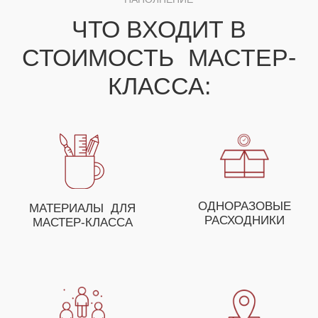
ДЛЯ ПОЛУЧЕНИЯ НЕЗАБЫВАЕМЫХ ЭМОЦИЙ
ВЫ МОЖЕТЕ СОБРАТЬ
СВОЕ УНИКАЛЬНОЕ
МЕРОПРИЯТИЕ ИЗ
НЕСКОЛЬКИХ МАСТЕР-
КЛАССОВ
ОСТАВЬТЕ ЗАЯВКУ И НАШ МЕНЕДЖЕР
ПОМОЖЕТ ВАМ С ПОДБОРОМ МАСТЕР-
КЛАССОВ, А ТАКЖЕ ПРЕДЛОЖИТ
ОСОБЫЕ УСЛОВИЯ ДЛЯ ОПТОВЫХ