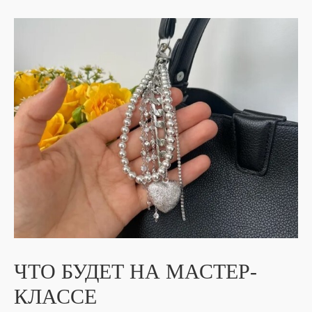
ЧТО БУДЕТ НА МАСТЕР-
КЛАССЕ