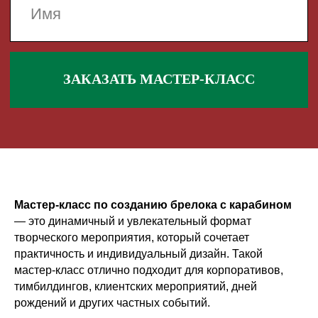
Мастер-класс по созданию брелока с карабином
— это динамичный и увлекательный формат
творческого мероприятия, который сочетает
практичность и индивидуальный дизайн. Такой
мастер-класс отлично подходит для корпоративов,
тимбилдингов, клиентских мероприятий, дней
рождений и других частных событий.