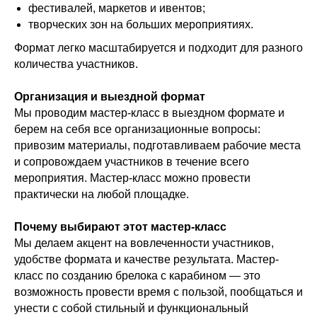
фестивалей, маркетов и ивентов;
творческих зон на больших мероприятиях.
Формат легко масштабируется и подходит для разного
количества участников.
Организация и выездной формат
Мы проводим мастер-класс в выездном формате и
берем на себя все организационные вопросы:
привозим материалы, подготавливаем рабочие места
и сопровождаем участников в течение всего
мероприятия. Мастер-класс можно провести
практически на любой площадке.
Почему выбирают этот мастер-класс
Мы делаем акцент на вовлеченности участников,
удобстве формата и качестве результата. Мастер-
класс по созданию брелока с карабином — это
возможность провести время с пользой, пообщаться и
унести с собой стильный и функциональный