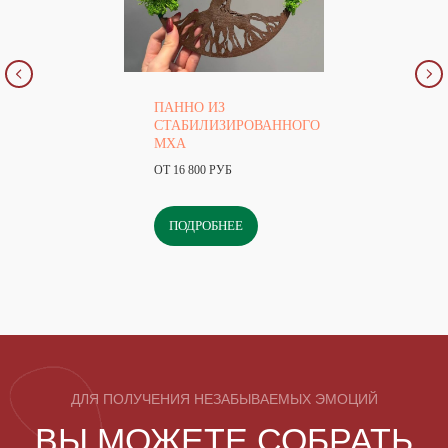
ПАННО ИЗ
СТАБИЛИЗИРОВАННОГО
МХА
ОТ 16 800 РУБ
ПОДРОБНЕЕ