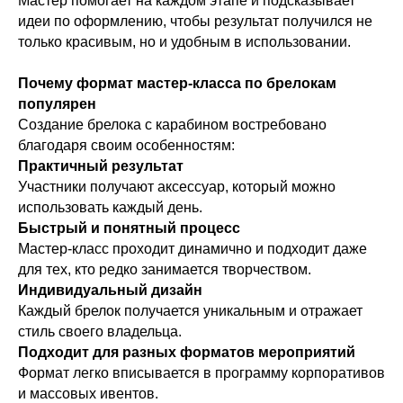
Мастер помогает на каждом этапе и подсказывает
идеи по оформлению, чтобы результат получился не
только красивым, но и удобным в использовании.
Почему формат мастер-класса по брелокам
популярен
Создание брелока с карабином востребовано
благодаря своим особенностям:
Практичный результат
Участники получают аксессуар, который можно
использовать каждый день.
Быстрый и понятный процесс
Мастер-класс проходит динамично и подходит даже
для тех, кто редко занимается творчеством.
Индивидуальный дизайн
Каждый брелок получается уникальным и отражает
стиль своего владельца.
Подходит для разных форматов мероприятий
Формат легко вписывается в программу корпоративов
и массовых ивентов.