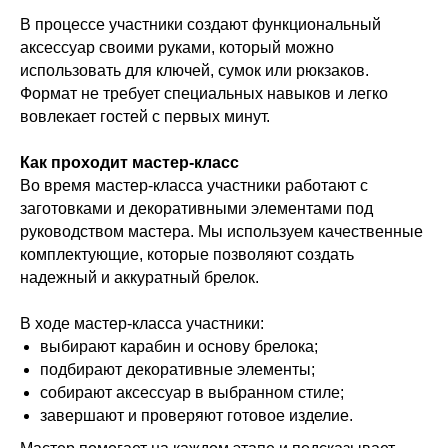
В процессе участники создают функциональный
аксессуар своими руками, который можно
использовать для ключей, сумок или рюкзаков.
Формат не требует специальных навыков и легко
вовлекает гостей с первых минут.
Как проходит мастер-класс
Во время мастер-класса участники работают с
заготовками и декоративными элементами под
руководством мастера. Мы используем качественные
комплектующие, которые позволяют создать
надежный и аккуратный брелок.
В ходе мастер-класса участники:
выбирают карабин и основу брелока;
подбирают декоративные элементы;
собирают аксессуар в выбранном стиле;
завершают и проверяют готовое изделие.