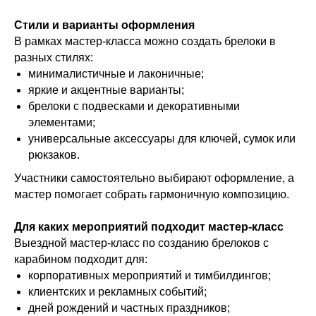
Стили и варианты оформления
В рамках мастер-класса можно создать брелоки в
разных стилях:
минималистичные и лаконичные;
яркие и акцентные варианты;
брелоки с подвесками и декоративными
элементами;
универсальные аксессуары для ключей, сумок или
рюкзаков.
Участники самостоятельно выбирают оформление, а
мастер помогает собрать гармоничную композицию.
Для каких мероприятий подходит мастер-класс
Выездной мастер-класс по созданию брелоков с
карабином подходит для:
корпоративных мероприятий и тимбилдингов;
клиентских и рекламных событий;
дней рождений и частных праздников;