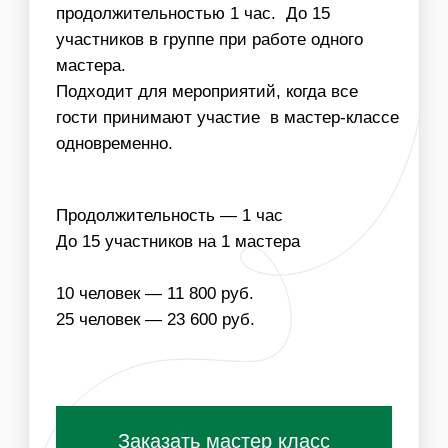
НАПОЛНЕНИЕ
ЧТО ВХОДИТ В
СТОИМОСТЬ МАСТЕР-
КЛАССА:
ОДНОРАЗОВЫЕ
МАТЕРИАЛЫ ДЛЯ
РАСХОДНИКИ
МАСТЕР-КЛАССА