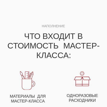
ДЛЯ ПОЛУЧЕНИЯ НЕЗАБЫВАЕМЫХ ЭМОЦИЙ
ВЫ МОЖЕТЕ СОБРАТЬ
СВОЕ УНИКАЛЬНОЕ
МЕРОПРИЯТИЕ ИЗ
НЕСКОЛЬКИХ МАСТЕР-
КЛАССОВ