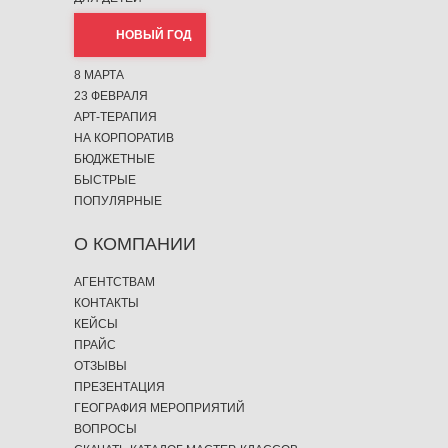
НОВЫЙ ГОД
8 МАРТА
23 ФЕВРАЛЯ
АРТ-ТЕРАПИЯ
НА КОРПОРАТИВ
БЮДЖЕТНЫЕ
БЫСТРЫЕ
ПОПУЛЯРНЫЕ
О КОМПАНИИ
АГЕНТСТВАМ
КОНТАКТЫ
КЕЙСЫ
ПРАЙС
ОТЗЫВЫ
ПРЕЗЕНТАЦИЯ
ГЕОГРАФИЯ МЕРОПРИЯТИЙ
ВОПРОСЫ