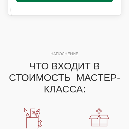
Получить специальные условия для
организаторов
ПОХОЖИЕ МАСТЕР-КЛАССЫ
ВАМ ТАКЖЕ
ПОНРАВЯТСЯ