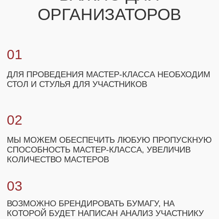
+7
ЗАКАЗАТЬ МАСТЕР-КЛАСС