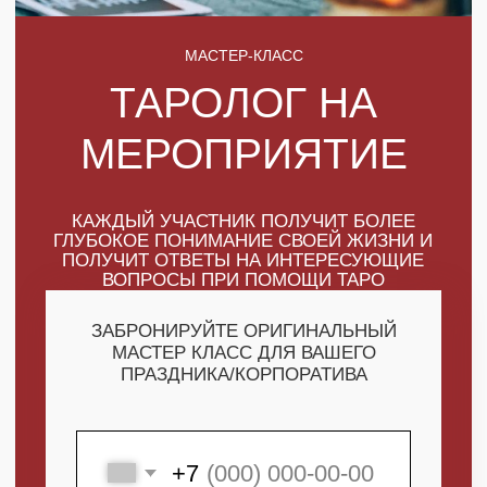
КАЖДЫЙ УЧАСТНИК ПОЛУЧИТ БОЛЕЕ
ГЛУБОКОЕ ПОНИМАНИЕ СВОЕЙ ЖИЗНИ И
ПОЛУЧИТ ОТВЕТЫ НА ИНТЕРЕСУЮЩИЕ
ВОПРОСЫ ПРИ ПОМОЩИ ТАРО
ЗАБРОНИРУЙТЕ ОРИГИНАЛЬНЫЙ
МАСТЕР КЛАСС ДЛЯ ВАШЕГО
ПРАЗДНИКА/КОРПОРАТИВА
+7
ПОЛУЧИТЬ МАКСИМУМ
ВЫГОДЫ
СКАЧАТЬ КАТАЛОГ