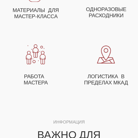
ДЛЯ ПОЛУЧЕНИЯ НЕЗАБЫВАЕМЫХ ЭМОЦИЙ
ВЫ МОЖЕТЕ СОБРАТЬ
СВОЕ УНИКАЛЬНОЕ
МЕРОПРИЯТИЕ ИЗ
НЕСКОЛЬКИХ МАСТЕР-
КЛАССОВ
ОСТАВЬТЕ ЗАЯВКУ И НАШ МЕНЕДЖЕР
ПОМОЖЕТ ВАМ С ПОДБОРОМ МАСТЕР-
КЛАССОВ, А ТАКЖЕ ПРЕДЛОЖИТ
ОСОБЫЕ УСЛОВИЯ ДЛЯ ОПТОВЫХ
ЗАКАЗЧИКОВ