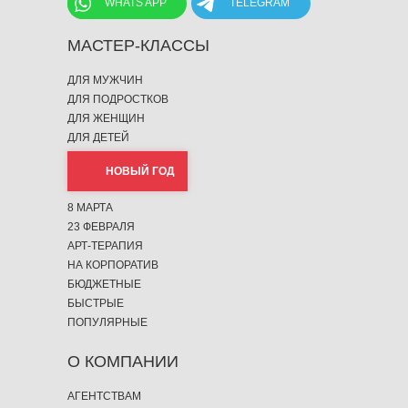
WHATS APP
TELEGRAM
МАСТЕР-КЛАССЫ
ДЛЯ МУЖЧИН
ДЛЯ ПОДРОСТКОВ
ДЛЯ ЖЕНЩИН
ДЛЯ ДЕТЕЙ
НОВЫЙ ГОД
8 МАРТА
23 ФЕВРАЛЯ
АРТ-ТЕРАПИЯ
НА КОРПОРАТИВ
БЮДЖЕТНЫЕ
БЫСТРЫЕ
ПОПУЛЯРНЫЕ
О КОМПАНИИ
АГЕНТСТВАМ