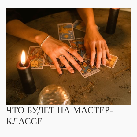
ЧТО БУДЕТ НА МАСТЕР-
КЛАССЕ