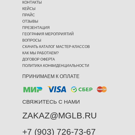
КОНТАКТЫ
КЕЙСЫ
ПРАЙС
ОТЗЫВЫ
ПРЕЗЕНТАЦИЯ
ГЕОГРАФИЯ МЕРОПРИЯТИЙ
ВОПРОСЫ
СКАЧАТЬ КАТАЛОГ МАСТЕР-КЛАССОВ
КАК МЫ РАБОТАЕМ?
ДОГОВОР ОФЕРТА
ПОЛИТИКА КОНФИДЕНЦИАЛЬНОСТИ
ПРИНИМАЕМ К ОПЛАТЕ
СВЯЖИТЕСЬ С НАМИ
ZAKAZ@MGLB.RU
+7 (903) 726-73-67