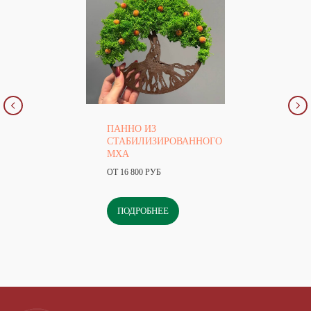
ПАННО ИЗ
СТАБИЛИЗИРОВАННОГО
МХА
ОТ 16 800 РУБ
ПОДРОБНЕЕ