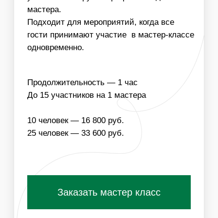
НАПОЛНЕНИЕ
ЧТО ВХОДИТ В
СТОИМОСТЬ МАСТЕР-
КЛАССА:
ОДНОРАЗОВЫЕ
МАТЕРИАЛЫ ДЛЯ
РАСХОДНИКИ
МАСТЕР-КЛАССА