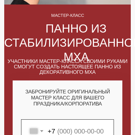
МХА
УЧАСТНИКИ МАСТЕР-КЛАССА СВОИМИ РУКАМИ
СМОГУТ СОЗДАТЬ НАСТОЯЩЕЕ ПАННО ИЗ
ДЕКОРАТИВНОГО МХА
ЗАБРОНИРУЙТЕ ОРИГИНАЛЬНЫЙ
МАСТЕР КЛАСС ДЛЯ ВАШЕГО
ПРАЗДНИКА/КОРПОРАТИВА
+7
ПОЛУЧИТЬ МАКСИМУМ
ВЫГОДЫ
СКАЧАТЬ КАТАЛОГ