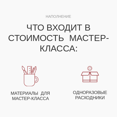
ДЛЯ ПОЛУЧЕНИЯ НЕЗАБЫВАЕМЫХ ЭМОЦИЙ
ВЫ МОЖЕТЕ СОБРАТЬ
СВОЕ УНИКАЛЬНОЕ
МЕРОПРИЯТИЕ ИЗ
НЕСКОЛЬКИХ МАСТЕР-
КЛАССОВ
ОСТАВЬТЕ ЗАЯВКУ И НАШ МЕНЕДЖЕР