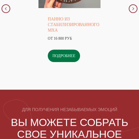
ПАННО ИЗ
СТАБИЛИЗИРОВАННОГО
МХА
ОТ 16 800 РУБ
ПОДРОБНЕЕ