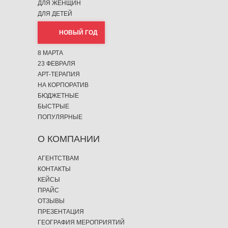
ДЛЯ ЖЕНЩИН
ДЛЯ ДЕТЕЙ
НОВЫЙ ГОД
8 МАРТА
23 ФЕВРАЛЯ
АРТ-ТЕРАПИЯ
НА КОРПОРАТИВ
БЮДЖЕТНЫЕ
БЫСТРЫЕ
ПОПУЛЯРНЫЕ
О КОМПАНИИ
АГЕНТСТВАМ
КОНТАКТЫ
КЕЙСЫ
ПРАЙС
ОТЗЫВЫ
ПРЕЗЕНТАЦИЯ
ГЕОГРАФИЯ МЕРОПРИЯТИЙ