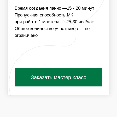
ИЗГОТОВЛЕНИЕ ПАННО ВОЗМОЖНО В
КОРПОРАТИВНЫХ ЦВЕТАХ КОМПАНИИ ИЛИ
ЦВЕТОВОЙ ГАММЕ МЕРОПРИЯТИЯ
Получить специальные условия для
организаторов
ПОХОЖИЕ МАСТЕР-КЛАССЫ
ВАМ ТАКЖЕ
ПОНРАВЯТСЯ