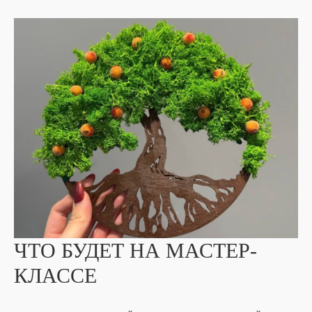
ЧТО БУДЕТ НА МАСТЕР-
КЛАССЕ