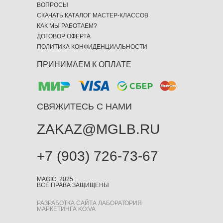
ВОПРОСЫ
СКАЧАТЬ КАТАЛОГ МАСТЕР-КЛАССОВ
КАК МЫ РАБОТАЕМ?
ДОГОВОР ОФЕРТА
ПОЛИТИКА КОНФИДЕНЦИАЛЬНОСТИ
ПРИНИМАЕМ К ОПЛАТЕ
СВЯЖИТЕСЬ С НАМИ
ZAKAZ@MGLB.RU
+7 (903) 726-73-67
MAGIC, 2025.
ВСЕ ПРАВА ЗАЩИЩЕНЫ
РАЗРАБОТКА САЙТА ЛАБОРАТОРИЯ
МАРКЕТИНГА KO:VA