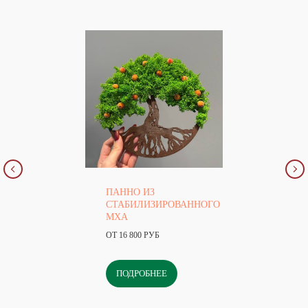
ПАННО ИЗ
СТАБИЛИЗИРОВАННОГО
МХА
ОТ 16 800 РУБ
ПОДРОБНЕЕ