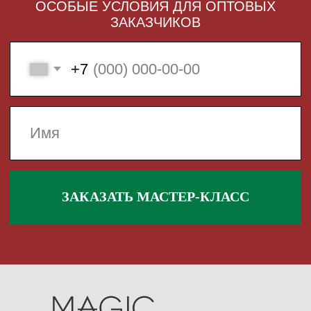
 495 868 00 36