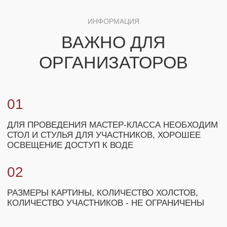
ОСОБЫЕ УСЛОВИЯ ДЛЯ ОПТОВЫХ
ЗАКАЗЧИКОВ
+7
ЗАКАЗАТЬ МАСТЕР-КЛАСС