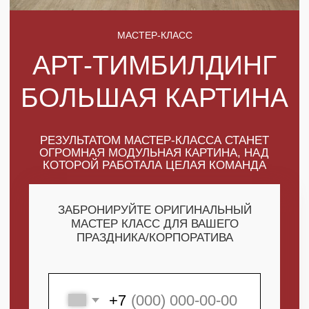
РЕЗУЛЬТАТОМ МАСТЕР-КЛАССА СТАНЕТ
ОГРОМНАЯ МОДУЛЬНАЯ КАРТИНА, НАД
КОТОРОЙ РАБОТАЛА ЦЕЛАЯ КОМАНДА
ЗАБРОНИРУЙТЕ ОРИГИНАЛЬНЫЙ
МАСТЕР КЛАСС ДЛЯ ВАШЕГО
ПРАЗДНИКА/КОРПОРАТИВА
+7
ПОЛУЧИТЬ МАКСИМУМ
ВЫГОДЫ
СКАЧАТЬ КАТАЛОГ