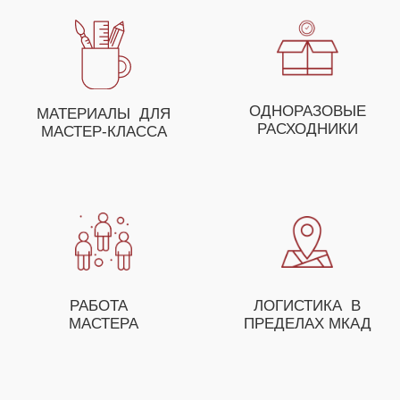
ДЛЯ ПОЛУЧЕНИЯ НЕЗАБЫВАЕМЫХ ЭМОЦИЙ
ВЫ МОЖЕТЕ СОБРАТЬ
СВОЕ УНИКАЛЬНОЕ
МЕРОПРИЯТИЕ ИЗ
НЕСКОЛЬКИХ МАСТЕР-
КЛАССОВ
ОСТАВЬТЕ ЗАЯВКУ И НАШ МЕНЕДЖЕР
ПОМОЖЕТ ВАМ С ПОДБОРОМ МАСТЕР-
КЛАССОВ, А ТАКЖЕ ПРЕДЛОЖИТ