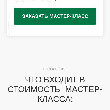
ЛОГОТИП КОМПАНИИ
Получить специальные условия для
организаторов
ПОХОЖИЕ МАСТЕР-КЛАССЫ
ВАМ ТАКЖЕ
ПОНРАВЯТСЯ