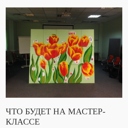
ЧТО БУДЕТ НА МАСТЕР-
КЛАССЕ