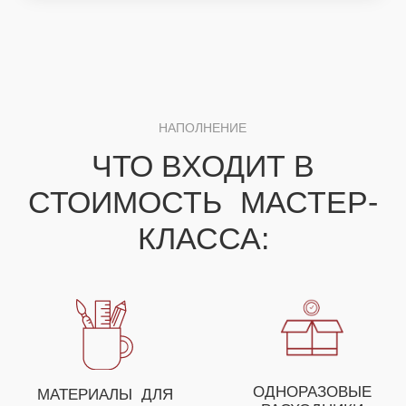
ДЛЯ ПОЛУЧЕНИЯ НЕЗАБЫВАЕМЫХ ЭМОЦИЙ
ВЫ МОЖЕТЕ СОБРАТЬ
СВОЕ УНИКАЛЬНОЕ
МЕРОПРИЯТИЕ ИЗ
НЕСКОЛЬКИХ МАСТЕР-
КЛАССОВ