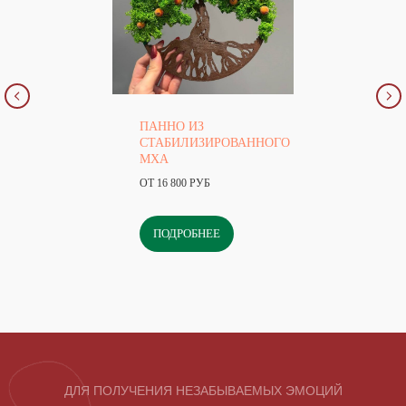
ПАННО ИЗ
СТАБИЛИЗИРОВАННОГО
МХА
ОТ 16 800 РУБ
ПОДРОБНЕЕ