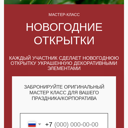
КАЖДЫЙ УЧАСТНИК СДЕЛАЕТ НОВОГОДНЮЮ
ОТКРЫТКУ УКРАШЕННУЮ ДЕКОРАТИВНЫМИ
ЭЛЕМЕНТАМИ
ЗАБРОНИРУЙТЕ ОРИГИНАЛЬНЫЙ
МАСТЕР КЛАСС ДЛЯ ВАШЕГО
ПРАЗДНИКА/КОРПОРАТИВА
+7
ПОЛУЧИТЬ МАКСИМУМ
ВЫГОДЫ
СКАЧАТЬ КАТАЛОГ