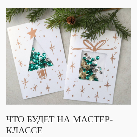
ЧТО БУДЕТ НА МАСТЕР-
КЛАССЕ