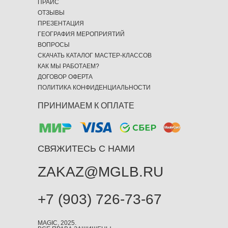
ПРАЙС
ОТЗЫВЫ
ПРЕЗЕНТАЦИЯ
ГЕОГРАФИЯ МЕРОПРИЯТИЙ
ВОПРОСЫ
СКАЧАТЬ КАТАЛОГ МАСТЕР-КЛАССОВ
КАК МЫ РАБОТАЕМ?
ДОГОВОР ОФЕРТА
ПОЛИТИКА КОНФИДЕНЦИАЛЬНОСТИ
ПРИНИМАЕМ К ОПЛАТЕ
СВЯЖИТЕСЬ С НАМИ
ZAKAZ@MGLB.RU
+7 (903) 726-73-67
MAGIC, 2025.