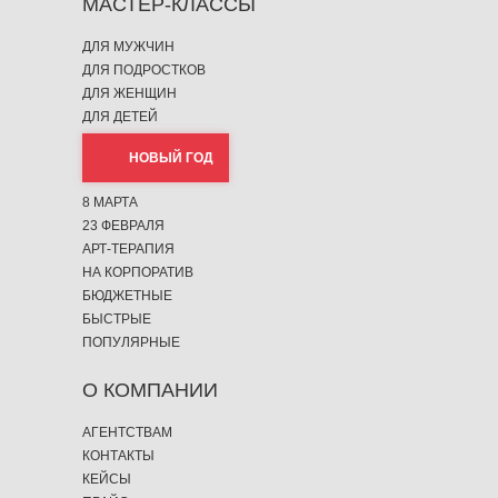
МАСТЕР-КЛАССЫ
ДЛЯ МУЖЧИН
ДЛЯ ПОДРОСТКОВ
ДЛЯ ЖЕНЩИН
ДЛЯ ДЕТЕЙ
НОВЫЙ ГОД
8 МАРТА
23 ФЕВРАЛЯ
АРТ-ТЕРАПИЯ
НА КОРПОРАТИВ
БЮДЖЕТНЫЕ
БЫСТРЫЕ
ПОПУЛЯРНЫЕ
О КОМПАНИИ
АГЕНТСТВАМ
КОНТАКТЫ
КЕЙСЫ