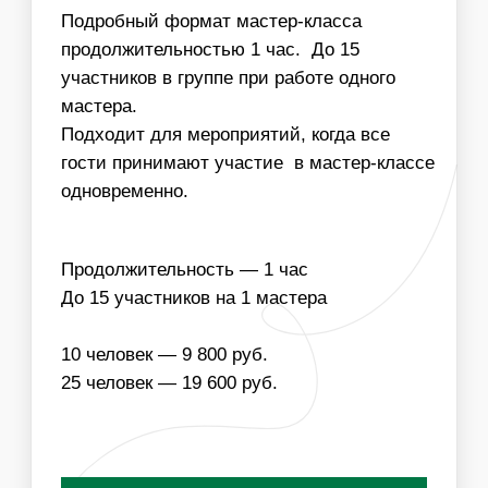
Заказать мастер класс
НАПОЛНЕНИЕ
ЧТО ВХОДИТ В
СТОИМОСТЬ МАСТЕР-
КЛАССА:
ОДНОРАЗОВЫЕ
МАТЕРИАЛЫ ДЛЯ
РАСХОДНИКИ
МАСТЕР-КЛАССА