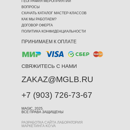
ГЕОГРАФИЯ МЕРОПРИЯТИЙ
ВОПРОСЫ
СКАЧАТЬ КАТАЛОГ МАСТЕР-КЛАССОВ
КАК МЫ РАБОТАЕМ?
ДОГОВОР ОФЕРТА
ПОЛИТИКА КОНФИДЕНЦИАЛЬНОСТИ
ПРИНИМАЕМ К ОПЛАТЕ
СВЯЖИТЕСЬ С НАМИ
ZAKAZ@MGLB.RU
+7 (903) 726-73-67
MAGIC, 2025.
ВСЕ ПРАВА ЗАЩИЩЕНЫ
РАЗРАБОТКА САЙТА ЛАБОРАТОРИЯ
МАРКЕТИНГА KO:VA