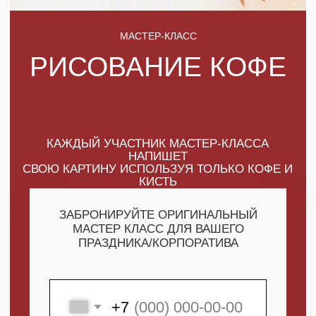
КАЖДЫЙ УЧАСТНИК МАСТЕР-КЛАССА
НАПИШЕТ
СВОЮ КАРТИНУ ИСПОЛЬЗУЯ ТОЛЬКО КОФЕ И
КИСТЬ
ЗАБРОНИРУЙТЕ ОРИГИНАЛЬНЫЙ
МАСТЕР КЛАСС ДЛЯ ВАШЕГО
ПРАЗДНИКА/КОРПОРАТИВА
+7
ПОЛУЧИТЬ МАКСИМУМ
ВЫГОДЫ
СКАЧАТЬ КАТАЛОГ