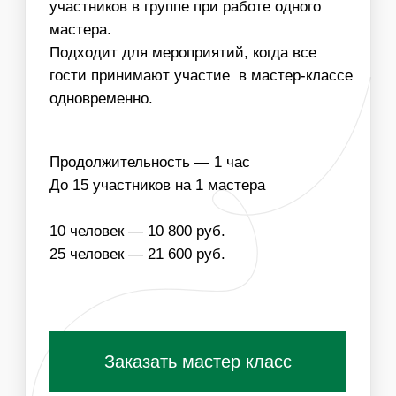
НАПОЛНЕНИЕ
ЧТО ВХОДИТ В
СТОИМОСТЬ МАСТЕР-
КЛАССА:
ОДНОРАЗОВЫЕ
МАТЕРИАЛЫ ДЛЯ
РАСХОДНИКИ
МАСТЕР-КЛАССА