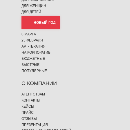
ДЛЯ ЖЕНЩИН
ДЛЯ ДЕТЕЙ
НОВЫЙ ГОД
8 МАРТА
23 ФЕВРАЛЯ
АРТ-ТЕРАПИЯ
НА КОРПОРАТИВ
БЮДЖЕТНЫЕ
БЫСТРЫЕ
ПОПУЛЯРНЫЕ
О КОМПАНИИ
АГЕНТСТВАМ
КОНТАКТЫ
КЕЙСЫ
ПРАЙС
ОТЗЫВЫ
ПРЕЗЕНТАЦИЯ