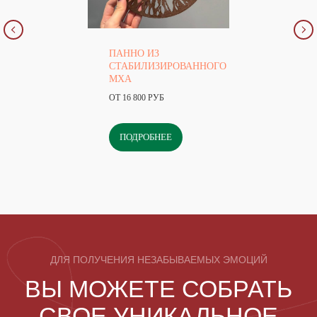
ПАННО ИЗ
СТАБИЛИЗИРОВАННОГО
МХА
ОТ 16 800 РУБ
ПОДРОБНЕЕ