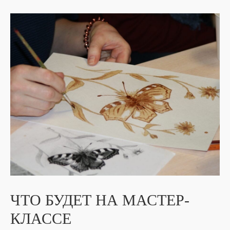
ЧТО БУДЕТ НА МАСТЕР-
КЛАССЕ