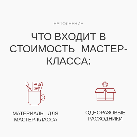
ДЛЯ ПОЛУЧЕНИЯ НЕЗАБЫВАЕМЫХ ЭМОЦИЙ
ВЫ МОЖЕТЕ СОБРАТЬ
СВОЕ УНИКАЛЬНОЕ
МЕРОПРИЯТИЕ ИЗ
НЕСКОЛЬКИХ МАСТЕР-
КЛАССОВ