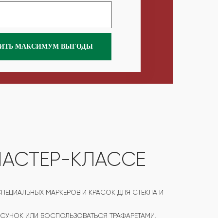
ИТЬ МАКСИМУМ ВЫГОДЫ
МАСТЕР-КЛАССЕ
ЦИАЛЬНЫХ МАРКЕРОВ И КРАСОК ДЛЯ СТЕКЛА И
СУНОК ИЛИ ВОСПОЛЬЗОВАТЬСЯ ТРАФАРЕТАМИ,