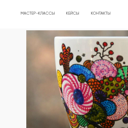
МАСТЕР-КЛАССЫ
КЕЙСЫ
КОНТАКТЫ