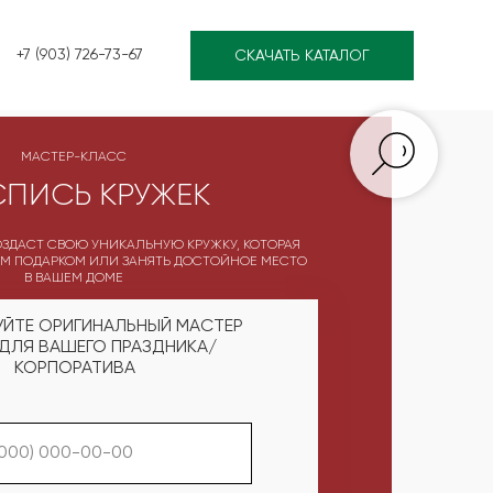
+7 (903) 726-73-67
СКАЧАТЬ КАТАЛОГ
МАСТЕР-КЛАСС
ПИСЬ КРУЖЕК
ЗДАСТ СВОЮ УНИКАЛЬНУЮ КРУЖКУ, КОТОРАЯ
М ПОДАРКОМ ИЛИ ЗАНЯТЬ ДОСТОЙНОЕ МЕСТО
В ВАШЕМ ДОМЕ
УЙТЕ ОРИГИНАЛЬНЫЙ МАСТЕР
ДЛЯ ВАШЕГО ПРАЗДНИКА/
КОРПОРАТИВА