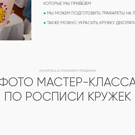
КОТОРЫЕ МЫ ПРИВЕЗЕМ
●
МЫ МОЖЕМ ПОДГОТОВИТЬ ТРАФАРЕТЫ НА 
●
ТАКЖЕ МОЖНО УКРАСИТЬ КРУЖКУ ДЕКОРАТИ
ОКУНИТЕСЬ В АТМОСФЕРУ ПРАЗДНИКА
ФОТО МАСТЕР-КЛАСС
ПО РОСПИСИ КРУЖЕК