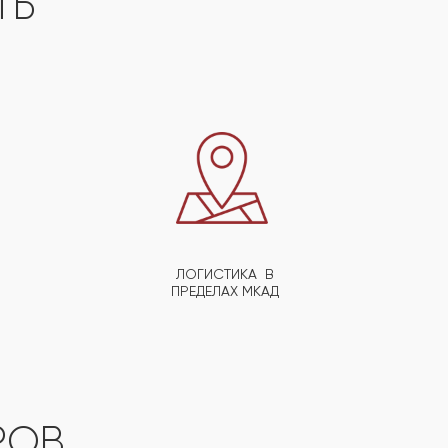
СТЬ
ЛОГИСТИКА В
ПРЕДЕЛАХ МКАД
РОВ