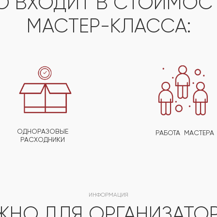
О ВХОДИТ В СТОИМО
МАСТЕР-КЛАССА:
ОДНОРАЗОВЫЕ
РАБОТА МАСТЕРА
РАСХОДНИКИ
ИНФОРМАЦИЯ
ЖНО ДЛЯ ОРГАНИЗАТО