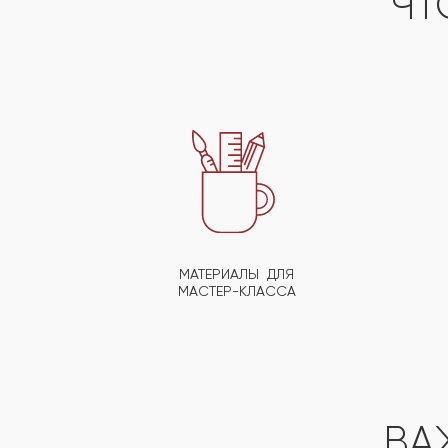
ЧТ
МАТЕРИАЛЫ ДЛЯ
МАСТЕР-КЛАССА
ВА