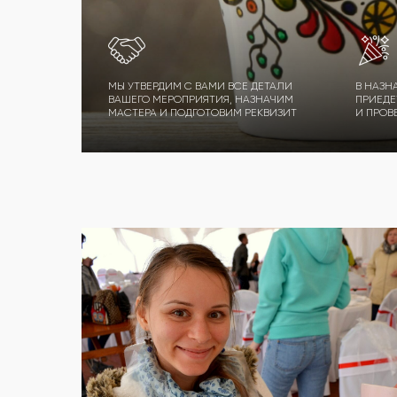
МЫ УТВЕРДИМ С ВАМИ ВСЕ ДЕТАЛИ
В НАЗН
ВАШЕГО МЕРОПРИЯТИЯ, НАЗНАЧИМ
ПРИЕДЕ
МАСТЕРА И ПОДГОТОВИМ РЕКВИЗИТ
И ПРОВ