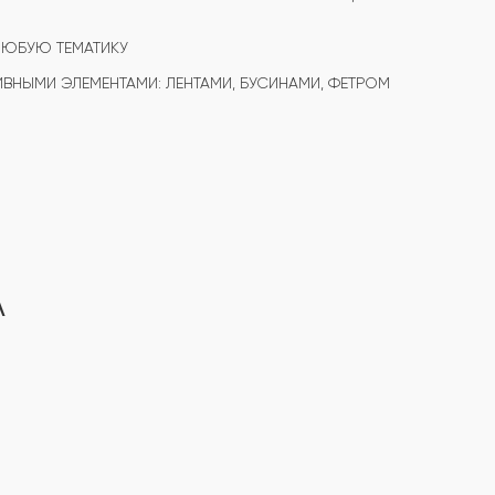
ЛЮБУЮ ТЕМАТИКУ
ВНЫМИ ЭЛЕМЕНТАМИ: ЛЕНТАМИ, БУСИНАМИ, ФЕТРОМ
А