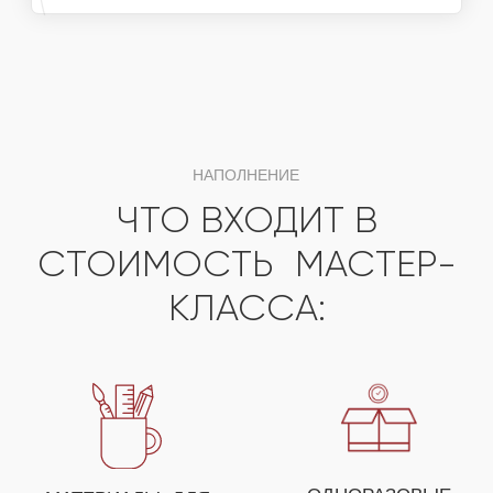
ДЛЯ ПОЛУЧЕНИЯ НЕЗАБЫВАЕМЫХ ЭМОЦИЙ
ВЫ МОЖЕТЕ СОБРАТЬ
СВОЕ УНИКАЛЬНОЕ
МЕРОПРИЯТИЕ ИЗ
НЕСКОЛЬКИХ МАСТЕР-