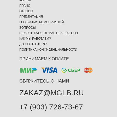
КЕЙСЫ
ПРАЙС
ОТЗЫВЫ
ПРЕЗЕНТАЦИЯ
ГЕОГРАФИЯ МЕРОПРИЯТИЙ
ВОПРОСЫ
СКАЧАТЬ КАТАЛОГ МАСТЕР-КЛАССОВ
КАК МЫ РАБОТАЕМ?
ДОГОВОР ОФЕРТА
ПОЛИТИКА КОНФИДЕНЦИАЛЬНОСТИ
ПРИНИМАЕМ К ОПЛАТЕ
СВЯЖИТЕСЬ С НАМИ
ZAKAZ@MGLB.RU
+7 (903) 726-73-67