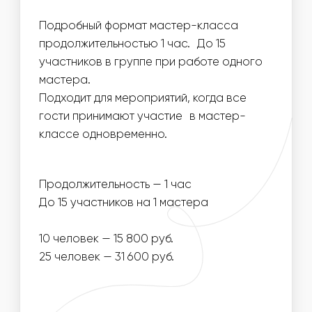
Заказать мастер класс
НАПОЛНЕНИЕ
ЧТО ВХОДИТ В
СТОИМОСТЬ МАСТЕР-
КЛАССА:
ОДНОРАЗОВЫЕ
МАТЕРИАЛЫ ДЛЯ
РАСХОДНИКИ
МАСТЕР-КЛАССА