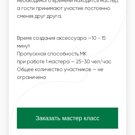
СПОСОБНОСТЬ МАСТЕР-КЛАССА, УВЕЛИЧИВ
КОЛИЧЕСТВО МАСТЕРОВ
03
МЫ МОЖЕМ ПРИВЕЗТИ ДЕКОРАТИВНЫЕ
МАТЕРИАЛЫ ДЛЯ СОЗДАНИЯ ОЧКОВ В ЦВЕТОВОЙ
ГАММЕ МЕРОПРИЯТИЯ
Получить специальные условия для
организаторов
ПОХОЖИЕ МАСТЕР-КЛАССЫ
ВАМ ТАКЖЕ ПОНРАВЯТСЯ