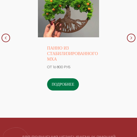
ПАННО ИЗ
СТАБИЛИЗИРОВАННОГО
МХА
ОТ 16 800 РУБ
ПОДРОБНЕЕ