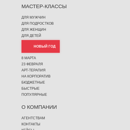
МАСТЕР-КЛАССЫ
ДЛЯ МУЖЧИН
ДЛЯ ПОДРОСТКОВ
ДЛЯ ЖЕНЩИН
ДЛЯ ДЕТЕЙ
НОВЫЙ ГОД
8 МАРТА
23 ФЕВРАЛЯ
АРТ-ТЕРАПИЯ
НА КОРПОРАТИВ
БЮДЖЕТНЫЕ
БЫСТРЫЕ
ПОПУЛЯРНЫЕ
О КОМПАНИИ
АГЕНТСТВАМ
КОНТАКТЫ