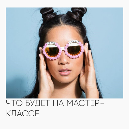
ЧТО БУДЕТ НА МАСТЕР-
КЛАССЕ