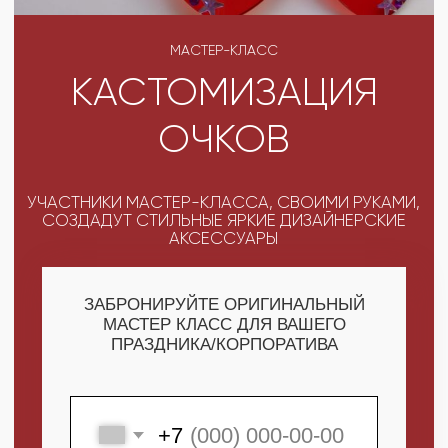
УЧАСТНИКИ МАСТЕР-КЛАССА, СВОИМИ РУКАМИ,
СОЗДАДУТ СТИЛЬНЫЕ ЯРКИЕ ДИЗАЙНЕРСКИЕ
АКСЕССУАРЫ
ЗАБРОНИРУЙТЕ ОРИГИНАЛЬНЫЙ
МАСТЕР КЛАСС ДЛЯ ВАШЕГО
ПРАЗДНИКА/КОРПОРАТИВА
+7
ПОЛУЧИТЬ МАКСИМУМ
ВЫГОДЫ
СКАЧАТЬ КАТАЛОГ