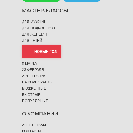
МАСТЕР-КЛАССЫ
ДЛЯ МУЖЧИН
ДЛЯ ПОДРОСТКОВ
ДЛЯ ЖЕНЩИН
ДЛЯ ДЕТЕЙ
НОВЫЙ ГОД
8 МАРТА
23 ФЕВРАЛЯ
АРТ-ТЕРАПИЯ
НА КОРПОРАТИВ
БЮДЖЕТНЫЕ
БЫСТРЫЕ
ПОПУЛЯРНЫЕ
О КОМПАНИИ
АГЕНТСТВАМ
КОНТАКТЫ