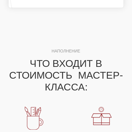
ДЛЯ ПОЛУЧЕНИЯ НЕЗАБЫВАЕМЫХ ЭМОЦИЙ
ВЫ МОЖЕТЕ СОБРАТЬ
СВОЕ УНИКАЛЬНОЕ
МЕРОПРИЯТИЕ ИЗ
НЕСКОЛЬКИХ МАСТЕР-