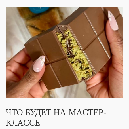
ЧТО БУДЕТ НА МАСТЕР-
КЛАССЕ