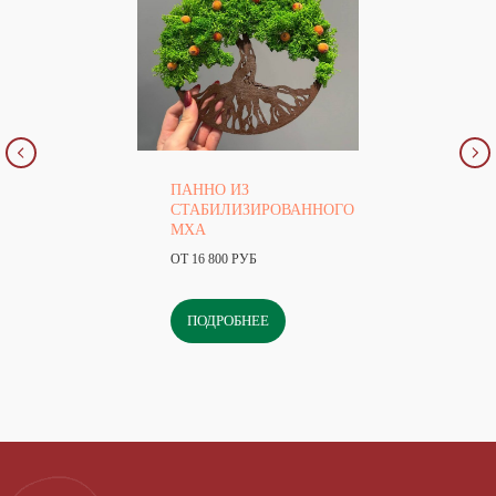
ПАННО ИЗ
СТАБИЛИЗИРОВАННОГО
МХА
ОТ 16 800 РУБ
ПОДРОБНЕЕ