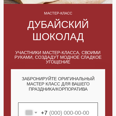
УЧАСТНИКИ МАСТЕР-КЛАССА, СВОИМИ
РУКАМИ, СОЗДАДУТ МОДНОЕ СЛАДКОЕ
УГОЩЕНИЕ
ЗАБРОНИРУЙТЕ ОРИГИНАЛЬНЫЙ
МАСТЕР КЛАСС ДЛЯ ВАШЕГО
ПРАЗДНИКА/КОРПОРАТИВА
+7
ПОЛУЧИТЬ МАКСИМУМ
ВЫГОДЫ
СКАЧАТЬ КАТАЛОГ