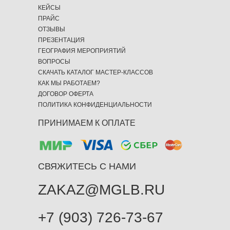
КЕЙСЫ
ПРАЙС
ОТЗЫВЫ
ПРЕЗЕНТАЦИЯ
ГЕОГРАФИЯ МЕРОПРИЯТИЙ
ВОПРОСЫ
СКАЧАТЬ КАТАЛОГ МАСТЕР-КЛАССОВ
КАК МЫ РАБОТАЕМ?
ДОГОВОР ОФЕРТА
ПОЛИТИКА КОНФИДЕНЦИАЛЬНОСТИ
ПРИНИМАЕМ К ОПЛАТЕ
СВЯЖИТЕСЬ С НАМИ
ZAKAZ@MGLB.RU
+7 (903) 726-73-67