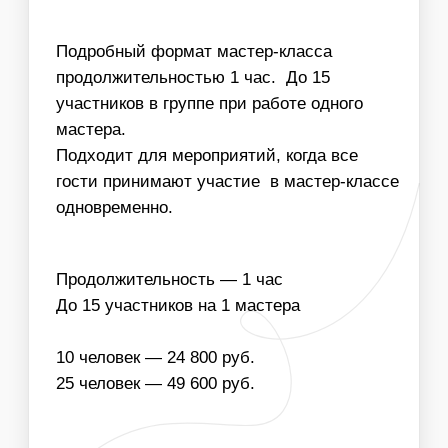
Заказать мастер класс
НАПОЛНЕНИЕ
ЧТО ВХОДИТ В
СТОИМОСТЬ МАСТЕР-
КЛАССА:
ОДНОРАЗОВЫЕ
МАТЕРИАЛЫ ДЛЯ
РАСХОДНИКИ
МАСТЕР-КЛАССА