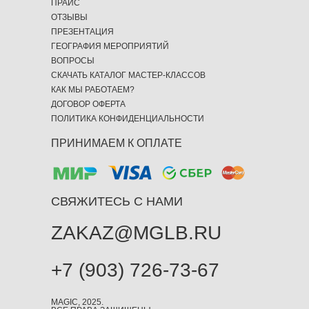
ПРАЙС
ОТЗЫВЫ
ПРЕЗЕНТАЦИЯ
ГЕОГРАФИЯ МЕРОПРИЯТИЙ
ВОПРОСЫ
СКАЧАТЬ КАТАЛОГ МАСТЕР-КЛАССОВ
КАК МЫ РАБОТАЕМ?
ДОГОВОР ОФЕРТА
ПОЛИТИКА КОНФИДЕНЦИАЛЬНОСТИ
ПРИНИМАЕМ К ОПЛАТЕ
СВЯЖИТЕСЬ С НАМИ
ZAKAZ@MGLB.RU
+7 (903) 726-73-67
MAGIC, 2025.