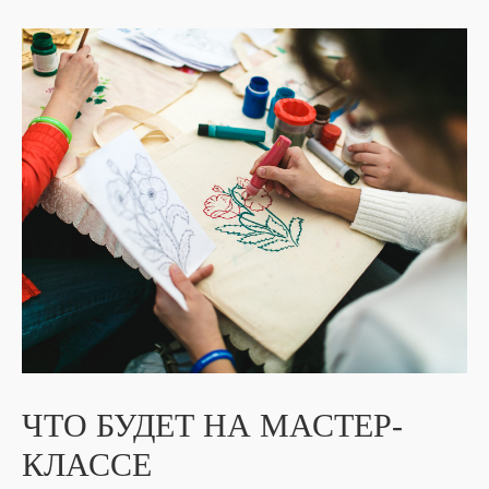
ЧТО БУДЕТ НА МАСТЕР-
КЛАССЕ