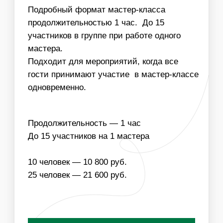
Заказать мастер класс
НАПОЛНЕНИЕ
ЧТО ВХОДИТ В
СТОИМОСТЬ МАСТЕР-
КЛАССА:
ОДНОРАЗОВЫЕ
МАТЕРИАЛЫ ДЛЯ
РАСХОДНИКИ
МАСТЕР-КЛАССА