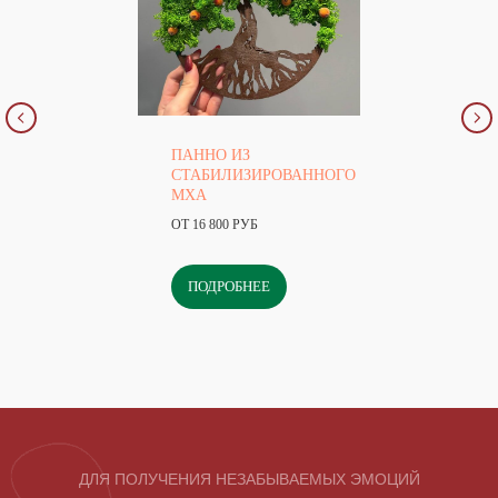
ПАННО ИЗ
СТАБИЛИЗИРОВАННОГО
МХА
ОТ 16 800 РУБ
ПОДРОБНЕЕ