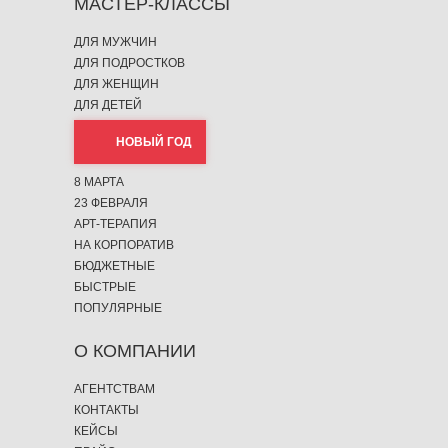
МАСТЕР-КЛАССЫ
ДЛЯ МУЖЧИН
ДЛЯ ПОДРОСТКОВ
ДЛЯ ЖЕНЩИН
ДЛЯ ДЕТЕЙ
НОВЫЙ ГОД
8 МАРТА
23 ФЕВРАЛЯ
АРТ-ТЕРАПИЯ
НА КОРПОРАТИВ
БЮДЖЕТНЫЕ
БЫСТРЫЕ
ПОПУЛЯРНЫЕ
О КОМПАНИИ
АГЕНТСТВАМ
КОНТАКТЫ
КЕЙСЫ