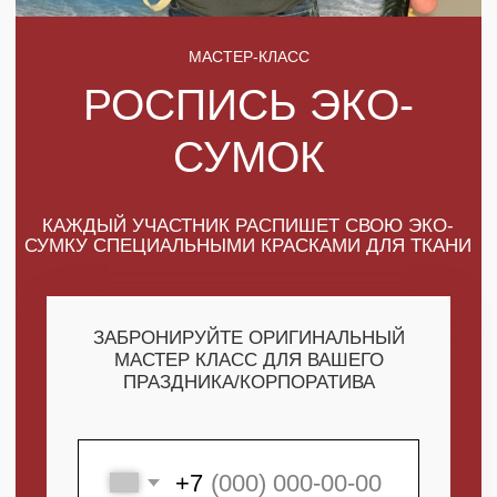
КАЖДЫЙ УЧАСТНИК РАСПИШЕТ СВОЮ ЭКО-
СУМКУ СПЕЦИАЛЬНЫМИ КРАСКАМИ ДЛЯ ТКАНИ
ЗАБРОНИРУЙТЕ ОРИГИНАЛЬНЫЙ
МАСТЕР КЛАСС ДЛЯ ВАШЕГО
ПРАЗДНИКА/КОРПОРАТИВА
+7
ПОЛУЧИТЬ МАКСИМУМ
ВЫГОДЫ
СКАЧАТЬ КАТАЛОГ