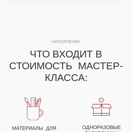
ДЛЯ ПОЛУЧЕНИЯ НЕЗАБЫВАЕМЫХ ЭМОЦИЙ
ВЫ МОЖЕТЕ СОБРАТЬ
СВОЕ УНИКАЛЬНОЕ
МЕРОПРИЯТИЕ ИЗ
НЕСКОЛЬКИХ МАСТЕР-
КЛАССОВ