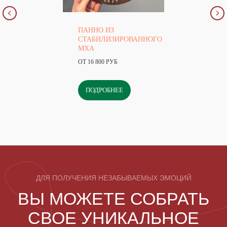
ПАННО ИЗ
СТАБИЛИЗИРОВАННОГО
МХА
ОТ 16 800 РУБ
ПОДРОБНЕЕ