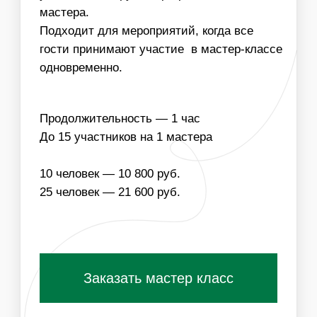
НАПОЛНЕНИЕ
ЧТО ВХОДИТ В
СТОИМОСТЬ МАСТЕР-
КЛАССА:
ОДНОРАЗОВЫЕ
МАТЕРИАЛЫ ДЛЯ
РАСХОДНИКИ
МАСТЕР-КЛАССА