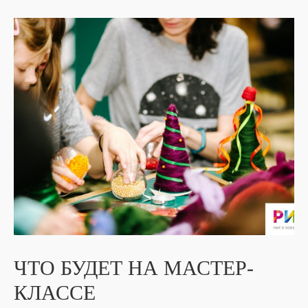
ЧТО БУДЕТ НА МАСТЕР-
КЛАССЕ