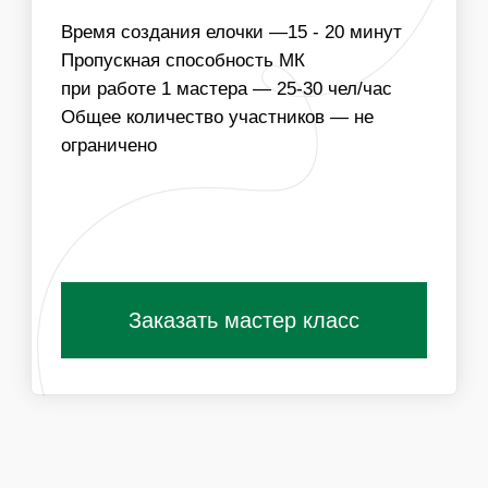
ВОЗМОЖЕН ПОДБОР МАТЕРИАЛОВ В ЦВЕТОВОЙ
ГАММЕ МЕРОПРИЯТИЯ ИЛИ В КОРПОРАТИВНЫХ
ЦВЕТАХ КОМПАНИИ
Получить специальные условия для
организаторов
ПОХОЖИЕ МАСТЕР-КЛАССЫ
ВАМ ТАКЖЕ
ПОНРАВЯТСЯ