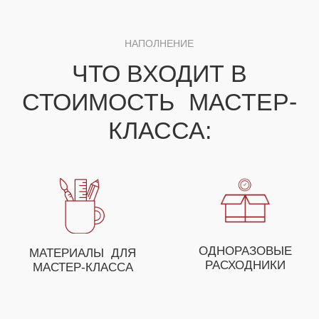
ДЛЯ ПОЛУЧЕНИЯ НЕЗАБЫВАЕМЫХ ЭМОЦИЙ
ВЫ МОЖЕТЕ СОБРАТЬ
СВОЕ УНИКАЛЬНОЕ
МЕРОПРИЯТИЕ ИЗ
НЕСКОЛЬКИХ МАСТЕР-
КЛАССОВ
ОСТАВЬТЕ ЗАЯВКУ И НАШ МЕНЕДЖЕР