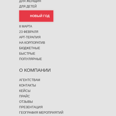
ДЛЯ ЖЕНЩИН
ДЛЯ ДЕТЕЙ
НОВЫЙ ГОД
8 МАРТА
23 ФЕВРАЛЯ
АРТ-ТЕРАПИЯ
НА КОРПОРАТИВ
БЮДЖЕТНЫЕ
БЫСТРЫЕ
ПОПУЛЯРНЫЕ
О КОМПАНИИ
АГЕНТСТВАМ
КОНТАКТЫ
КЕЙСЫ
ПРАЙС
ОТЗЫВЫ
ПРЕЗЕНТАЦИЯ
ГЕОГРАФИЯ МЕРОПРИЯТИЙ