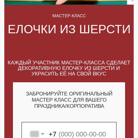
КАЖДЫЙ УЧАСТНИК МАСТЕР-КЛАССА СДЕЛАЕТ
ДЕКОРАТИВНУЮ ЕЛОЧКУ ИЗ ШЕРСТИ И
УКРАСИТЬ ЕЁ НА СВОЙ ВКУС
ЗАБРОНИРУЙТЕ ОРИГИНАЛЬНЫЙ
МАСТЕР КЛАСС ДЛЯ ВАШЕГО
ПРАЗДНИКА/КОРПОРАТИВА
+7
ПОЛУЧИТЬ МАКСИМУМ
ВЫГОДЫ
СКАЧАТЬ КАТАЛОГ