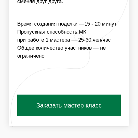
03
ИЗОБРАЖЕНИЕ ДЛЯ ТИСНЕНИЯ МОЖЕТ БЫТЬ
ЛЮБОЙ ТЕМАТИКИ
Получить специальные условия для
организаторов
ПОХОЖИЕ МАСТЕР-КЛАССЫ
ВАМ ТАКЖЕ
ПОНРАВЯТСЯ