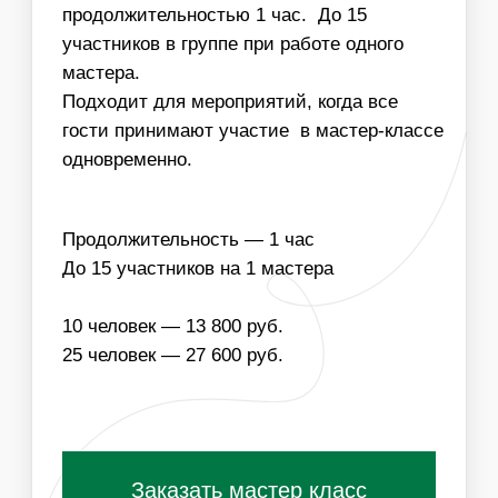
НАПОЛНЕНИЕ
ЧТО ВХОДИТ В
СТОИМОСТЬ МАСТЕР-
КЛАССА:
ОДНОРАЗОВЫЕ
МАТЕРИАЛЫ ДЛЯ
РАСХОДНИКИ
МАСТЕР-КЛАССА