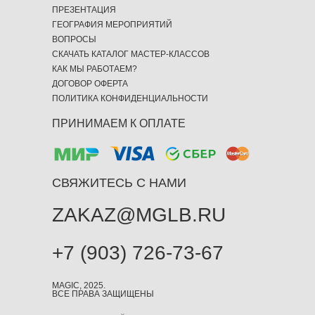
ПРЕЗЕНТАЦИЯ
ГЕОГРАФИЯ МЕРОПРИЯТИЙ
ВОПРОСЫ
СКАЧАТЬ КАТАЛОГ МАСТЕР-КЛАССОВ
КАК МЫ РАБОТАЕМ?
ДОГОВОР ОФЕРТА
ПОЛИТИКА КОНФИДЕНЦИАЛЬНОСТИ
ПРИНИМАЕМ К ОПЛАТЕ
СВЯЖИТЕСЬ С НАМИ
ZAKAZ@MGLB.RU
+7 (903) 726-73-67
MAGIC, 2025.
ВСЕ ПРАВА ЗАЩИЩЕНЫ