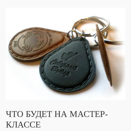
ЧТО БУДЕТ НА МАСТЕР-
КЛАССЕ