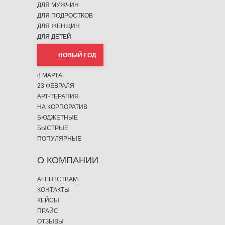
ДЛЯ МУЖЧИН
ДЛЯ ПОДРОСТКОВ
ДЛЯ ЖЕНЩИН
ДЛЯ ДЕТЕЙ
НОВЫЙ ГОД
8 МАРТА
23 ФЕВРАЛЯ
АРТ-ТЕРАПИЯ
НА КОРПОРАТИВ
БЮДЖЕТНЫЕ
БЫСТРЫЕ
ПОПУЛЯРНЫЕ
О КОМПАНИИ
АГЕНТСТВАМ
КОНТАКТЫ
КЕЙСЫ
ПРАЙС
ОТЗЫВЫ