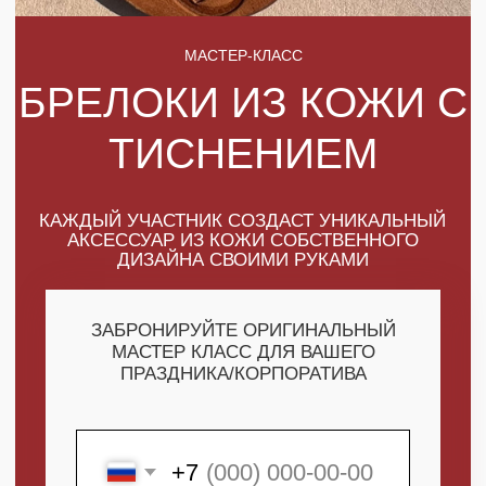
КАЖДЫЙ УЧАСТНИК СОЗДАСТ УНИКАЛЬНЫЙ
АКСЕССУАР ИЗ КОЖИ СОБСТВЕННОГО
ДИЗАЙНА СВОИМИ РУКАМИ
ЗАБРОНИРУЙТЕ ОРИГИНАЛЬНЫЙ
МАСТЕР КЛАСС ДЛЯ ВАШЕГО
ПРАЗДНИКА/КОРПОРАТИВА
+7
ПОЛУЧИТЬ МАКСИМУМ
ВЫГОДЫ
СКАЧАТЬ КАТАЛОГ