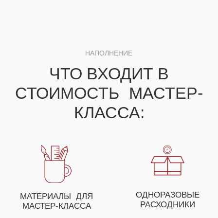
ДЛЯ ПОЛУЧЕНИЯ НЕЗАБЫВАЕМЫХ ЭМОЦИЙ
ВЫ МОЖЕТЕ СОБРАТЬ
СВОЕ УНИКАЛЬНОЕ
МЕРОПРИЯТИЕ ИЗ
НЕСКОЛЬКИХ МАСТЕР-
КЛАССОВ