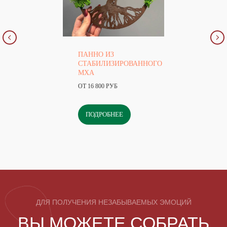
ПАННО ИЗ
СТАБИЛИЗИРОВАННОГО
МХА
ОТ 16 800 РУБ
ПОДРОБНЕЕ