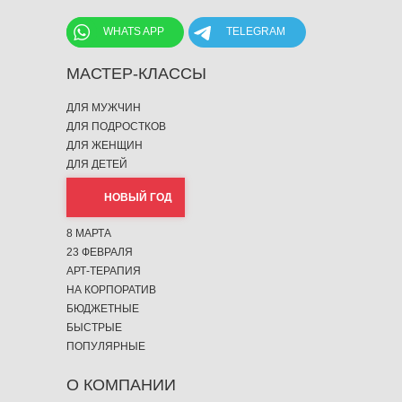
WHATS APP
TELEGRAM
МАСТЕР-КЛАССЫ
ДЛЯ МУЖЧИН
ДЛЯ ПОДРОСТКОВ
ДЛЯ ЖЕНЩИН
ДЛЯ ДЕТЕЙ
НОВЫЙ ГОД
8 МАРТА
23 ФЕВРАЛЯ
АРТ-ТЕРАПИЯ
НА КОРПОРАТИВ
БЮДЖЕТНЫЕ
БЫСТРЫЕ
ПОПУЛЯРНЫЕ
О КОМПАНИИ