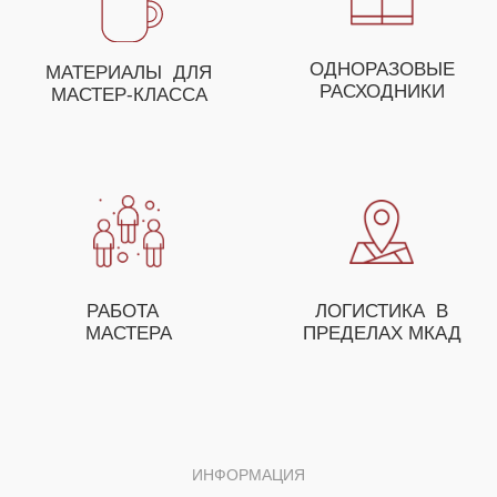
ДЛЯ ПОЛУЧЕНИЯ НЕЗАБЫВАЕМЫХ ЭМОЦИЙ
ВЫ МОЖЕТЕ СОБРАТЬ
СВОЕ УНИКАЛЬНОЕ
МЕРОПРИЯТИЕ ИЗ
НЕСКОЛЬКИХ МАСТЕР-
КЛАССОВ
ОСТАВЬТЕ ЗАЯВКУ И НАШ МЕНЕДЖЕР
ПОМОЖЕТ ВАМ С ПОДБОРОМ МАСТЕР-
КЛАССОВ, А ТАКЖЕ ПРЕДЛОЖИТ
ОСОБЫЕ УСЛОВИЯ ДЛЯ ОПТОВЫХ
ЗАКАЗЧИКОВ