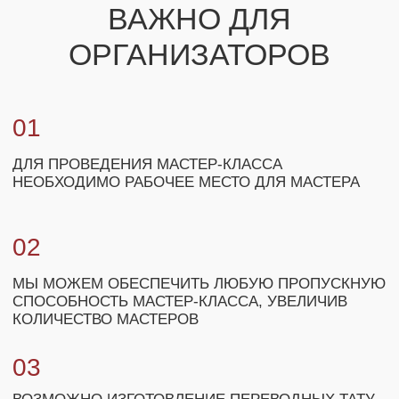
+7
ЗАКАЗАТЬ МАСТЕР-КЛАСС