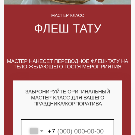
МАСТЕР НАНЕСЕТ ПЕРЕВОДНОЕ ФЛЕШ-ТАТУ НА
ТЕЛО ЖЕЛАЮЩЕГО ГОСТЯ МЕРОПРИЯТИЯ
ЗАБРОНИРУЙТЕ ОРИГИНАЛЬНЫЙ
МАСТЕР КЛАСС ДЛЯ ВАШЕГО
ПРАЗДНИКА/КОРПОРАТИВА
+7
ПОЛУЧИТЬ МАКСИМУМ
ВЫГОДЫ
СКАЧАТЬ КАТАЛОГ