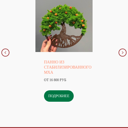
ПАННО ИЗ
СТАБИЛИЗИРОВАННОГО
МХА
ОТ 16 800 РУБ
ПОДРОБНЕЕ