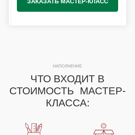
Получить специальные условия для
организаторов
ПОХОЖИЕ МАСТЕР-КЛАССЫ
ВАМ ТАКЖЕ
ПОНРАВЯТСЯ