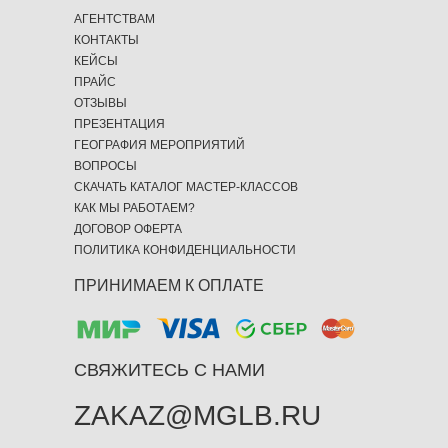
АГЕНТСТВАМ
КОНТАКТЫ
КЕЙСЫ
ПРАЙС
ОТЗЫВЫ
ПРЕЗЕНТАЦИЯ
ГЕОГРАФИЯ МЕРОПРИЯТИЙ
ВОПРОСЫ
СКАЧАТЬ КАТАЛОГ МАСТЕР-КЛАССОВ
КАК МЫ РАБОТАЕМ?
ДОГОВОР ОФЕРТА
ПОЛИТИКА КОНФИДЕНЦИАЛЬНОСТИ
ПРИНИМАЕМ К ОПЛАТЕ
СВЯЖИТЕСЬ С НАМИ
ZAKAZ@MGLB.RU