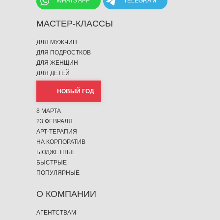
WHATS APP
TELEGRAM
МАСТЕР-КЛАССЫ
ДЛЯ МУЖЧИН
ДЛЯ ПОДРОСТКОВ
ДЛЯ ЖЕНЩИН
ДЛЯ ДЕТЕЙ
НОВЫЙ ГОД
8 МАРТА
23 ФЕВРАЛЯ
АРТ-ТЕРАПИЯ
НА КОРПОРАТИВ
БЮДЖЕТНЫЕ
БЫСТРЫЕ
ПОПУЛЯРНЫЕ
О КОМПАНИИ
АГЕНТСТВАМ