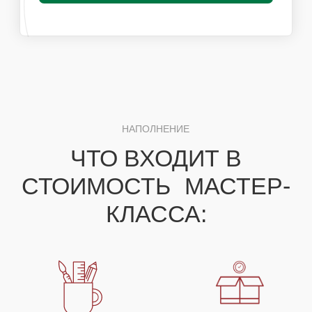
организаторов
ПОХОЖИЕ МАСТЕР-КЛАССЫ
ВАМ ТАКЖЕ
ПОНРАВЯТСЯ