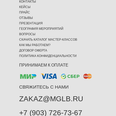
КОНТАКТЫ
КЕЙСЫ
ПРАЙС
ОТЗЫВЫ
ПРЕЗЕНТАЦИЯ
ГЕОГРАФИЯ МЕРОПРИЯТИЙ
ВОПРОСЫ
СКАЧАТЬ КАТАЛОГ МАСТЕР-КЛАССОВ
КАК МЫ РАБОТАЕМ?
ДОГОВОР ОФЕРТА
ПОЛИТИКА КОНФИДЕНЦИАЛЬНОСТИ
ПРИНИМАЕМ К ОПЛАТЕ
СВЯЖИТЕСЬ С НАМИ
ZAKAZ@MGLB.RU
+7 (903) 726-73-67