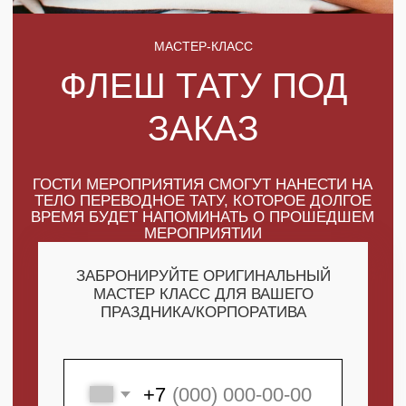
ГОСТИ МЕРОПРИЯТИЯ СМОГУТ НАНЕСТИ НА
ТЕЛО ПЕРЕВОДНОЕ ТАТУ, КОТОРОЕ ДОЛГОЕ
ВРЕМЯ БУДЕТ НАПОМИНАТЬ О ПРОШЕДШЕМ
МЕРОПРИЯТИИ
ЗАБРОНИРУЙТЕ ОРИГИНАЛЬНЫЙ
МАСТЕР КЛАСС ДЛЯ ВАШЕГО
ПРАЗДНИКА/КОРПОРАТИВА
+7
ПОЛУЧИТЬ МАКСИМУМ
ВЫГОДЫ
СКАЧАТЬ КАТАЛОГ