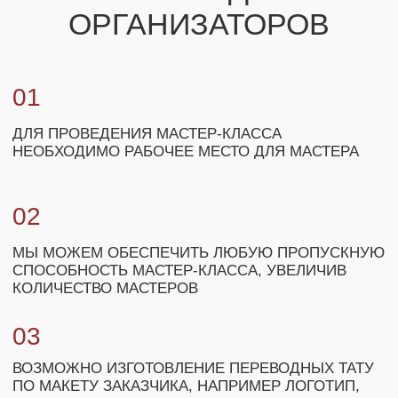
+7
ЗАКАЗАТЬ МАСТЕР-КЛАСС