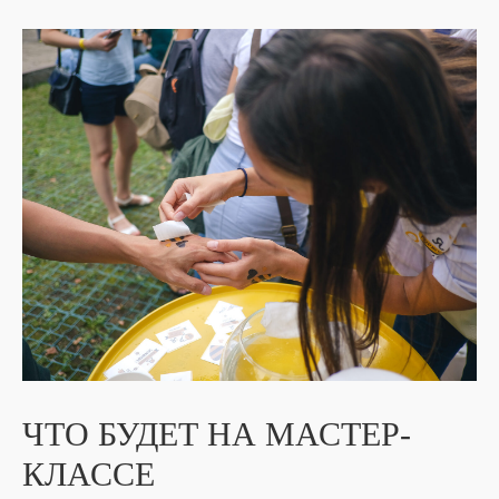
ЧТО БУДЕТ НА МАСТЕР-
КЛАССЕ