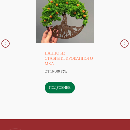
ПАННО ИЗ
СТАБИЛИЗИРОВАННОГО
МХА
ОТ 16 800 РУБ
ПОДРОБНЕЕ