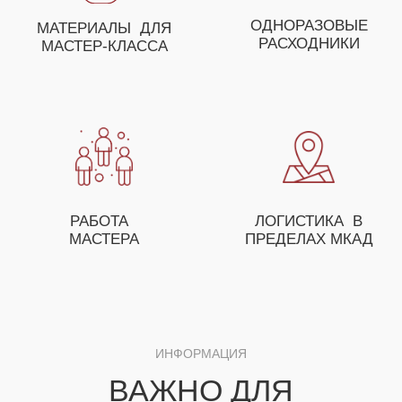
ДЛЯ ПОЛУЧЕНИЯ НЕЗАБЫВАЕМЫХ ЭМОЦИЙ
ВЫ МОЖЕТЕ СОБРАТЬ
СВОЕ УНИКАЛЬНОЕ
МЕРОПРИЯТИЕ ИЗ
НЕСКОЛЬКИХ МАСТЕР-
КЛАССОВ
ОСТАВЬТЕ ЗАЯВКУ И НАШ МЕНЕДЖЕР
ПОМОЖЕТ ВАМ С ПОДБОРОМ МАСТЕР-
КЛАССОВ, А ТАКЖЕ ПРЕДЛОЖИТ
ОСОБЫЕ УСЛОВИЯ ДЛЯ ОПТОВЫХ
ЗАКАЗЧИКОВ