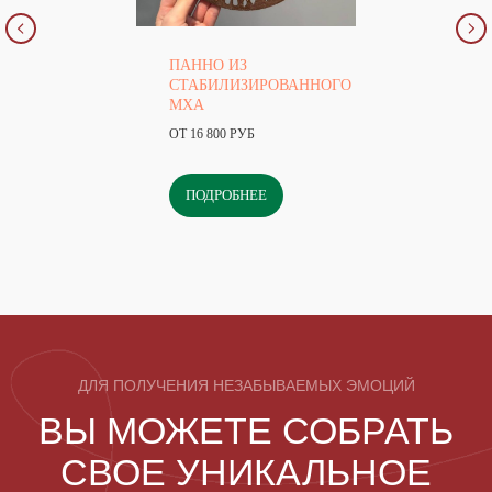
ПАННО ИЗ
СТАБИЛИЗИРОВАННОГО
МХА
ОТ 16 800 РУБ
ПОДРОБНЕЕ