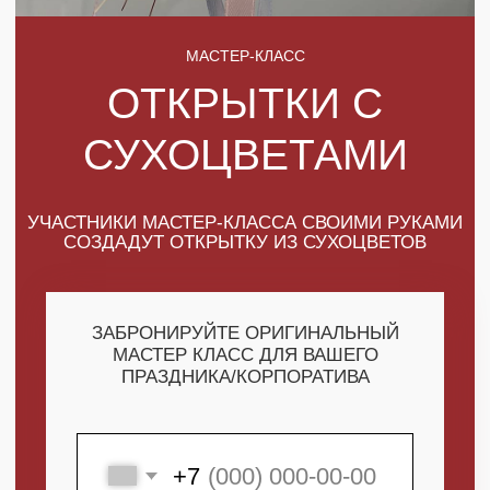
УЧАСТНИКИ МАСТЕР-КЛАССА СВОИМИ РУКАМИ
СОЗДАДУТ ОТКРЫТКУ ИЗ СУХОЦВЕТОВ
ЗАБРОНИРУЙТЕ ОРИГИНАЛЬНЫЙ
МАСТЕР КЛАСС ДЛЯ ВАШЕГО
ПРАЗДНИКА/КОРПОРАТИВА
+7
ПОЛУЧИТЬ МАКСИМУМ
ВЫГОДЫ
СКАЧАТЬ КАТАЛОГ