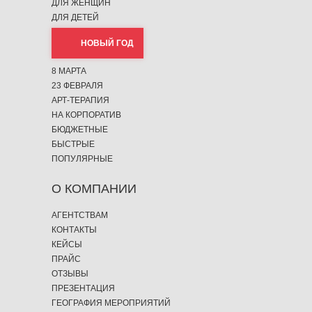
ДЛЯ ЖЕНЩИН
ДЛЯ ДЕТЕЙ
НОВЫЙ ГОД
8 МАРТА
23 ФЕВРАЛЯ
АРТ-ТЕРАПИЯ
НА КОРПОРАТИВ
БЮДЖЕТНЫЕ
БЫСТРЫЕ
ПОПУЛЯРНЫЕ
О КОМПАНИИ
АГЕНТСТВАМ
КОНТАКТЫ
КЕЙСЫ
ПРАЙС
ОТЗЫВЫ
ПРЕЗЕНТАЦИЯ
ГЕОГРАФИЯ МЕРОПРИЯТИЙ