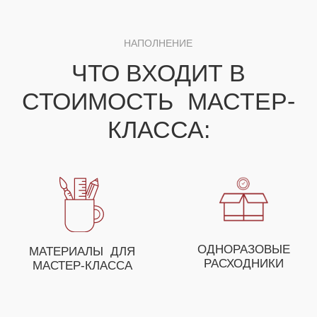
ДЛЯ ПОЛУЧЕНИЯ НЕЗАБЫВАЕМЫХ ЭМОЦИЙ
ВЫ МОЖЕТЕ СОБРАТЬ
СВОЕ УНИКАЛЬНОЕ
МЕРОПРИЯТИЕ ИЗ
НЕСКОЛЬКИХ МАСТЕР-
КЛАССОВ
ОСТАВЬТЕ ЗАЯВКУ И НАШ МЕНЕДЖЕР