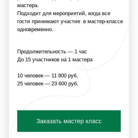
НАПОЛНЕНИЕ
ЧТО ВХОДИТ В
СТОИМОСТЬ МАСТЕР-
КЛАССА:
ОДНОРАЗОВЫЕ
МАТЕРИАЛЫ ДЛЯ
РАСХОДНИКИ
МАСТЕР-КЛАССА