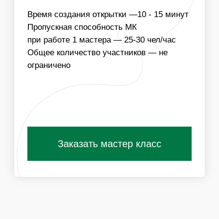
ИЗГОТОВЛЕНИЕ ОТКРЫТОК ВОЗМОЖНО В
КОРПОРАТИВНЫХ ЦВЕТАХ КОМПАНИИ ИЛИ
ЦВЕТОВОЙ ГАММЕ МЕРОПРИЯТИЯ
Получить специальные условия для
организаторов
ПОХОЖИЕ МАСТЕР-КЛАССЫ
ВАМ ТАКЖЕ
ПОНРАВЯТСЯ