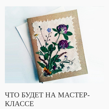
ЧТО БУДЕТ НА МАСТЕР-
КЛАССЕ