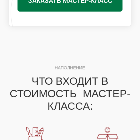
Получить специальные условия для
организаторов
ПОХОЖИЕ МАСТЕР-КЛАССЫ
ВАМ ТАКЖЕ
ПОНРАВЯТСЯ