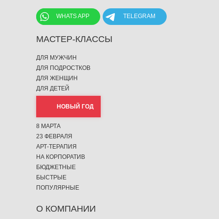
WHATS APP
TELEGRAM
МАСТЕР-КЛАССЫ
ДЛЯ МУЖЧИН
ДЛЯ ПОДРОСТКОВ
ДЛЯ ЖЕНЩИН
ДЛЯ ДЕТЕЙ
НОВЫЙ ГОД
8 МАРТА
23 ФЕВРАЛЯ
АРТ-ТЕРАПИЯ
НА КОРПОРАТИВ
БЮДЖЕТНЫЕ
БЫСТРЫЕ
ПОПУЛЯРНЫЕ
О КОМПАНИИ