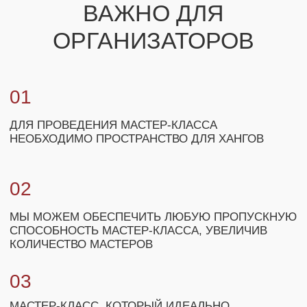
+7
ЗАКАЗАТЬ МАСТЕР-КЛАСС