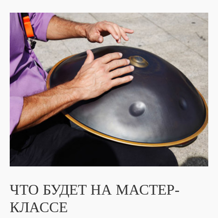
ЧТО БУДЕТ НА МАСТЕР-
КЛАССЕ