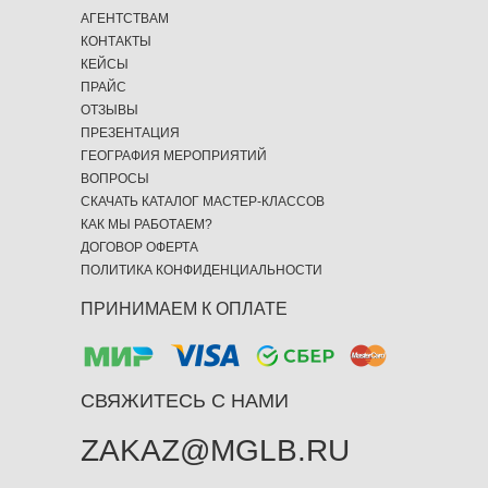
АГЕНТСТВАМ
КОНТАКТЫ
КЕЙСЫ
ПРАЙС
ОТЗЫВЫ
ПРЕЗЕНТАЦИЯ
ГЕОГРАФИЯ МЕРОПРИЯТИЙ
ВОПРОСЫ
СКАЧАТЬ КАТАЛОГ МАСТЕР-КЛАССОВ
КАК МЫ РАБОТАЕМ?
ДОГОВОР ОФЕРТА
ПОЛИТИКА КОНФИДЕНЦИАЛЬНОСТИ
ПРИНИМАЕМ К ОПЛАТЕ
СВЯЖИТЕСЬ С НАМИ
ZAKAZ@MGLB.RU