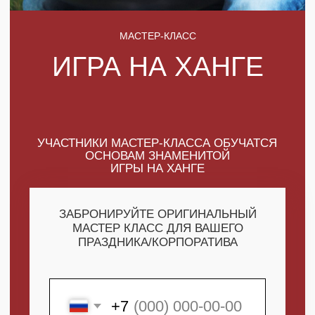
УЧАСТНИКИ МАСТЕР-КЛАССА ОБУЧАТСЯ
ОСНОВАМ ЗНАМЕНИТОЙ
ИГРЫ НА ХАНГЕ
ЗАБРОНИРУЙТЕ ОРИГИНАЛЬНЫЙ
МАСТЕР КЛАСС ДЛЯ ВАШЕГО
ПРАЗДНИКА/КОРПОРАТИВА
+7
ПОЛУЧИТЬ МАКСИМУМ
ВЫГОДЫ
СКАЧАТЬ КАТАЛОГ