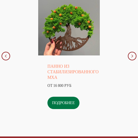
ПАННО ИЗ
СТАБИЛИЗИРОВАННОГО
МХА
ОТ 16 800 РУБ
ПОДРОБНЕЕ