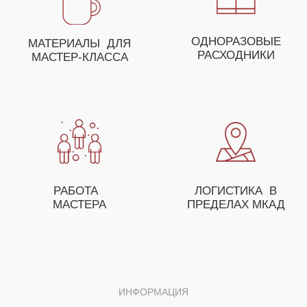
ДЛЯ ПОЛУЧЕНИЯ НЕЗАБЫВАЕМЫХ ЭМОЦИЙ
ВЫ МОЖЕТЕ СОБРАТЬ
СВОЕ УНИКАЛЬНОЕ
МЕРОПРИЯТИЕ ИЗ
НЕСКОЛЬКИХ МАСТЕР-
КЛАССОВ
ОСТАВЬТЕ ЗАЯВКУ И НАШ МЕНЕДЖЕР
ПОМОЖЕТ ВАМ С ПОДБОРОМ МАСТЕР-
КЛАССОВ, А ТАКЖЕ ПРЕДЛОЖИТ
ОСОБЫЕ УСЛОВИЯ ДЛЯ ОПТОВЫХ
ЗАКАЗЧИКОВ