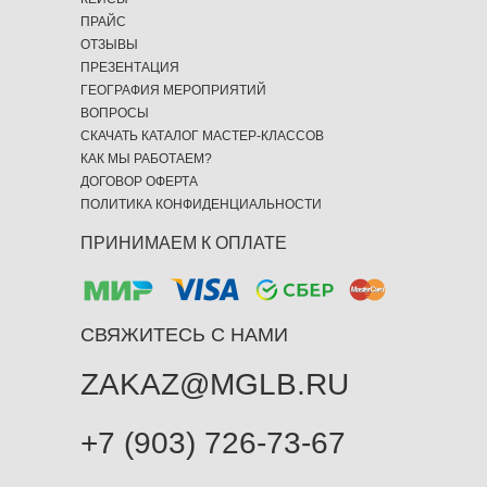
ПРАЙС
ОТЗЫВЫ
ПРЕЗЕНТАЦИЯ
ГЕОГРАФИЯ МЕРОПРИЯТИЙ
ВОПРОСЫ
СКАЧАТЬ КАТАЛОГ МАСТЕР-КЛАССОВ
КАК МЫ РАБОТАЕМ?
ДОГОВОР ОФЕРТА
ПОЛИТИКА КОНФИДЕНЦИАЛЬНОСТИ
ПРИНИМАЕМ К ОПЛАТЕ
СВЯЖИТЕСЬ С НАМИ
ZAKAZ@MGLB.RU
+7 (903) 726-73-67