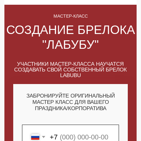
УЧАСТНИКИ МАСТЕР-КЛАССА НАУЧАТСЯ
СОЗДАВАТЬ СВОЙ СОБСТВЕННЫЙ БРЕЛОК
LABUBU
ЗАБРОНИРУЙТЕ ОРИГИНАЛЬНЫЙ
МАСТЕР КЛАСС ДЛЯ ВАШЕГО
ПРАЗДНИКА/КОРПОРАТИВА
+7
ПОЛУЧИТЬ МАКСИМУМ
ВЫГОДЫ
СКАЧАТЬ КАТАЛОГ