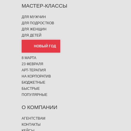
МАСТЕР-КЛАССЫ
ДЛЯ МУЖЧИН
ДЛЯ ПОДРОСТКОВ
ДЛЯ ЖЕНЩИН
ДЛЯ ДЕТЕЙ
НОВЫЙ ГОД
8 МАРТА
23 ФЕВРАЛЯ
АРТ-ТЕРАПИЯ
НА КОРПОРАТИВ
БЮДЖЕТНЫЕ
БЫСТРЫЕ
ПОПУЛЯРНЫЕ
О КОМПАНИИ
АГЕНТСТВАМ
КОНТАКТЫ
КЕЙСЫ