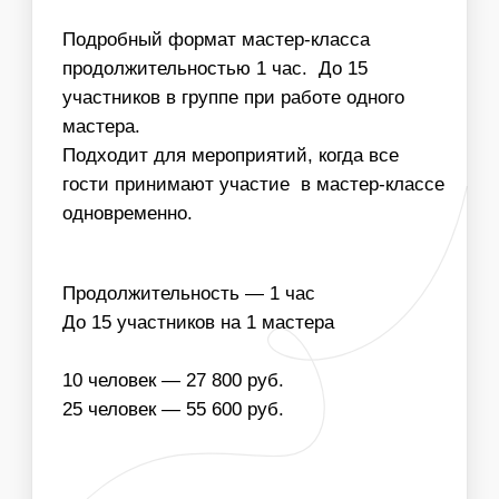
Заказать мастер класс
НАПОЛНЕНИЕ
ЧТО ВХОДИТ В
СТОИМОСТЬ МАСТЕР-
КЛАССА:
ОДНОРАЗОВЫЕ
МАТЕРИАЛЫ ДЛЯ
РАСХОДНИКИ
МАСТЕР-КЛАССА