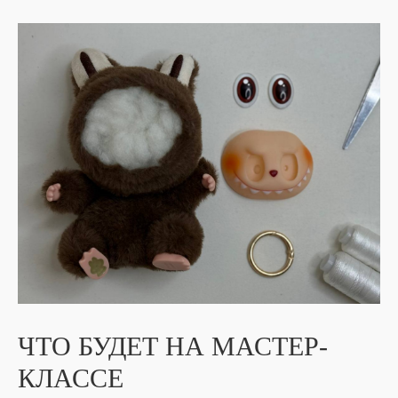
ЧТО БУДЕТ НА МАСТЕР-
КЛАССЕ