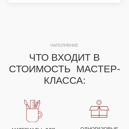
ДЛЯ ПОЛУЧЕНИЯ НЕЗАБЫВАЕМЫХ ЭМОЦИЙ
ВЫ МОЖЕТЕ СОБРАТЬ
СВОЕ УНИКАЛЬНОЕ
МЕРОПРИЯТИЕ ИЗ
НЕСКОЛЬКИХ МАСТЕР-