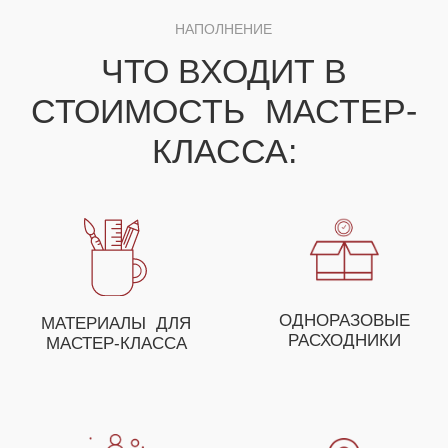
ДЛЯ ПОЛУЧЕНИЯ НЕЗАБЫВАЕМЫХ ЭМОЦИЙ
ВЫ МОЖЕТЕ СОБРАТЬ
СВОЕ УНИКАЛЬНОЕ
МЕРОПРИЯТИЕ ИЗ
НЕСКОЛЬКИХ МАСТЕР-
КЛАССОВ
ОСТАВЬТЕ ЗАЯВКУ И НАШ МЕНЕДЖЕР
ПОМОЖЕТ ВАМ С ПОДБОРОМ МАСТЕР-