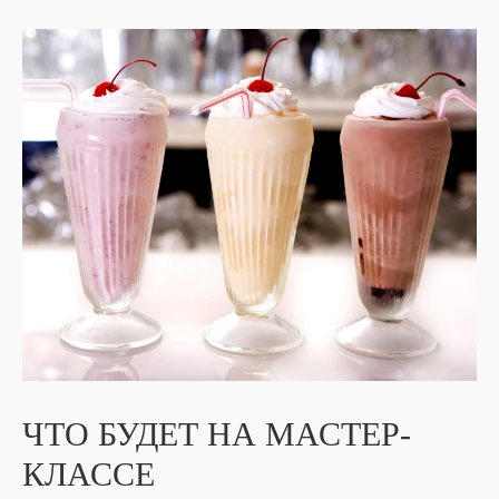
ЧТО БУДЕТ НА МАСТЕР-
КЛАССЕ