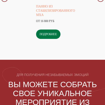
ПАННО ИЗ
СТАБИЛИЗИРОВАННОГО
МХА
ОТ 16 800 РУБ
ПОДРОБНЕЕ