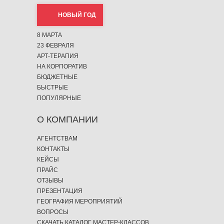
НОВЫЙ ГОД
8 МАРТА
23 ФЕВРАЛЯ
АРТ-ТЕРАПИЯ
НА КОРПОРАТИВ
БЮДЖЕТНЫЕ
БЫСТРЫЕ
ПОПУЛЯРНЫЕ
О КОМПАНИИ
АГЕНТСТВАМ
КОНТАКТЫ
КЕЙСЫ
ПРАЙС
ОТЗЫВЫ
ПРЕЗЕНТАЦИЯ
ГЕОГРАФИЯ МЕРОПРИЯТИЙ
ВОПРОСЫ
СКАЧАТЬ КАТАЛОГ МАСТЕР-КЛАССОВ