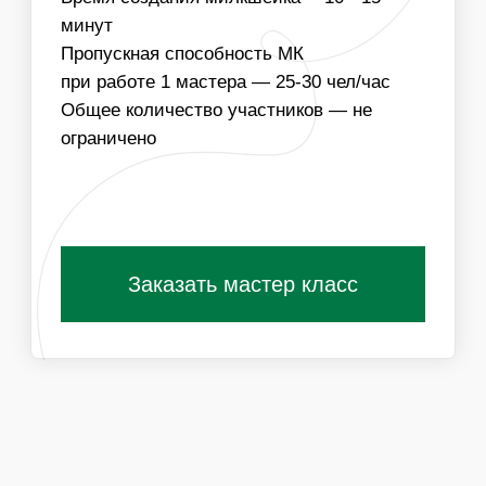
МИЛКШЕЙКОВ
Получить специальные условия для
организаторов
ПОХОЖИЕ МАСТЕР-КЛАССЫ
ВАМ ТАКЖЕ
ПОНРАВЯТСЯ