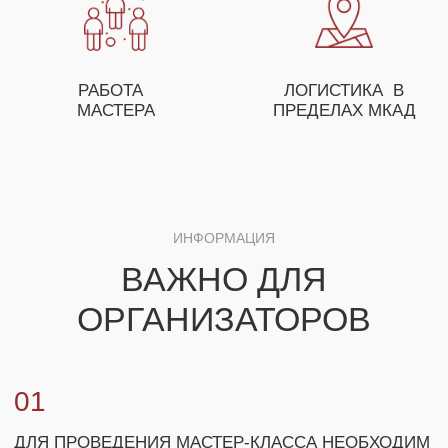
КЛАССОВ, А ТАКЖЕ ПРЕДЛОЖИТ
ОСОБЫЕ УСЛОВИЯ ДЛЯ ОПТОВЫХ
ЗАКАЗЧИКОВ
+7
ЗАКАЗАТЬ МАСТЕР-КЛАСС