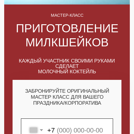
КАЖДЫЙ УЧАСТНИК СВОИМИ РУКАМИ
СДЕЛАЕТ
МОЛОЧНЫЙ КОКТЕЙЛЬ
ЗАБРОНИРУЙТЕ ОРИГИНАЛЬНЫЙ
МАСТЕР КЛАСС ДЛЯ ВАШЕГО
ПРАЗДНИКА/КОРПОРАТИВА
+7
ПОЛУЧИТЬ МАКСИМУМ
ВЫГОДЫ
СКАЧАТЬ КАТАЛОГ