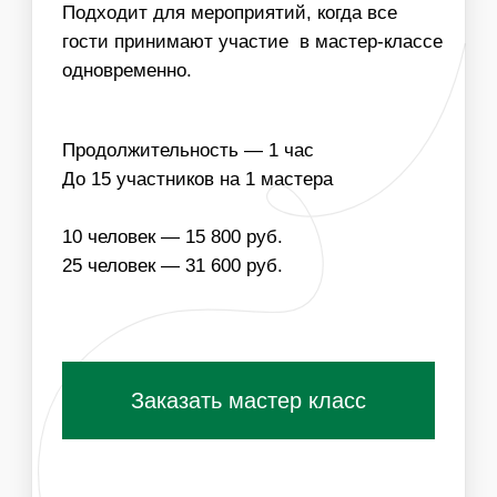
НАПОЛНЕНИЕ
ЧТО ВХОДИТ В
СТОИМОСТЬ МАСТЕР-
КЛАССА:
ОДНОРАЗОВЫЕ
МАТЕРИАЛЫ ДЛЯ
РАСХОДНИКИ
МАСТЕР-КЛАССА