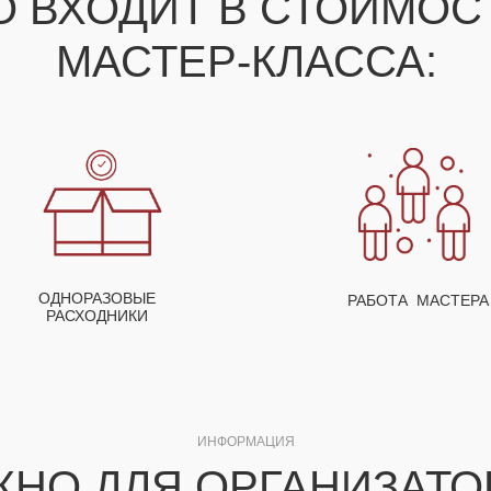
О ВХОДИТ В СТОИМО
МАСТЕР-КЛАССА:
ОДНОРАЗОВЫЕ
РАБОТА МАСТЕРА
РАСХОДНИКИ
ИНФОРМАЦИЯ
ЖНО ДЛЯ ОРГАНИЗАТО