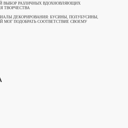
Й ВЫБОР РАЗЛИЧНЫХ ВДОХНОВЛЯЮЩИХ
Я ТВОРЧЕСТВА
ИАЛЫ ДЕКОРИРОВАНИЯ: БУСИНЫ, ПОЛУБУСИНЫ,
ЫЙ МОГ ПОДОБРАТЬ СООТВЕТСТВИЕ СВОЕМУ
А