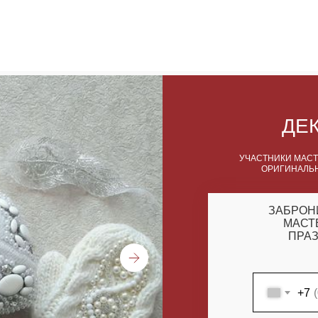
ДЕ
УЧАСТНИКИ МАСТ
ОРИГИНАЛЬН
ЗАБРОН
МАСТ
ПРАЗ
+7