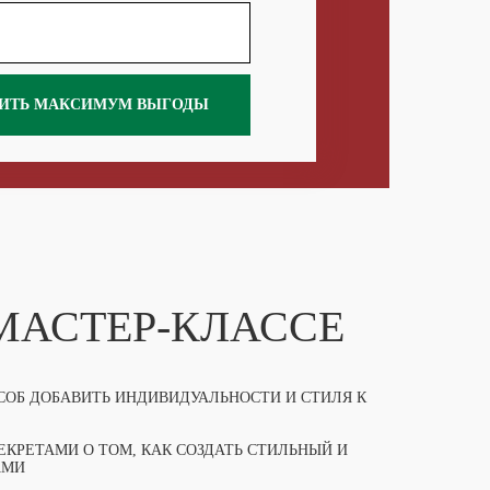
ИТЬ МАКСИМУМ ВЫГОДЫ
 МАСТЕР-КЛАССЕ
ОСОБ ДОБАВИТЬ ИНДИВИДУАЛЬНОСТИ И СТИЛЯ К
КРЕТАМИ О ТОМ, КАК СОЗДАТЬ СТИЛЬНЫЙ И
АМИ