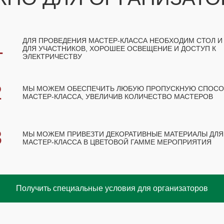
1
ДЛЯ ПРОВЕДЕНИЯ МАСТЕР-КЛАССА НЕОБХОДИМ СТОЛ И
ДЛЯ УЧАСТНИКОВ, ХОРОШЕЕ ОСВЕЩЕНИЕ И ДОСТУП К
ЭЛЕКТРИЧЕСТВУ
2
МЫ МОЖЕМ ОБЕСПЕЧИТЬ ЛЮБУЮ ПРОПУСКНУЮ СПОС
МАСТЕР-КЛАССА, УВЕЛИЧИВ КОЛИЧЕСТВО МАСТЕРОВ
3
МЫ МОЖЕМ ПРИВЕЗТИ ДЕКОРАТИВНЫЕ МАТЕРИАЛЫ ДЛЯ
МАСТЕР-КЛАССА В ЦВЕТОВОЙ ГАММЕ МЕРОПРИЯТИЯ
Получить специальные условия для организаторов