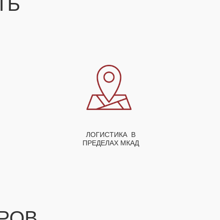
СТЬ
ЛОГИСТИКА В
ПРЕДЕЛАХ МКАД
РОВ