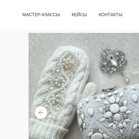
МАСТЕР-КЛАССЫ
КЕЙСЫ
КОНТАКТЫ