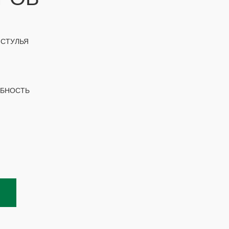
 СТУЛЬЯ
ОБНОСТЬ