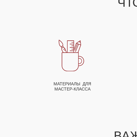
ЧТ
МАТЕРИАЛЫ ДЛЯ
МАСТЕР-КЛАССА
ВА