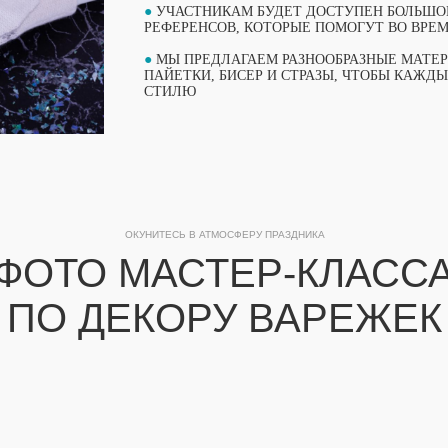
●
УЧАСТНИКАМ БУДЕТ ДОСТУПЕН БОЛЬШО
РЕФЕРЕНСОВ, КОТОРЫЕ ПОМОГУТ ВО ВРЕМ
●
МЫ ПРЕДЛАГАЕМ РАЗНООБРАЗНЫЕ МАТЕР
ПАЙЕТКИ, БИСЕР И СТРАЗЫ, ЧТОБЫ КАЖД
СТИЛЮ
ОКУНИТЕСЬ В АТМОСФЕРУ ПРАЗДНИКА
ФОТО МАСТЕР-КЛАСС
ПО ДЕКОРУ ВАРЕЖЕК