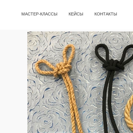
МАСТЕР-КЛАССЫ
КЕЙСЫ
КОНТАКТЫ