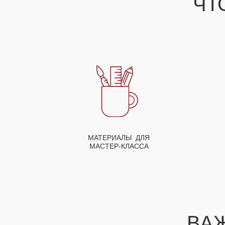
ЧТ
МАТЕРИАЛЫ ДЛЯ
МАСТЕР-КЛАССА
ВА