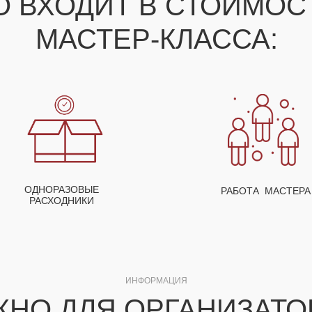
О ВХОДИТ В СТОИМО
МАСТЕР-КЛАССА:
ОДНОРАЗОВЫЕ
РАБОТА МАСТЕРА
РАСХОДНИКИ
ИНФОРМАЦИЯ
ЖНО ДЛЯ ОРГАНИЗАТО