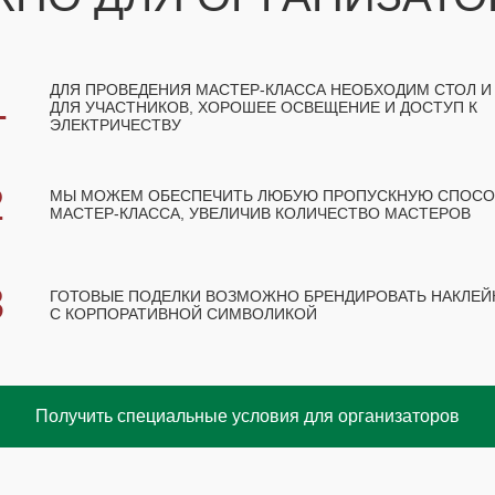
1
ДЛЯ ПРОВЕДЕНИЯ МАСТЕР-КЛАССА НЕОБХОДИМ СТОЛ И
ДЛЯ УЧАСТНИКОВ, ХОРОШЕЕ ОСВЕЩЕНИЕ И ДОСТУП К
ЭЛЕКТРИЧЕСТВУ
2
МЫ МОЖЕМ ОБЕСПЕЧИТЬ ЛЮБУЮ ПРОПУСКНУЮ СПОС
МАСТЕР-КЛАССА, УВЕЛИЧИВ КОЛИЧЕСТВО МАСТЕРОВ
3
ГОТОВЫЕ ПОДЕЛКИ ВОЗМОЖНО БРЕНДИРОВАТЬ НАКЛЕЙ
С КОРПОРАТИВНОЙ СИМВОЛИКОЙ
Получить специальные условия для организаторов