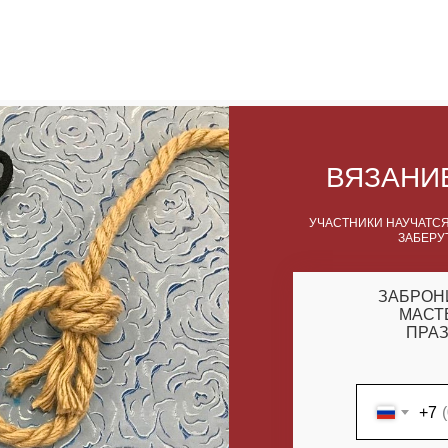
ВЯЗАНИ
УЧАСТНИКИ НАУЧАТСЯ
ЗАБЕРУ
ЗАБРОН
МАСТ
ПРАЗ
+7