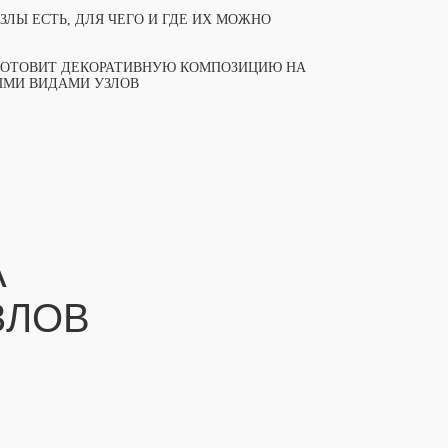
ЛЫ ЕСТЬ, ДЛЯ ЧЕГО И ГДЕ ИХ МОЖНО
ГОТОВИТ ДЕКОРАТИВНУЮ КОМПОЗИЦИЮ НА
ЫМИ ВИДАМИ УЗЛОВ
А
ЗЛОВ