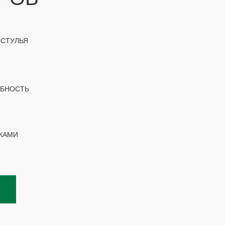
 СТУЛЬЯ
ОБНОСТЬ
КАМИ