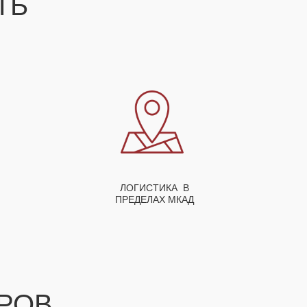
СТЬ
ЛОГИСТИКА В
ПРЕДЕЛАХ МКАД
РОВ