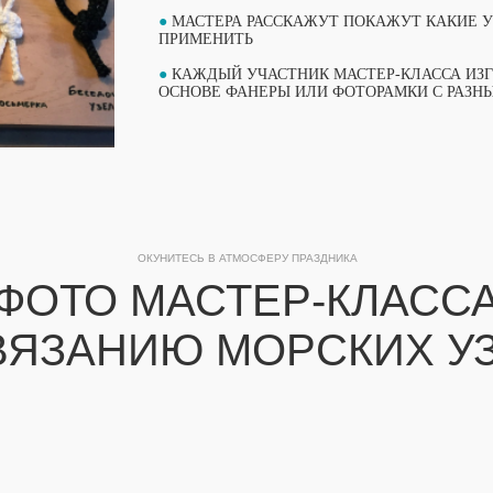
●
МАСТЕРА РАССКАЖУТ ПОКАЖУТ КАКИЕ УЗ
ПРИМЕНИТЬ
●
КАЖДЫЙ УЧАСТНИК МАСТЕР-КЛАССА ИЗ
ОСНОВЕ ФАНЕРЫ ИЛИ ФОТОРАМКИ С РАЗН
ОКУНИТЕСЬ В АТМОСФЕРУ ПРАЗДНИКА
ФОТО МАСТЕР-КЛАСС
ВЯЗАНИЮ МОРСКИХ У