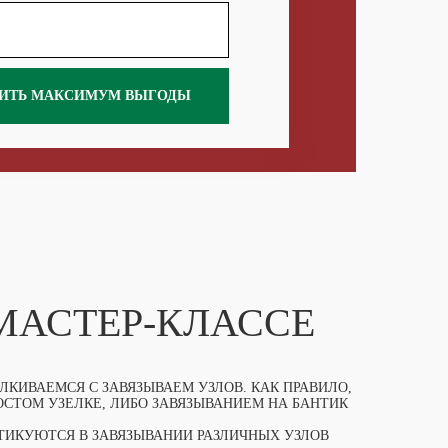
ИТЬ МАКСИМУМ ВЫГОДЫ
 МАСТЕР-КЛАССЕ
КИВАЕМСЯ С ЗАВЯЗЫВАЕМ УЗЛОВ. КАК ПРАВИЛО,
СТОМ УЗЕЛКЕ, ЛИБО ЗАВЯЗЫВАНИЕМ НА БАНТИК
ТИКУЮТСЯ В ЗАВЯЗЫВАНИИ РАЗЛИЧНЫХ УЗЛОВ