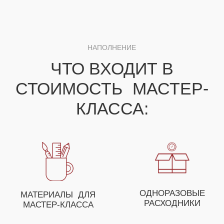
ДЛЯ ПОЛУЧЕНИЯ НЕЗАБЫВАЕМЫХ ЭМОЦИЙ
ВЫ МОЖЕТЕ СОБРАТЬ
СВОЕ УНИКАЛЬНОЕ
МЕРОПРИЯТИЕ ИЗ
НЕСКОЛЬКИХ МАСТЕР-
КЛАССОВ