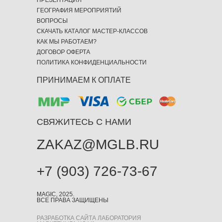
ПРЕЗЕНТАЦИЯ
ГЕОГРАФИЯ МЕРОПРИЯТИЙ
ВОПРОСЫ
СКАЧАТЬ КАТАЛОГ МАСТЕР-КЛАССОВ
КАК МЫ РАБОТАЕМ?
ДОГОВОР ОФЕРТА
ПОЛИТИКА КОНФИДЕНЦИАЛЬНОСТИ
ПРИНИМАЕМ К ОПЛАТЕ
СВЯЖИТЕСЬ С НАМИ
ZAKAZ@MGLB.RU
+7 (903) 726-73-67
MAGIC, 2025.
ВСЕ ПРАВА ЗАЩИЩЕНЫ
РАЗРАБОТКА САЙТА ЛАБОРАТОРИЯ