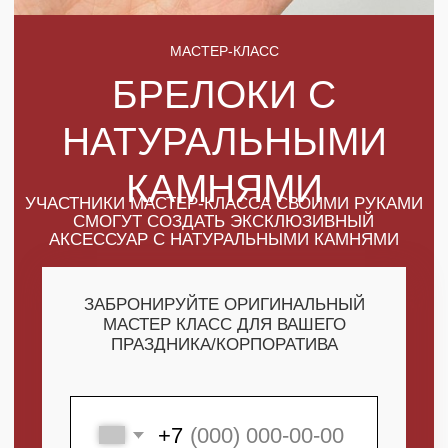
КАМНЯМИ
УЧАСТНИКИ МАСТЕР-КЛАССА СВОИМИ РУКАМИ
СМОГУТ СОЗДАТЬ ЭКСКЛЮЗИВНЫЙ
АКСЕССУАР С НАТУРАЛЬНЫМИ КАМНЯМИ
ЗАБРОНИРУЙТЕ ОРИГИНАЛЬНЫЙ
МАСТЕР КЛАСС ДЛЯ ВАШЕГО
ПРАЗДНИКА/КОРПОРАТИВА
+7
ПОЛУЧИТЬ МАКСИМУМ
ВЫГОДЫ
СКАЧАТЬ КАТАЛОГ