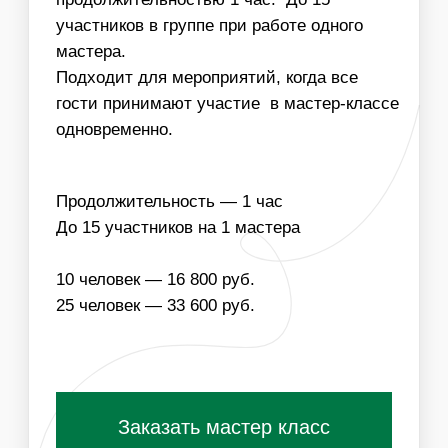
НАПОЛНЕНИЕ
ЧТО ВХОДИТ В
СТОИМОСТЬ МАСТЕР-
КЛАССА:
ОДНОРАЗОВЫЕ
МАТЕРИАЛЫ ДЛЯ
РАСХОДНИКИ
МАСТЕР-КЛАССА