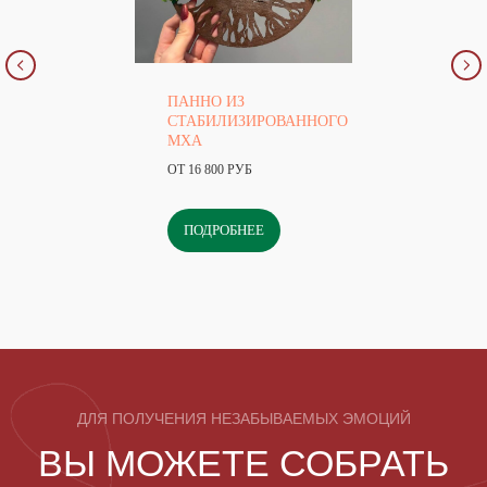
ПАННО ИЗ
СТАБИЛИЗИРОВАННОГО
МХА
ОТ 16 800 РУБ
ПОДРОБНЕЕ