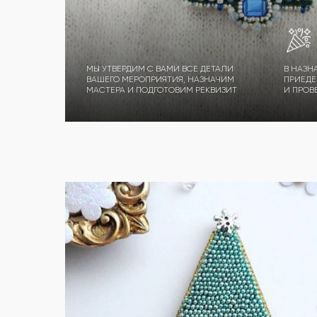
МЫ УТВЕРДИМ С ВАМИ ВСЕ ДЕТАЛИ
В НАЗН
ВАШЕГО МЕРОПРИЯТИЯ, НАЗНАЧИМ
ПРИЕДЕ
МАСТЕРА И ПОДГОТОВИМ РЕКВИЗИТ
И ПРОВ