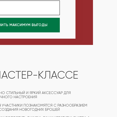
ЧИТЬ МАКСИМУМ ВЫГОДЫ
МАСТЕР-КЛАССЕ
НО СТИЛЬНЫЙ И ЯРКИЙ АКСЕССУАР ДЛЯ
ИЧНОГО НАСТРОЕНИЯ
 УЧАСТНИКИ ПОЗНАКОМЯТСЯ С РАЗНООБРАЗИЕМ
Я СОЗДАНИЯ НОВОГОДНИХ БРОШЕЙ