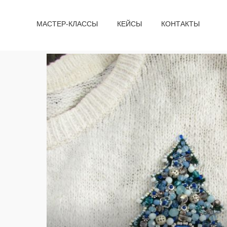
МАСТЕР-КЛАССЫ
КЕЙСЫ
КОНТАКТЫ