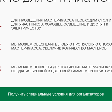
1
ДЛЯ ПРОВЕДЕНИЯ МАСТЕР-КЛАССА НЕОБХОДИМ СТОЛ И
ДЛЯ УЧАСТНИКОВ, ХОРОШЕЕ ОСВЕЩЕНИЕ И ДОСТУП К
ЭЛЕКТРИЧЕСТВУ
2
МЫ МОЖЕМ ОБЕСПЕЧИТЬ ЛЮБУЮ ПРОПУСКНУЮ СПОС
МАСТЕР-КЛАССА, УВЕЛИЧИВ КОЛИЧЕСТВО МАСТЕРОВ
3
МЫ МОЖЕМ ПРИВЕЗТИ ДЕКОРАТИВНЫЕ МАТЕРИАЛЫ ДЛЯ
СОЗДАНИЯ БРОШЕЙ В ЦВЕТОВОЙ ГАММЕ МЕРОПРИЯТИЯ
Получить специальные условия для организаторов