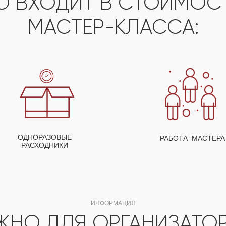
О ВХОДИТ В СТОИМО
МАСТЕР-КЛАССА:
ОДНОРАЗОВЫЕ
РАБОТА МАСТЕРА
РАСХОДНИКИ
ИНФОРМАЦИЯ
ЖНО ДЛЯ ОРГАНИЗАТО