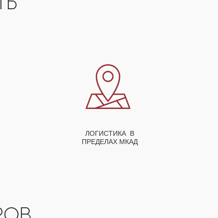
СТЬ
ЛОГИСТИКА В
ПРЕДЕЛАХ МКАД
РОВ