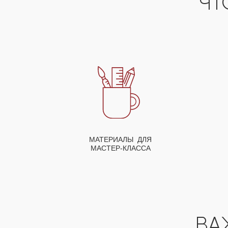
ЧТ
МАТЕРИАЛЫ ДЛЯ
МАСТЕР-КЛАССА
ВА