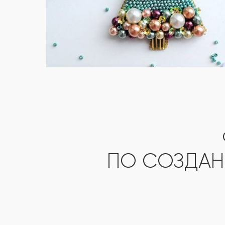
ПО СОЗДАН