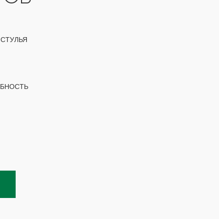
 СТУЛЬЯ
ОБНОСТЬ