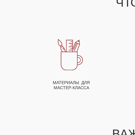
ЧТ
МАТЕРИАЛЫ ДЛЯ
МАСТЕР-КЛАССА
ВА