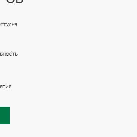
 СТУЛЬЯ
ОБНОСТЬ
ИЯТИЯ