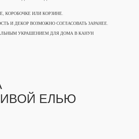
, КОРОБОЧКЕ ИЛИ КОРЗИНЕ.
ТЬ И ДЕКОР ВОЗМОЖНО СОГЛАСОВАТЬ ЗАРАНЕЕ.
АЛЬНЫМ УКРАШЕНИЕМ ДЛЯ ДОМА В КАНУН
А
ЖИВОЙ ЕЛЬЮ