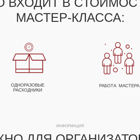
О ВХОДИТ В СТОИМО
МАСТЕР-КЛАССА:
ОДНОРАЗОВЫЕ
РАБОТА МАСТЕРА
РАСХОДНИКИ
ИНФОРМАЦИЯ
ЖНО ДЛЯ ОРГАНИЗАТО