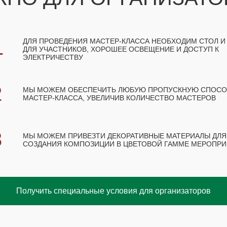
1
ДЛЯ ПРОВЕДЕНИЯ МАСТЕР-КЛАССА НЕОБХОДИМ СТОЛ И
ДЛЯ УЧАСТНИКОВ, ХОРОШЕЕ ОСВЕЩЕНИЕ И ДОСТУП К
ЭЛЕКТРИЧЕСТВУ
2
МЫ МОЖЕМ ОБЕСПЕЧИТЬ ЛЮБУЮ ПРОПУСКНУЮ СПОС
МАСТЕР-КЛАССА, УВЕЛИЧИВ КОЛИЧЕСТВО МАСТЕРОВ
3
МЫ МОЖЕМ ПРИВЕЗТИ ДЕКОРАТИВНЫЕ МАТЕРИАЛЫ ДЛЯ
СОЗДАНИЯ КОМПОЗИЦИИ В ЦВЕТОВОЙ ГАММЕ МЕРОПР
Получить специальные условия для организаторов