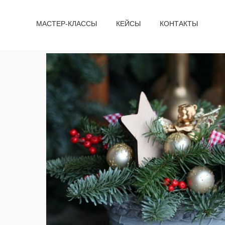
МАСТЕР-КЛАССЫ
КЕЙСЫ
КОНТАКТЫ