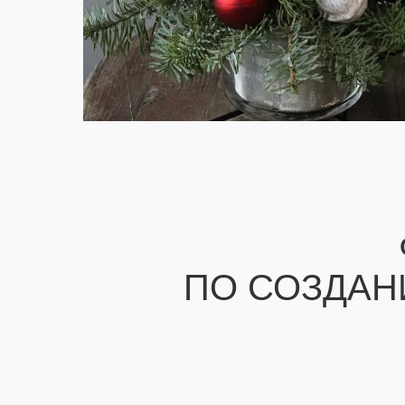
ПО СОЗДАН