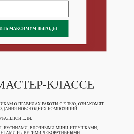
ИТЬ МАКСИМУМ ВЫГОДЫ
 МАСТЕР-КЛАССЕ
НИКАМ О ПРАВИЛАХ РАБОТЫ С ЕЛЬЮ, ОЗНАКОМЯТ
ОЗДАНИЯ НОВОГОДНИХ КОМПОЗИЦИЙ.
УРАЛЬНОЙ ЕЛИ.
, БУСИНАМИ, ЕЛОЧНЫМИ МИНИ-ИГРУШКАМИ,
ЕНТАМИ И ДРУГИМИ ДЕКОРАТИВНЫМИ