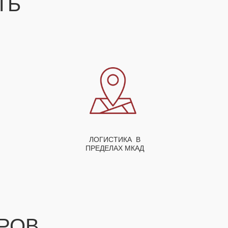
СТЬ
ЛОГИСТИКА В
ПРЕДЕЛАХ МКАД
РОВ