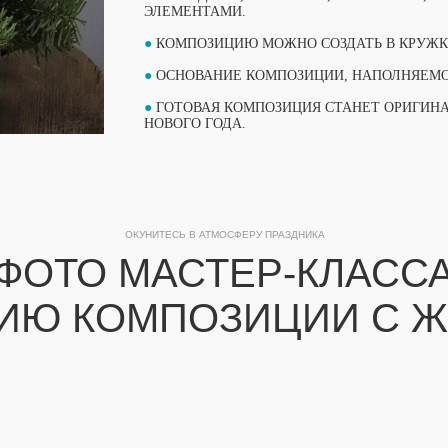
ЭЛЕМЕНТАМИ.
●
КОМПОЗИЦИЮ МОЖНО СОЗДАТЬ В КРУЖКЕ
●
ОСНОВАНИЕ КОМПОЗИЦИИ, НАПОЛНЯЕМОС
●
ГОТОВАЯ КОМПОЗИЦИЯ СТАНЕТ ОРИГИН
НОВОГО ГОДА.
ОКУНИТЕСЬ В АТМОСФЕРУ ПРАЗДНИКА
ФОТО МАСТЕР-КЛАСС
ИЮ КОМПОЗИЦИИ С 