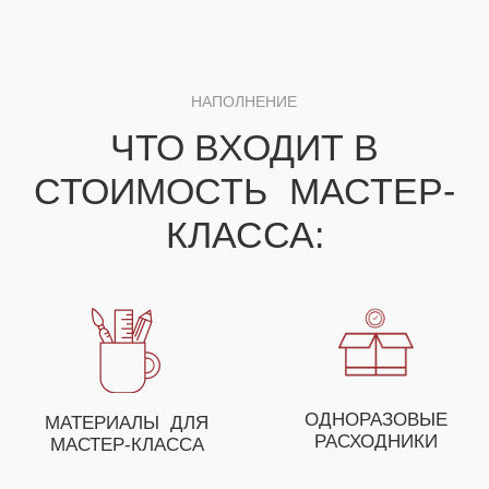
ДЛЯ ПОЛУЧЕНИЯ НЕЗАБЫВАЕМЫХ ЭМОЦИЙ
ВЫ МОЖЕТЕ СОБРАТЬ
СВОЕ УНИКАЛЬНОЕ
МЕРОПРИЯТИЕ ИЗ
НЕСКОЛЬКИХ МАСТЕР-
КЛАССОВ