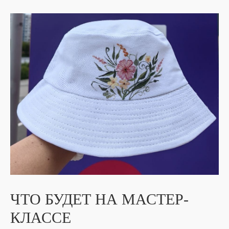
ЧТО БУДЕТ НА МАСТЕР-
КЛАССЕ