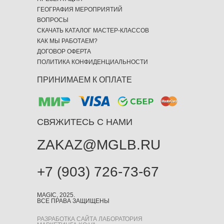
ГЕОГРАФИЯ МЕРОПРИЯТИЙ
ВОПРОСЫ
СКАЧАТЬ КАТАЛОГ МАСТЕР-КЛАССОВ
КАК МЫ РАБОТАЕМ?
ДОГОВОР ОФЕРТА
ПОЛИТИКА КОНФИДЕНЦИАЛЬНОСТИ
ПРИНИМАЕМ К ОПЛАТЕ
СВЯЖИТЕСЬ С НАМИ
ZAKAZ@MGLB.RU
+7 (903) 726-73-67
MAGIC, 2025.
ВСЕ ПРАВА ЗАЩИЩЕНЫ
РАЗРАБОТКА САЙТА ЛАБОРАТОРИЯ