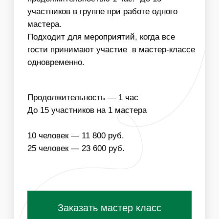
НАПОЛНЕНИЕ
ЧТО ВХОДИТ В
СТОИМОСТЬ МАСТЕР-
КЛАССА:
ОДНОРАЗОВЫЕ
МАТЕРИАЛЫ ДЛЯ
РАСХОДНИКИ
МАСТЕР-КЛАССА