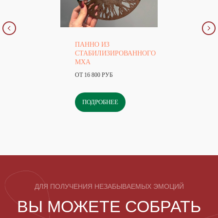
ПАННО ИЗ
СТАБИЛИЗИРОВАННОГО
МХА
ОТ 16 800 РУБ
ПОДРОБНЕЕ