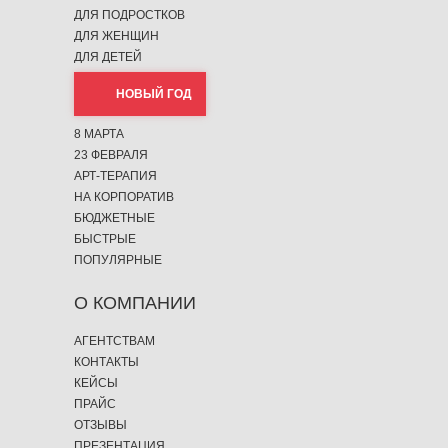
ДЛЯ ПОДРОСТКОВ
ДЛЯ ЖЕНЩИН
ДЛЯ ДЕТЕЙ
НОВЫЙ ГОД
8 МАРТА
23 ФЕВРАЛЯ
АРТ-ТЕРАПИЯ
НА КОРПОРАТИВ
БЮДЖЕТНЫЕ
БЫСТРЫЕ
ПОПУЛЯРНЫЕ
О КОМПАНИИ
АГЕНТСТВАМ
КОНТАКТЫ
КЕЙСЫ
ПРАЙС
ОТЗЫВЫ
ПРЕЗЕНТАЦИЯ