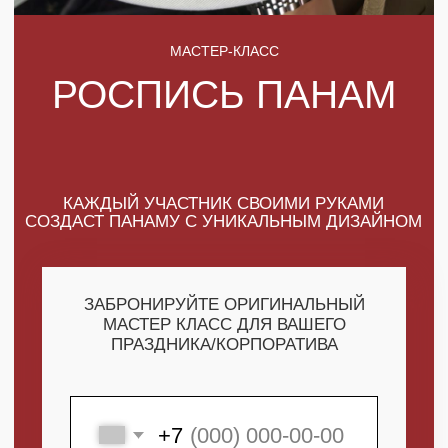
КАЖДЫЙ УЧАСТНИК СВОИМИ РУКАМИ
СОЗДАСТ ПАНАМУ С УНИКАЛЬНЫМ ДИЗАЙНОМ
ЗАБРОНИРУЙТЕ ОРИГИНАЛЬНЫЙ
МАСТЕР КЛАСС ДЛЯ ВАШЕГО
ПРАЗДНИКА/КОРПОРАТИВА
+7
ПОЛУЧИТЬ МАКСИМУМ
ВЫГОДЫ
СКАЧАТЬ КАТАЛОГ