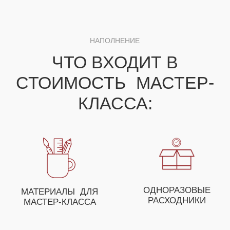
ДЛЯ ПОЛУЧЕНИЯ НЕЗАБЫВАЕМЫХ ЭМОЦИЙ
ВЫ МОЖЕТЕ СОБРАТЬ
СВОЕ УНИКАЛЬНОЕ
МЕРОПРИЯТИЕ ИЗ
НЕСКОЛЬКИХ МАСТЕР-
КЛАССОВ