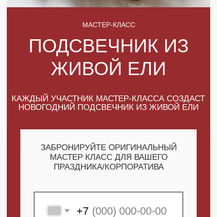
КАЖДЫЙ УЧАСТНИК МАСТЕР-КЛАССА СОЗДАСТ
НОВОГОДНИЙ ПОДСВЕЧНИК ИЗ ЖИВОЙ ЕЛИ
ЗАБРОНИРУЙТЕ ОРИГИНАЛЬНЫЙ
МАСТЕР КЛАСС ДЛЯ ВАШЕГО
ПРАЗДНИКА/КОРПОРАТИВА
+7
ПОЛУЧИТЬ МАКСИМУМ
ВЫГОДЫ
СКАЧАТЬ КАТАЛОГ