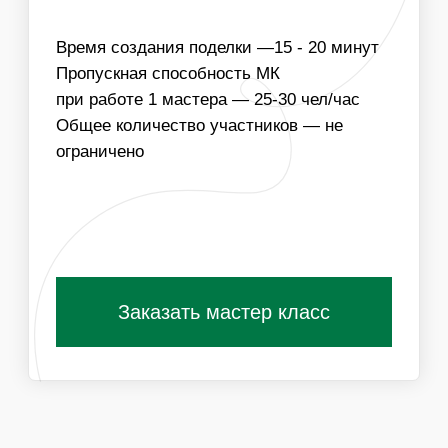
03
МЫ МОЖЕМ ПОДГОТОВИТЬ МАТЕРИАЛЫ В
ТЕМАТИКЕ МЕРОПРИЯТИЯ ИЛИ В
КОРПОРАТИВНЫХ ЦВЕТАХ КОМПАНИИ
Получить специальные условия для
организаторов
ПОХОЖИЕ МАСТЕР-КЛАССЫ
ВАМ ТАКЖЕ
ПОНРАВЯТСЯ