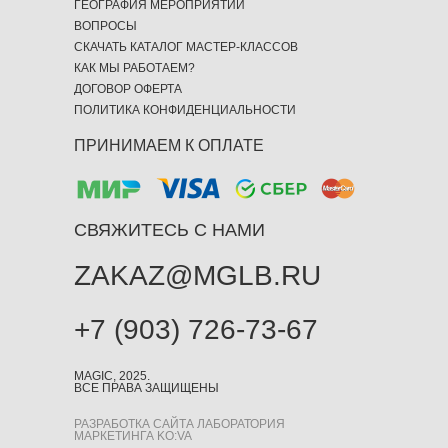
ГЕОГРАФИЯ МЕРОПРИЯТИЙ
ВОПРОСЫ
СКАЧАТЬ КАТАЛОГ МАСТЕР-КЛАССОВ
КАК МЫ РАБОТАЕМ?
ДОГОВОР ОФЕРТА
ПОЛИТИКА КОНФИДЕНЦИАЛЬНОСТИ
ПРИНИМАЕМ К ОПЛАТЕ
СВЯЖИТЕСЬ С НАМИ
ZAKAZ@MGLB.RU
+7 (903) 726-73-67
MAGIC, 2025.
ВСЕ ПРАВА ЗАЩИЩЕНЫ
РАЗРАБОТКА САЙТА ЛАБОРАТОРИЯ
МАРКЕТИНГА KO:VA