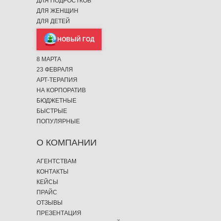
ДЛЯ ПОДРОСТКОВ
ДЛЯ ЖЕНЩИН
ДЛЯ ДЕТЕЙ
НОВЫЙ ГОД
8 МАРТА
23 ФЕВРАЛЯ
АРТ-ТЕРАПИЯ
НА КОРПОРАТИВ
БЮДЖЕТНЫЕ
БЫСТРЫЕ
ПОПУЛЯРНЫЕ
О КОМПАНИИ
АГЕНТСТВАМ
КОНТАКТЫ
КЕЙСЫ
ПРАЙС
ОТЗЫВЫ
ПРЕЗЕНТАЦИЯ