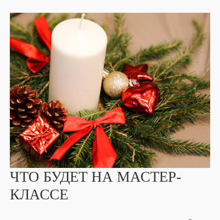
ЧТО БУДЕТ НА МАСТЕР-
КЛАССЕ