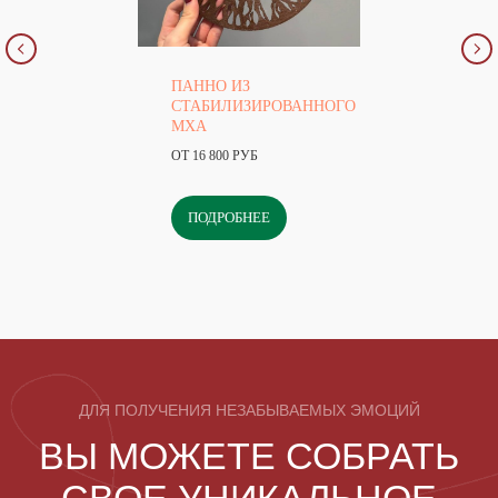
ПАННО ИЗ
СТАБИЛИЗИРОВАННОГО
МХА
ОТ 16 800 РУБ
ПОДРОБНЕЕ