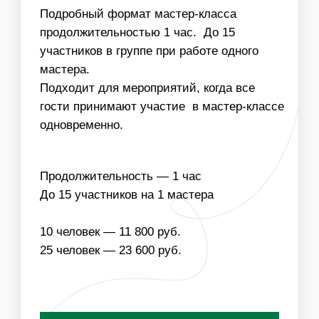
Заказать мастер класс
НАПОЛНЕНИЕ
ЧТО ВХОДИТ В
СТОИМОСТЬ МАСТЕР-
КЛАССА:
ОДНОРАЗОВЫЕ
МАТЕРИАЛЫ ДЛЯ
РАСХОДНИКИ
МАСТЕР-КЛАССА