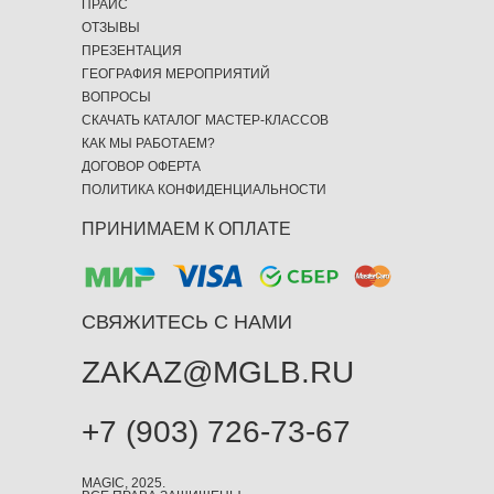
ПРАЙС
ОТЗЫВЫ
ПРЕЗЕНТАЦИЯ
ГЕОГРАФИЯ МЕРОПРИЯТИЙ
ВОПРОСЫ
СКАЧАТЬ КАТАЛОГ МАСТЕР-КЛАССОВ
КАК МЫ РАБОТАЕМ?
ДОГОВОР ОФЕРТА
ПОЛИТИКА КОНФИДЕНЦИАЛЬНОСТИ
ПРИНИМАЕМ К ОПЛАТЕ
СВЯЖИТЕСЬ С НАМИ
ZAKAZ@MGLB.RU
+7 (903) 726-73-67
MAGIC, 2025.