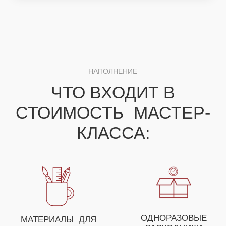
ДЛЯ ПОЛУЧЕНИЯ НЕЗАБЫВАЕМЫХ ЭМОЦИЙ
ВЫ МОЖЕТЕ СОБРАТЬ
СВОЕ УНИКАЛЬНОЕ
МЕРОПРИЯТИЕ ИЗ
НЕСКОЛЬКИХ МАСТЕР-
КЛАССОВ