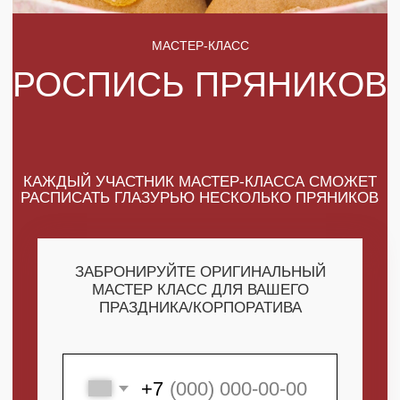
КАЖДЫЙ УЧАСТНИК МАСТЕР-КЛАССА СМОЖЕТ
РАСПИСАТЬ ГЛАЗУРЬЮ НЕСКОЛЬКО ПРЯНИКОВ
ЗАБРОНИРУЙТЕ ОРИГИНАЛЬНЫЙ
МАСТЕР КЛАСС ДЛЯ ВАШЕГО
ПРАЗДНИКА/КОРПОРАТИВА
+7
ПОЛУЧИТЬ МАКСИМУМ
ВЫГОДЫ
СКАЧАТЬ КАТАЛОГ