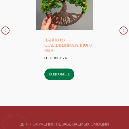
ПАННО ИЗ
СТАБИЛИЗИРОВАННОГО
МХА
ОТ 16 800 РУБ
ПОДРОБНЕЕ