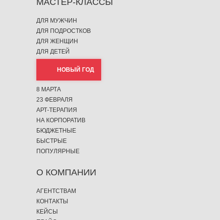
МАСТЕР-КЛАССЫ
ДЛЯ МУЖЧИН
ДЛЯ ПОДРОСТКОВ
ДЛЯ ЖЕНЩИН
ДЛЯ ДЕТЕЙ
НОВЫЙ ГОД
8 МАРТА
23 ФЕВРАЛЯ
АРТ-ТЕРАПИЯ
НА КОРПОРАТИВ
БЮДЖЕТНЫЕ
БЫСТРЫЕ
ПОПУЛЯРНЫЕ
О КОМПАНИИ
АГЕНТСТВАМ
КОНТАКТЫ
КЕЙСЫ