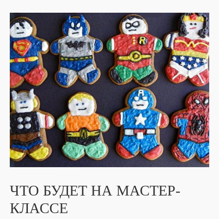
ЧТО БУДЕТ НА МАСТЕР-
КЛАССЕ