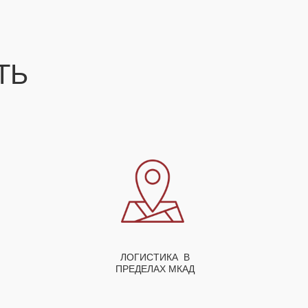
СТЬ
ЛОГИСТИКА В
ПРЕДЕЛАХ МКАД