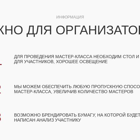
ИНФОРМАЦИЯ
ЖНО ДЛЯ ОРГАНИЗАТО
1
ДЛЯ ПРОВЕДЕНИЯ МАСТЕР-КЛАССА НЕОБХОДИМ СТОЛ И
ДЛЯ УЧАСТНИКОВ, ХОРОШЕЕ ОСВЕЩЕНИЕ
2
МЫ МОЖЕМ ОБЕСПЕЧИТЬ ЛЮБУЮ ПРОПУСКНУЮ СПОС
МАСТЕР-КЛАССА, УВЕЛИЧИВ КОЛИЧЕСТВО МАСТЕРОВ
3
ВОЗМОЖНО БРЕНДИРОВАТЬ БУМАГУ, НА КОТОРОЙ БУДЕ
НАПИСАН АНАЛИЗ УЧАСТНИКУ