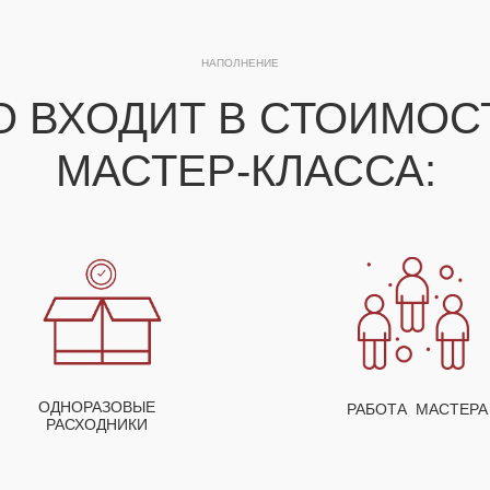
НАПОЛНЕНИЕ
О ВХОДИТ В СТОИМО
МАСТЕР-КЛАССА:
ОДНОРАЗОВЫЕ
РАБОТА МАСТЕРА
РАСХОДНИКИ