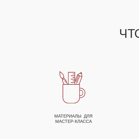
ЧТ
МАТЕРИАЛЫ ДЛЯ
МАСТЕР-КЛАССА