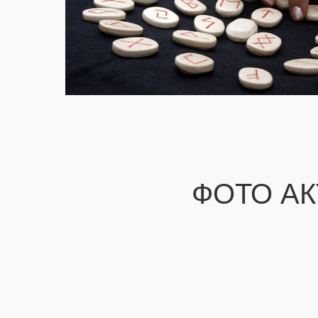
ФОТО АК