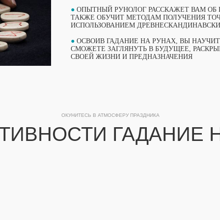
●
ОПЫТНЫЙ РУНОЛОГ РАССКАЖЕТ ВАМ ОБ И
ТАКЖЕ ОБУЧИТ МЕТОДАМ ПОЛУЧЕНИЯ ТО
ИСПОЛЬЗОВАНИЕМ ДРЕВНЕСКАНДИНАВСКИ
●
ОСВОИВ ГАДАНИЕ НА РУНАХ, ВЫ НАУЧИ
СМОЖЕТЕ ЗАГЛЯНУТЬ В БУДУЩЕЕ, РАСКР
СВОЕЙ ЖИЗНИ И ПРЕДНАЗНАЧЕНИЯ
ОКУНИТЕСЬ В АТМОСФЕРУ ПРАЗДНИКА
ТИВНОСТИ ГАДАНИЕ 