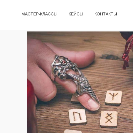
МАСТЕР-КЛАССЫ
КЕЙСЫ
КОНТАКТЫ