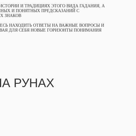
СТОРИИ И ТРАДИЦИЯХ ЭТОГО ВИДА ГАДАНИЯ, А
ЧНЫХ И ПОНЯТНЫХ ПРЕДСКАЗАНИЙ С
Х ЗНАКОВ
ТЕСЬ НАХОДИТЬ ОТВЕТЫ НА ВАЖНЫЕ ВОПРОСЫ И
ЫВАЯ ДЛЯ СЕБЯ НОВЫЕ ГОРИЗОНТЫ ПОНИМАНИЯ
НА РУНАХ