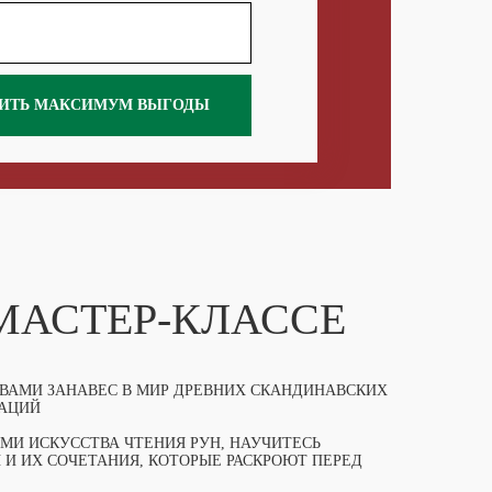
ИТЬ МАКСИМУМ ВЫГОДЫ
 МАСТЕР-КЛАССЕ
 ВАМИ ЗАНАВЕС В МИР ДРЕВНИХ СКАНДИНАВСКИХ
ТАЦИЙ
МИ ИСКУССТВА ЧТЕНИЯ РУН, НАУЧИТЕСЬ
И ИХ СОЧЕТАНИЯ, КОТОРЫЕ РАСКРОЮТ ПЕРЕД