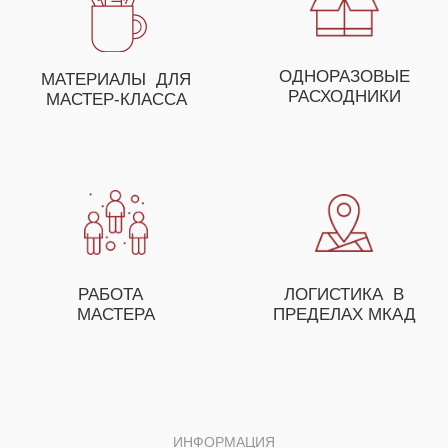
ДЛЯ ПОЛУЧЕНИЯ НЕЗАБЫВАЕМЫХ ЭМОЦИЙ
ВЫ МОЖЕТЕ СОБРАТЬ
СВОЕ УНИКАЛЬНОЕ
МЕРОПРИЯТИЕ ИЗ
НЕСКОЛЬКИХ МАСТЕР-
КЛАССОВ
ОСТАВЬТЕ ЗАЯВКУ И НАШ МЕНЕДЖЕР
ПОМОЖЕТ ВАМ С ПОДБОРОМ МАСТЕР-
КЛАССОВ, А ТАКЖЕ ПРЕДЛОЖИТ
ОСОБЫЕ УСЛОВИЯ ДЛЯ ОПТОВЫХ
ЗАКАЗЧИКОВ