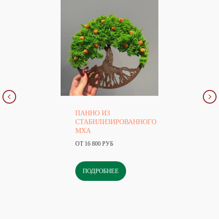
ПАННО ИЗ
СТАБИЛИЗИРОВАННОГО
МХА
ОТ 16 800 РУБ
ПОДРОБНЕЕ