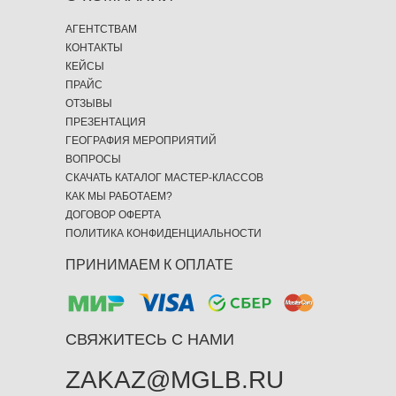
АГЕНТСТВАМ
КОНТАКТЫ
КЕЙСЫ
ПРАЙС
ОТЗЫВЫ
ПРЕЗЕНТАЦИЯ
ГЕОГРАФИЯ МЕРОПРИЯТИЙ
ВОПРОСЫ
СКАЧАТЬ КАТАЛОГ МАСТЕР-КЛАССОВ
КАК МЫ РАБОТАЕМ?
ДОГОВОР ОФЕРТА
ПОЛИТИКА КОНФИДЕНЦИАЛЬНОСТИ
ПРИНИМАЕМ К ОПЛАТЕ
СВЯЖИТЕСЬ С НАМИ
ZAKAZ@MGLB.RU