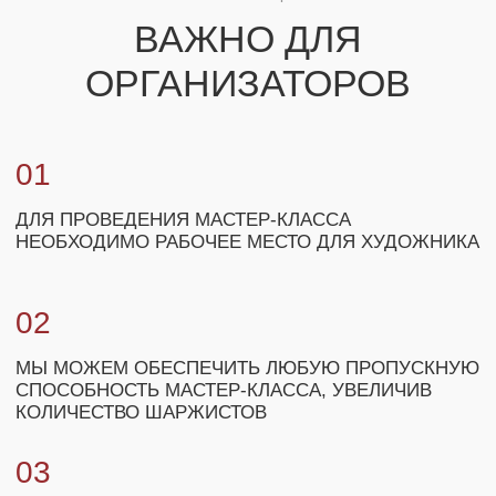
+7
ЗАКАЗАТЬ МАСТЕР-КЛАСС