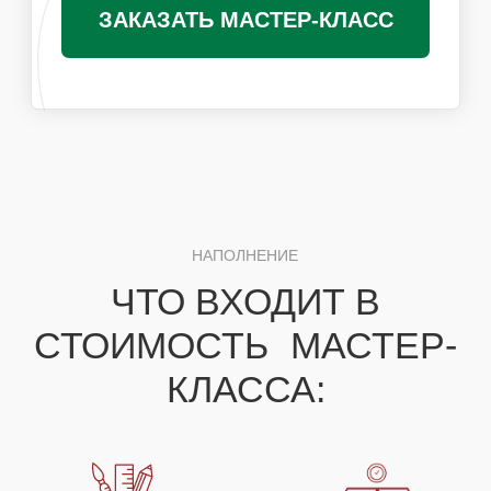
Получить специальные условия для
организаторов
ПОХОЖИЕ МАСТЕР-КЛАССЫ
ВАМ ТАКЖЕ
ПОНРАВЯТСЯ