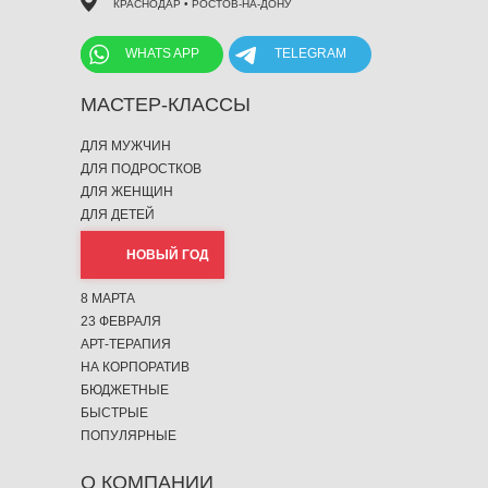
КРАСНОДАР • РОСТОВ-НА-ДОНУ
WHATS APP
TELEGRAM
МАСТЕР-КЛАССЫ
ДЛЯ МУЖЧИН
ДЛЯ ПОДРОСТКОВ
ДЛЯ ЖЕНЩИН
ДЛЯ ДЕТЕЙ
НОВЫЙ ГОД
8 МАРТА
23 ФЕВРАЛЯ
АРТ-ТЕРАПИЯ
НА КОРПОРАТИВ
БЮДЖЕТНЫЕ
БЫСТРЫЕ
ПОПУЛЯРНЫЕ
О КОМПАНИИ