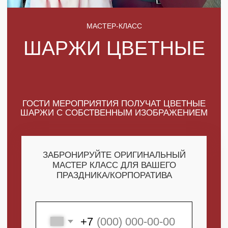
ГОСТИ МЕРОПРИЯТИЯ ПОЛУЧАТ ЦВЕТНЫЕ
ШАРЖИ С СОБСТВЕННЫМ ИЗОБРАЖЕНИЕМ
ЗАБРОНИРУЙТЕ ОРИГИНАЛЬНЫЙ
МАСТЕР КЛАСС ДЛЯ ВАШЕГО
ПРАЗДНИКА/КОРПОРАТИВА
+7
ПОЛУЧИТЬ МАКСИМУМ
ВЫГОДЫ
СКАЧАТЬ КАТАЛОГ