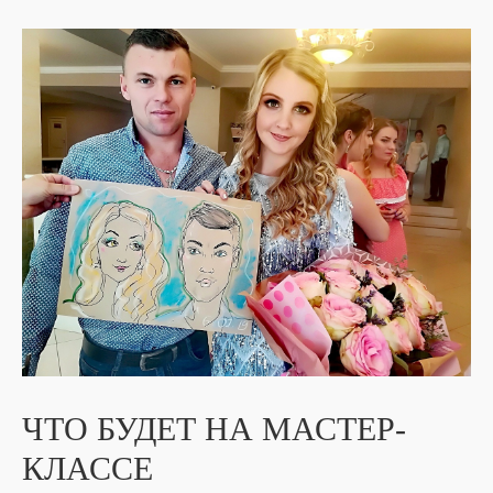
ЧТО БУДЕТ НА МАСТЕР-
КЛАССЕ