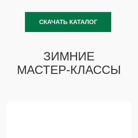
ДЕКОРАТИВНЫЕ
ЕЛОЧКИ В СТИЛЕ HYGGE
ПОДРОБНЕЕ
ОТ 15 000 РУБ
ЕЛОЧНЫЕ ШАРЫ С
БРЕНДИРОВАНИЕМ