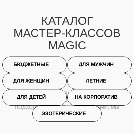
ЗИМНИЕ
МАСТЕР-КЛАССЫ