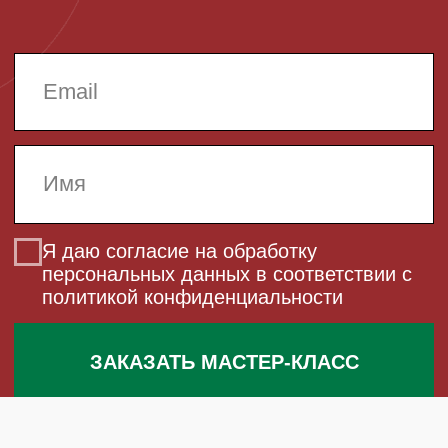
ГИПЕРМАРКЕТАХ ЛЕНТА
> 600 УЧАСТНИКОВ
10 МАСТЕРОВ
26 МАСТЕР-КЛАССОВ
НОВОГОДНИЕ МАСТЕР-
КЛАССЫ В METRO
> 500 УЧАСТНИКОВ