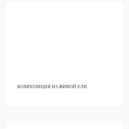
КОМПОЗИЦИЯ ИЗ ЖИВОЙ ЕЛИ