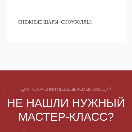
> 50 УЧАСТНИКОВ
10 МАСТЕРОВ
СНЕЖНЫЕ ШАРЫ (СНОУБОЛЛЫ)
1 МАСТЕР-КЛАСС
ТВОРЧЕСКИЕ МАСТЕР-КЛАССЫ
НА КОРПОРАТИВЕ БИЛАЙН
> 50 УЧАСТНИКОВ
9 МАСТЕРОВ
4 МАСТЕР-КЛАССА
НОВОГОДНИЕ МАСТЕР-КЛАССЫ В