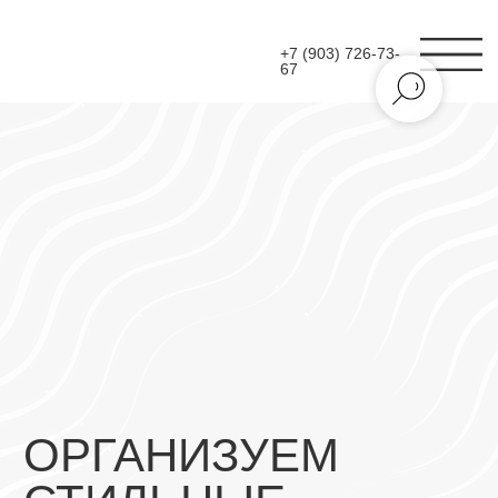
+7 (903) 726-73-
67
ОРГАНИЗУЕМ
СТИЛЬНЫЕ
МАСТЕР-КЛАССЫ