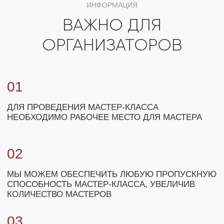
+7
ЗАКАЗАТЬ МАСТЕР-КЛАСС