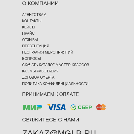
О КОМПАНИИ
АГЕНТСТВАМ
КОНТАКТЫ
КЕЙСЫ
ПРАЙС
ОТЗЫВЫ
ПРЕЗЕНТАЦИЯ
ГЕОГРАФИЯ МЕРОПРИЯТИЙ
ВОПРОСЫ
СКАЧАТЬ КАТАЛОГ МАСТЕР-КЛАССОВ
КАК МЫ РАБОТАЕМ?
ДОГОВОР ОФЕРТА
ПОЛИТИКА КОНФИДЕНЦИАЛЬНОСТИ
ПРИНИМАЕМ К ОПЛАТЕ
СВЯЖИТЕСЬ С НАМИ
ZAKAZ@MGLB.RU