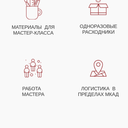
ДЛЯ ПОЛУЧЕНИЯ НЕЗАБЫВАЕМЫХ ЭМОЦИЙ
ВЫ МОЖЕТЕ СОБРАТЬ
СВОЕ УНИКАЛЬНОЕ
МЕРОПРИЯТИЕ ИЗ
НЕСКОЛЬКИХ МАСТЕР-
КЛАССОВ
ОСТАВЬТЕ ЗАЯВКУ И НАШ МЕНЕДЖЕР
ПОМОЖЕТ ВАМ С ПОДБОРОМ МАСТЕР-
КЛАССОВ, А ТАКЖЕ ПРЕДЛОЖИТ ОСОБЫЕ
УСЛОВИЯ ДЛЯ ОПТОВЫХ ЗАКАЗЧИКОВ