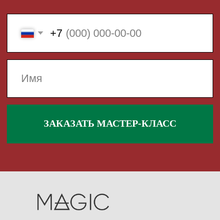
 495 868 00 36