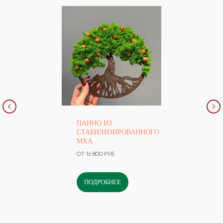
ПАННО ИЗ
СТАБИЛИЗИРОВАННОГО
МХА
ОТ 16 800 РУБ
ПОДРОБНЕЕ