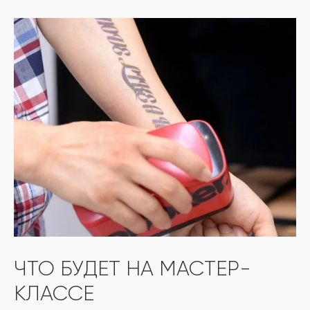
ЧТО БУДЕТ НА МАСТЕР-
КЛАССЕ