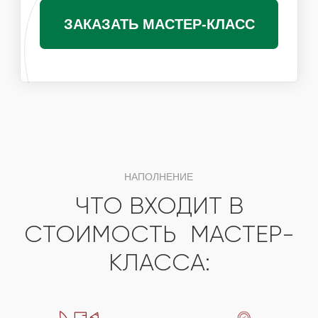
Получить специальные условия для
организаторов
ПОХОЖИЕ МАСТЕР-КЛАССЫ
ВАМ ТАКЖЕ ПОНРАВЯТСЯ