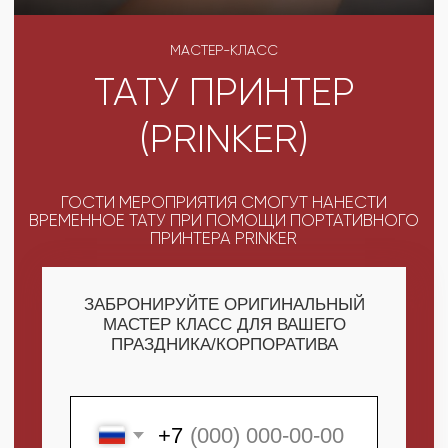
ГОСТИ МЕРОПРИЯТИЯ СМОГУТ НАНЕСТИ
ВРЕМЕННОЕ ТАТУ ПРИ ПОМОЩИ ПОРТАТИВНОГО
ПРИНТЕРА PRINKER
ЗАБРОНИРУЙТЕ ОРИГИНАЛЬНЫЙ
МАСТЕР КЛАСС ДЛЯ ВАШЕГО
ПРАЗДНИКА/КОРПОРАТИВА
+7
ПОЛУЧИТЬ МАКСИМУМ
ВЫГОДЫ
СКАЧАТЬ КАТАЛОГ