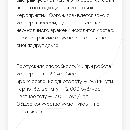
ИНФОРМАЦИЯ
ВАЖНО ДЛЯ
ОРГАНИЗАТОРОВ
01
ДЛЯ ПРОВЕДЕНИЯ МАСТЕР-КЛАССА
НЕОБХОДИМО РАБОЧЕЕ МЕСТО ДЛЯ МАСТЕРА
02
МЫ МОЖЕМ ОБЕСПЕЧИТЬ ЛЮБУЮ ПРОПУСКНУЮ
СПОСОБНОСТЬ МАСТЕР-КЛАССА, УВЕЛИЧИВ
КОЛИЧЕСТВО МАСТЕРОВ
03
МОЖЕМ ПОДОБРАТЬ РЕФЕРЕНСЫ ДЛЯ ТАТУ НА
ЛЮБУЮ ТЕМАТИКУ