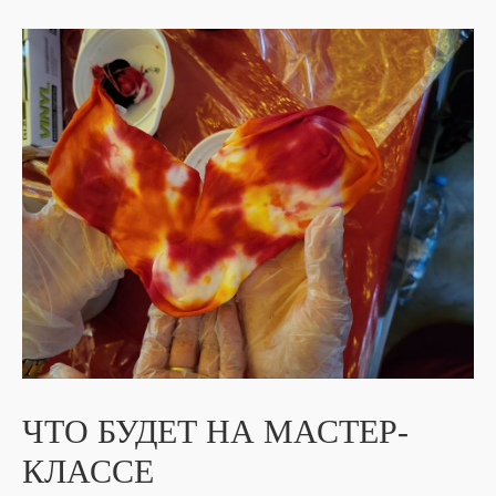
ЧТО БУДЕТ НА МАСТЕР-
КЛАССЕ