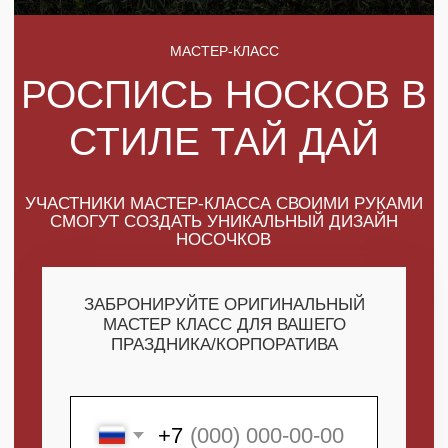
УЧАСТНИКИ МАСТЕР-КЛАССА СВОИМИ РУКАМИ
СМОГУТ СОЗДАТЬ УНИКАЛЬНЫЙ ДИЗАЙН
НОСОЧКОВ
ЗАБРОНИРУЙТЕ ОРИГИНАЛЬНЫЙ
МАСТЕР КЛАСС ДЛЯ ВАШЕГО
ПРАЗДНИКА/КОРПОРАТИВА
+7
ПОЛУЧИТЬ МАКСИМУМ
ВЫГОДЫ
СКАЧАТЬ КАТАЛОГ