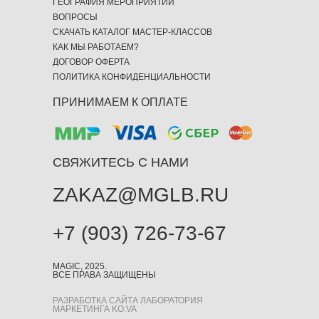
ГЕОГРАФИЯ МЕРОПРИЯТИЙ
ВОПРОСЫ
СКАЧАТЬ КАТАЛОГ МАСТЕР-КЛАССОВ
КАК МЫ РАБОТАЕМ?
ДОГОВОР ОФЕРТА
ПОЛИТИКА КОНФИДЕНЦИАЛЬНОСТИ
ПРИНИМАЕМ К ОПЛАТЕ
СВЯЖИТЕСЬ С НАМИ
ZAKAZ@MGLB.RU
+7 (903) 726-73-67
MAGIC, 2025.
ВСЕ ПРАВА ЗАЩИЩЕНЫ
РАЗРАБОТКА САЙТА ЛАБОРАТОРИЯ
МАРКЕТИНГА KO:VA