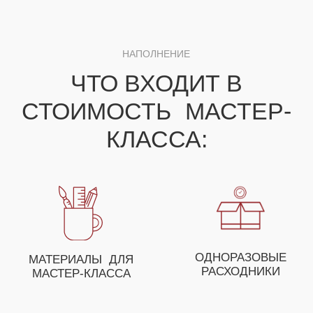
ДЛЯ ПОЛУЧЕНИЯ НЕЗАБЫВАЕМЫХ ЭМОЦИЙ
ВЫ МОЖЕТЕ СОБРАТЬ
СВОЕ УНИКАЛЬНОЕ
МЕРОПРИЯТИЕ ИЗ
НЕСКОЛЬКИХ МАСТЕР-
КЛАССОВ