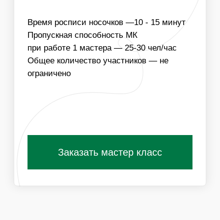
03
МОЖЕМ ПОДОБРАТЬ ОТТЕНКИ КРАСОК В
ТЕМАТИКЕ МЕРОПРИЯТИЯ
Получить специальные условия для
организаторов
ПОХОЖИЕ МАСТЕР-КЛАССЫ
ВАМ ТАКЖЕ
ПОНРАВЯТСЯ