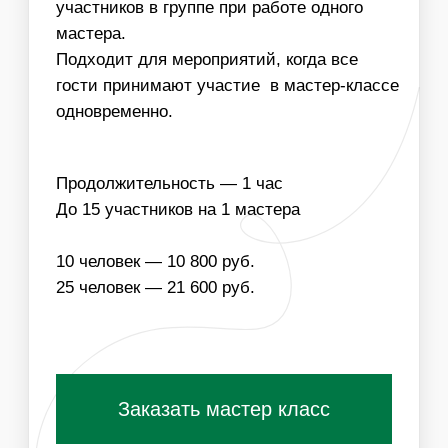
НАПОЛНЕНИЕ
ЧТО ВХОДИТ В
СТОИМОСТЬ МАСТЕР-
КЛАССА:
ОДНОРАЗОВЫЕ
МАТЕРИАЛЫ ДЛЯ
РАСХОДНИКИ
МАСТЕР-КЛАССА