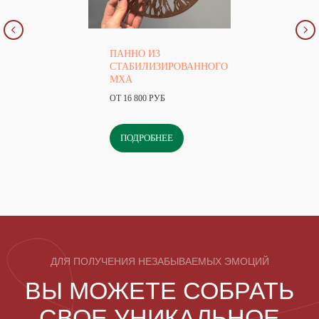
ПАННО ИЗ
СТАБИЛИЗИРОВАННОГО
МХА
ОТ 16 800 РУБ
ПОДРОБНЕЕ