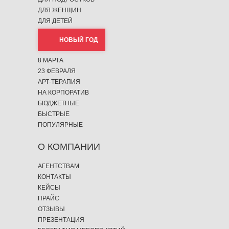
ДЛЯ ЖЕНЩИН
ДЛЯ ДЕТЕЙ
НОВЫЙ ГОД
8 МАРТА
23 ФЕВРАЛЯ
АРТ-ТЕРАПИЯ
НА КОРПОРАТИВ
БЮДЖЕТНЫЕ
БЫСТРЫЕ
ПОПУЛЯРНЫЕ
О КОМПАНИИ
АГЕНТСТВАМ
КОНТАКТЫ
КЕЙСЫ
ПРАЙС
ОТЗЫВЫ
ПРЕЗЕНТАЦИЯ