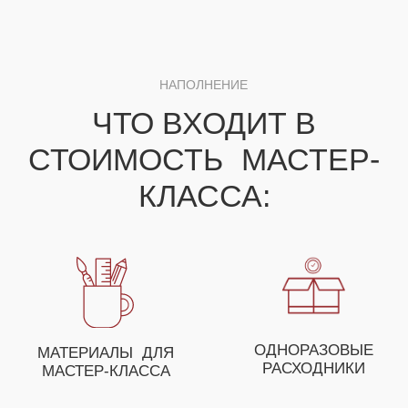
ДЛЯ ПОЛУЧЕНИЯ НЕЗАБЫВАЕМЫХ ЭМОЦИЙ
ВЫ МОЖЕТЕ СОБРАТЬ
СВОЕ УНИКАЛЬНОЕ
МЕРОПРИЯТИЕ ИЗ
НЕСКОЛЬКИХ МАСТЕР-
КЛАССОВ