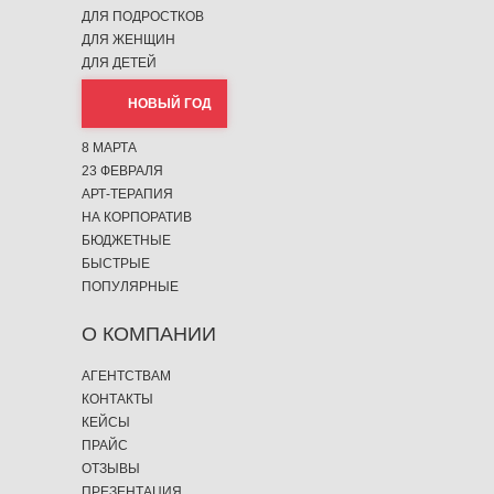
ДЛЯ ПОДРОСТКОВ
ДЛЯ ЖЕНЩИН
ДЛЯ ДЕТЕЙ
НОВЫЙ ГОД
8 МАРТА
23 ФЕВРАЛЯ
АРТ-ТЕРАПИЯ
НА КОРПОРАТИВ
БЮДЖЕТНЫЕ
БЫСТРЫЕ
ПОПУЛЯРНЫЕ
О КОМПАНИИ
АГЕНТСТВАМ
КОНТАКТЫ
КЕЙСЫ
ПРАЙС
ОТЗЫВЫ
ПРЕЗЕНТАЦИЯ