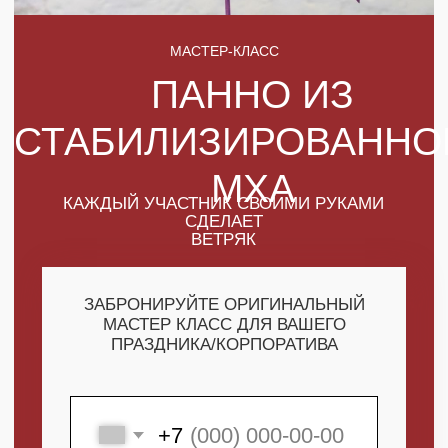
МХА
КАЖДЫЙ УЧАСТНИК СВОИМИ РУКАМИ
СДЕЛАЕТ
ВЕТРЯК
ЗАБРОНИРУЙТЕ ОРИГИНАЛЬНЫЙ
МАСТЕР КЛАСС ДЛЯ ВАШЕГО
ПРАЗДНИКА/КОРПОРАТИВА
+7
ПОЛУЧИТЬ МАКСИМУМ
ВЫГОДЫ
СКАЧАТЬ КАТАЛОГ