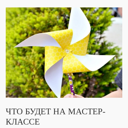
ЧТО БУДЕТ НА МАСТЕР-
КЛАССЕ