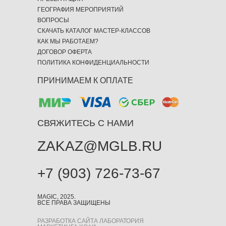
ГЕОГРАФИЯ МЕРОПРИЯТИЙ
ВОПРОСЫ
СКАЧАТЬ КАТАЛОГ МАСТЕР-КЛАССОВ
КАК МЫ РАБОТАЕМ?
ДОГОВОР ОФЕРТА
ПОЛИТИКА КОНФИДЕНЦИАЛЬНОСТИ
ПРИНИМАЕМ К ОПЛАТЕ
СВЯЖИТЕСЬ С НАМИ
ZAKAZ@MGLB.RU
+7 (903) 726-73-67
MAGIC, 2025.
ВСЕ ПРАВА ЗАЩИЩЕНЫ
РАЗРАБОТКА САЙТА ЛАБОРАТОРИЯ