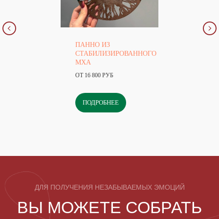
ПАННО ИЗ
СТАБИЛИЗИРОВАННОГО
МХА
ОТ 16 800 РУБ
ПОДРОБНЕЕ