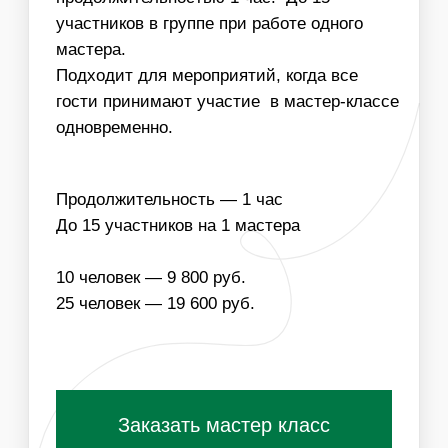
НАПОЛНЕНИЕ
ЧТО ВХОДИТ В
СТОИМОСТЬ МАСТЕР-
КЛАССА:
ОДНОРАЗОВЫЕ
МАТЕРИАЛЫ ДЛЯ
РАСХОДНИКИ
МАСТЕР-КЛАССА