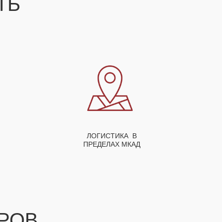
СТЬ
ЛОГИСТИКА В
ПРЕДЕЛАХ МКАД
РОВ