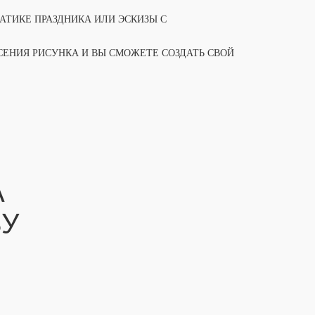
АТИКЕ ПРАЗДНИКА ИЛИ ЭСКИЗЫ С
ЕНИЯ РИСУНКА И ВЫ СМОЖЕТЕ СОЗДАТЬ СВОЙ
А
ВУ