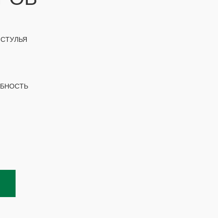
 СТУЛЬЯ
ОБНОСТЬ