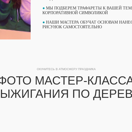
●
МЫ ПОДБЕРЕМ ТРАФАРЕТЫ К ВАШЕЙ ТЕМ
КОРПОРАТИВНОЙ СИМВОЛИКОЙ
●
НАШИ МАСТЕРА ОБУЧАТ ОСНОВАМ НАНЕС
РИСУНОК САМОСТОЯТЕЛЬНО
ОКУНИТЕСЬ В АТМОСФЕРУ ПРАЗДНИКА
ФОТО МАСТЕР-КЛАСС
ЫЖИГАНИЯ ПО ДЕРЕ