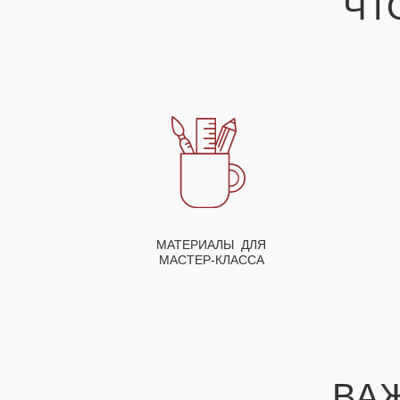
ЧТ
МАТЕРИАЛЫ ДЛЯ
МАСТЕР-КЛАССА
ВА