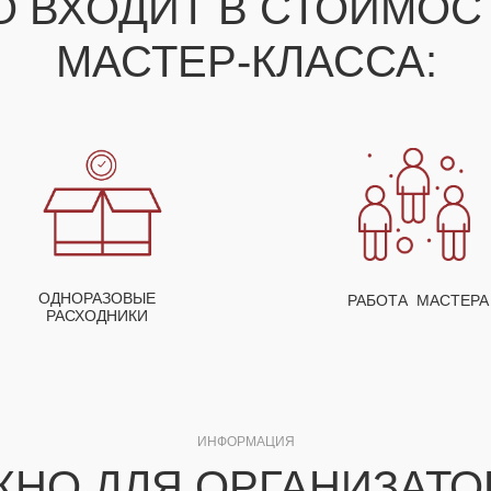
О ВХОДИТ В СТОИМО
МАСТЕР-КЛАССА:
ОДНОРАЗОВЫЕ
РАБОТА МАСТЕРА
РАСХОДНИКИ
ИНФОРМАЦИЯ
ЖНО ДЛЯ ОРГАНИЗАТО