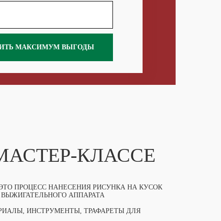
ИТЬ МАКСИМУМ ВЫГОДЫ
 МАСТЕР-КЛАССЕ
 ЭТО ПРОЦЕСС НАНЕСЕНИЯ РИСУНКА НА КУСОК
 ВЫЖИГАТЕЛЬНОГО АППАРАТА
ИАЛЫ, ИНСТРУМЕНТЫ, ТРАФАРЕТЫ ДЛЯ