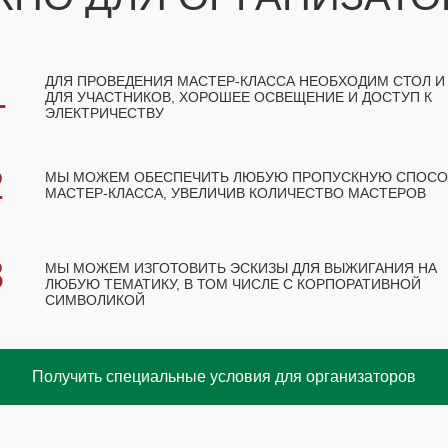
1
ДЛЯ ПРОВЕДЕНИЯ МАСТЕР-КЛАССА НЕОБХОДИМ СТОЛ И
ДЛЯ УЧАСТНИКОВ, ХОРОШЕЕ ОСВЕЩЕНИЕ И ДОСТУП К
ЭЛЕКТРИЧЕСТВУ
2
МЫ МОЖЕМ ОБЕСПЕЧИТЬ ЛЮБУЮ ПРОПУСКНУЮ СПОС
МАСТЕР-КЛАССА, УВЕЛИЧИВ КОЛИЧЕСТВО МАСТЕРОВ
3
МЫ МОЖЕМ ИЗГОТОВИТЬ ЭСКИЗЫ ДЛЯ ВЫЖИГАНИЯ НА
ЛЮБУЮ ТЕМАТИКУ, В ТОМ ЧИСЛЕ С КОРПОРАТИВНОЙ
СИМВОЛИКОЙ
Получить специальные условия для организаторов