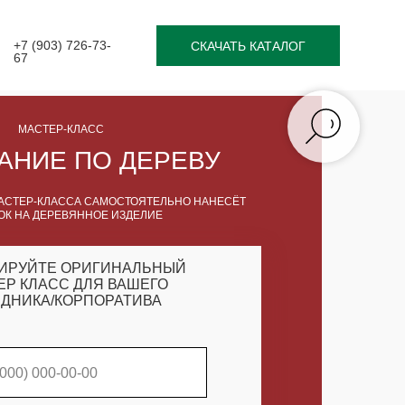
+7 (903) 726-73-
СКАЧАТЬ КАТАЛОГ
67
МАСТЕР-КЛАСС
АНИЕ ПО ДЕРЕВУ
АСТЕР-КЛАССА САМОСТОЯТЕЛЬНО НАНЕСЁТ
ОК НА ДЕРЕВЯННОЕ ИЗДЕЛИЕ
ИРУЙТЕ ОРИГИНАЛЬНЫЙ
ЕР КЛАСС ДЛЯ ВАШЕГО
ДНИКА/КОРПОРАТИВА