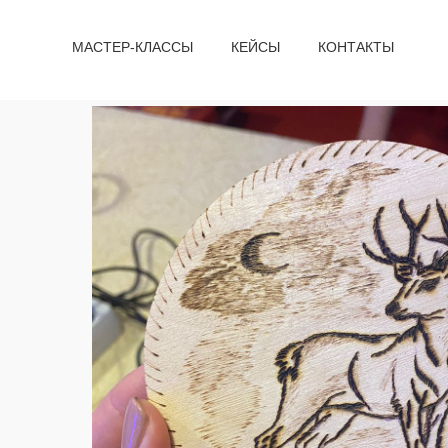
МАСТЕР-КЛАССЫ
КЕЙСЫ
КОНТАКТЫ