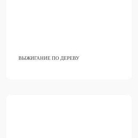
ВЫЖИГАНИЕ ПО ДЕРЕВУ