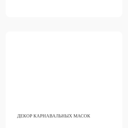
ДЕКОР КАРНАВАЛЬНЫХ МАСОК