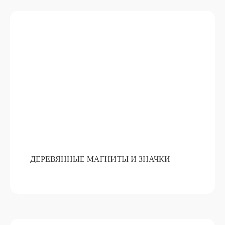
ДЕРЕВЯННЫЕ МАГНИТЫ И ЗНАЧКИ