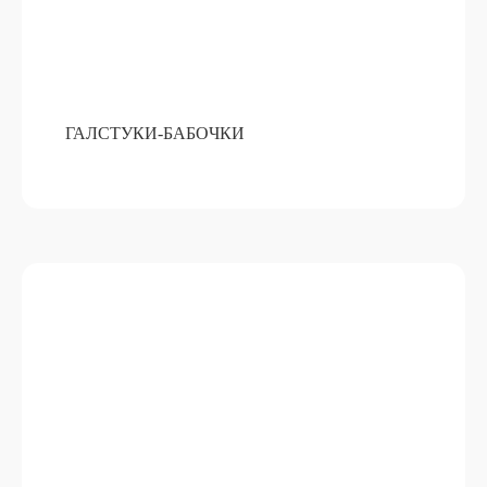
ГАЛСТУКИ-БАБОЧКИ