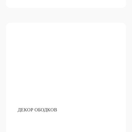
ДЕКОР ОБОДКОВ