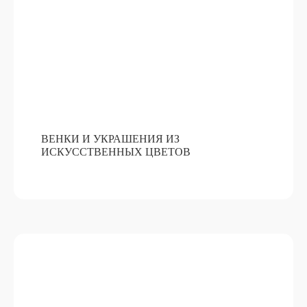
ВЕНКИ И УКРАШЕНИЯ ИЗ
ИСКУССТВЕННЫХ ЦВЕТОВ