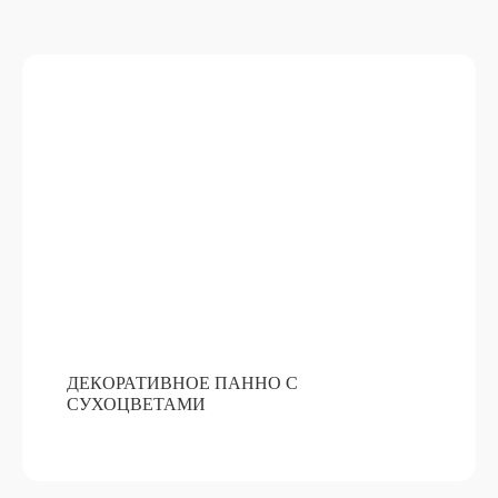
ДЕКОРАТИВНОЕ ПАННО С
СУХОЦВЕТАМИ