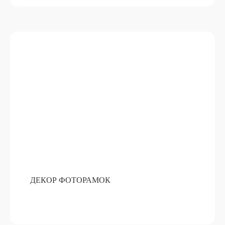
ДЕКОР ФОТОРАМОК