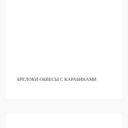
БРЕЛОКИ-ОБВЕСЫ С КАРАБИНАМИ