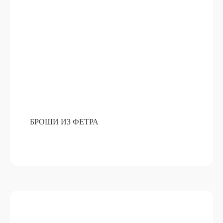
БРОШИ ИЗ ФЕТРА