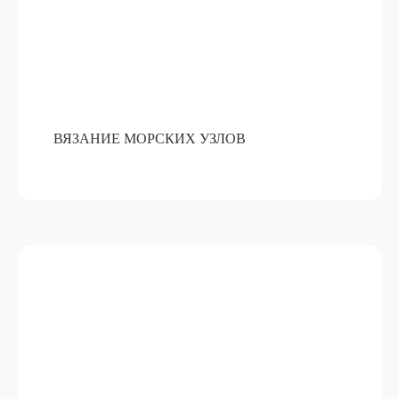
ВЯЗАНИЕ МОРСКИХ УЗЛОВ