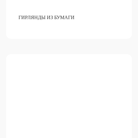
ГИРЛЯНДЫ ИЗ БУМАГИ