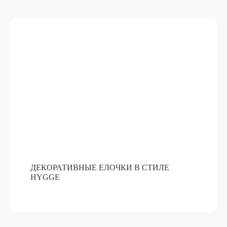
ДЕКОРАТИВНЫЕ ЕЛОЧКИ В СТИЛЕ
HYGGE