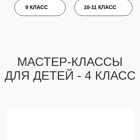
ДЕКОРАТИВНЫЕ
ЕЛОЧКИ В СТИЛЕ HYGGE
ПОДРОБНЕЕ
ОТ 15 000 РУБ
ЕЛОЧНЫЕ ШАРЫ С