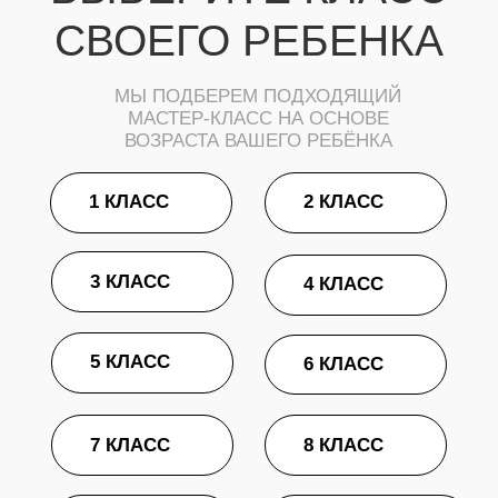
МАСТЕР-КЛАССЫ
ДЛЯ ДЕТЕЙ - 4 КЛАСС