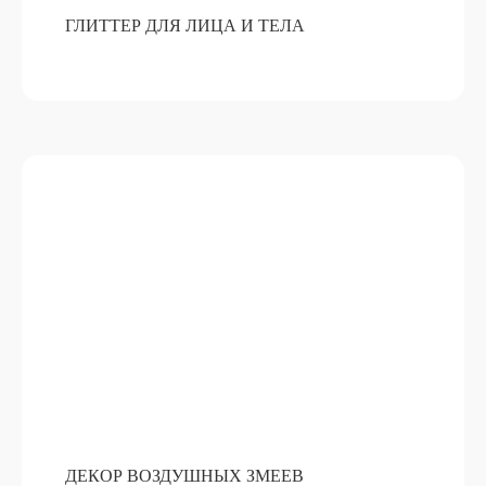
ГЛИТТЕР ДЛЯ ЛИЦА И ТЕЛА
ДЕКОР ВОЗДУШНЫХ ЗМЕЕВ