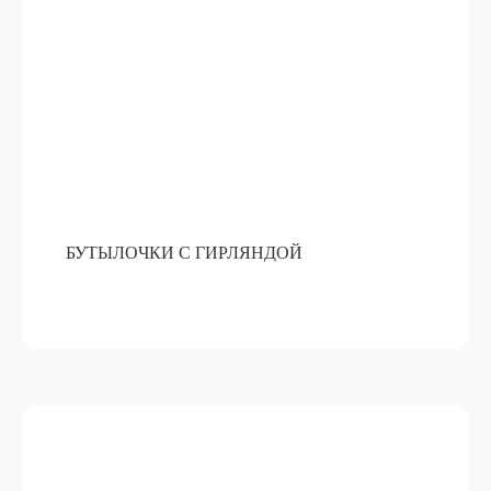
БУТЫЛОЧКИ С ГИРЛЯНДОЙ