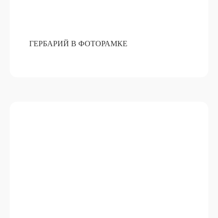
ГЕРБАРИЙ В ФОТОРАМКЕ