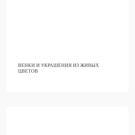
ВЕНКИ И УКРАШЕНИЯ ИЗ ЖИВЫХ
ЦВЕТОВ