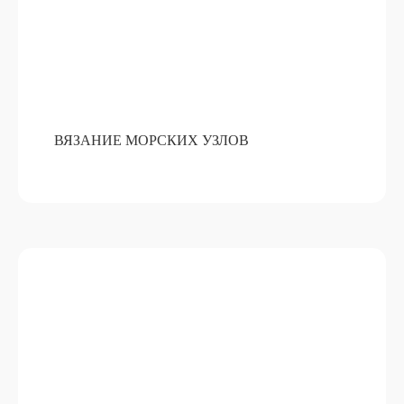
ВЯЗАНИЕ МОРСКИХ УЗЛОВ