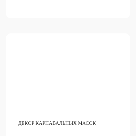
ДЕКОР КАРНАВАЛЬНЫХ МАСОК