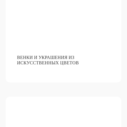
ВЕНКИ И УКРАШЕНИЯ ИЗ
ИСКУССТВЕННЫХ ЦВЕТОВ