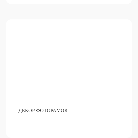
ДЕКОР ФОТОРАМОК