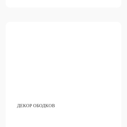
ДЕКОР ОБОДКОВ