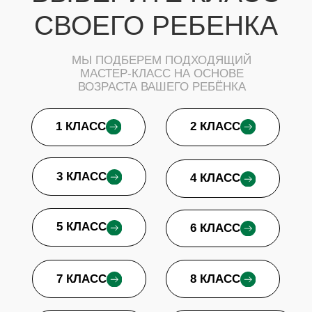
МАСТЕР-КЛАССЫ
ДЛЯ ДЕТЕЙ - 7 КЛАСС