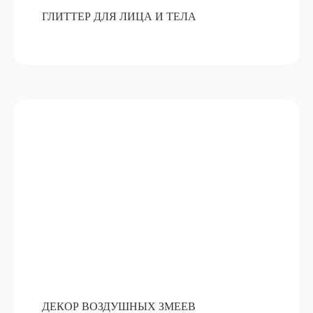
ГЛИТТЕР ДЛЯ ЛИЦА И ТЕЛА
ДЕКОР ВОЗДУШНЫХ ЗМЕЕВ