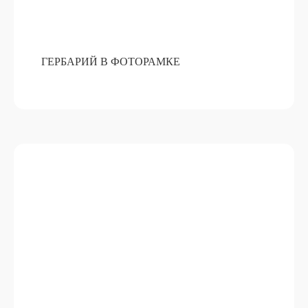
ГЕРБАРИЙ В ФОТОРАМКЕ