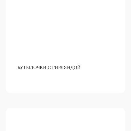
БУТЫЛОЧКИ С ГИРЛЯНДОЙ