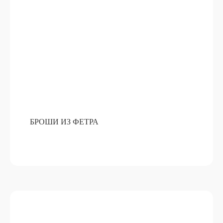
БРОШИ ИЗ ФЕТРА