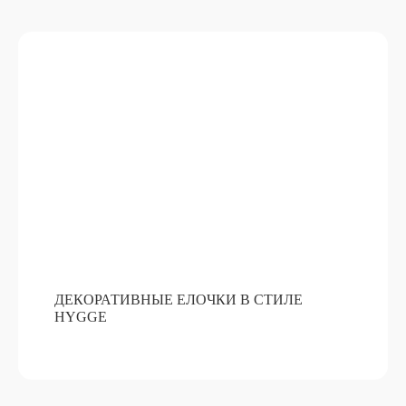
ДЕКОРАТИВНЫЕ ЕЛОЧКИ В СТИЛЕ
HYGGE