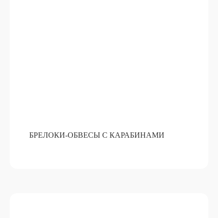
БРЕЛОКИ-ОБВЕСЫ С КАРАБИНАМИ