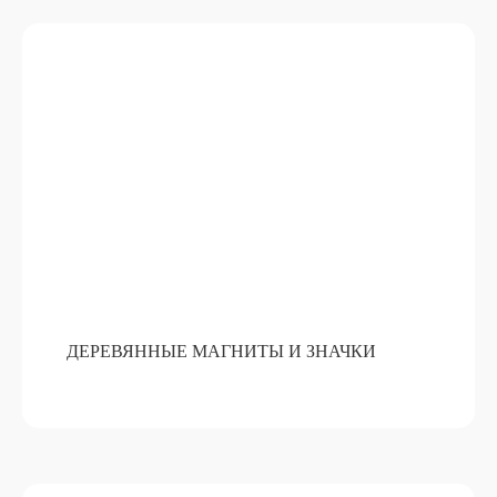
ДЕРЕВЯННЫЕ МАГНИТЫ И ЗНАЧКИ