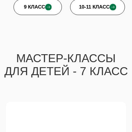
ДЕКОРАТИВНЫЕ
ЕЛОЧКИ В СТИЛЕ HYGGE
ПОДРОБНЕЕ
ОТ 15 000 РУБ
ЕЛОЧНЫЕ ШАРЫ С