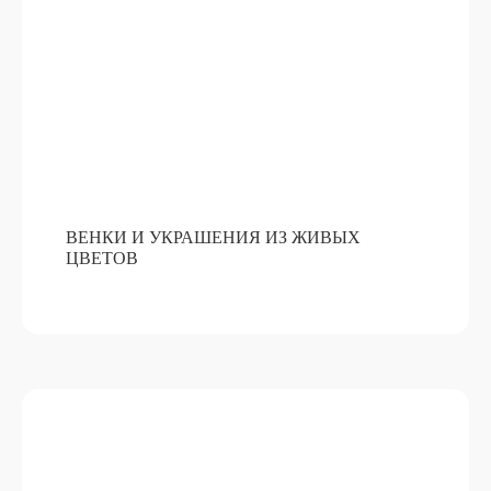
ВЕНКИ И УКРАШЕНИЯ ИЗ ЖИВЫХ
ЦВЕТОВ