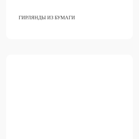
ГИРЛЯНДЫ ИЗ БУМАГИ