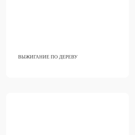
ВЫЖИГАНИЕ ПО ДЕРЕВУ