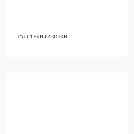
ГАЛСТУКИ-БАБОЧКИ