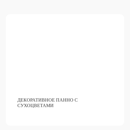
ДЕКОРАТИВНОЕ ПАННО С
СУХОЦВЕТАМИ